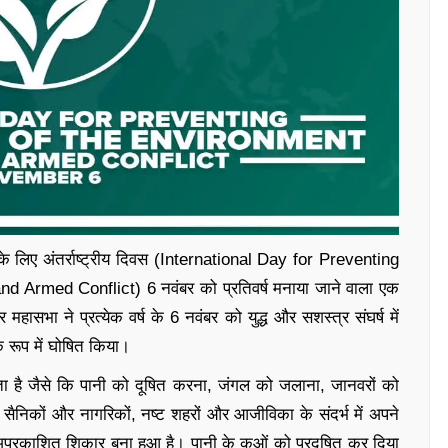
ने के लिए अंतर्राष्ट्रीय दिवस (International Day for Preventing
 Armed Conflict) 6 नवंबर को प्रतिवर्ष मनाया जाने वाला एक
र महासभा ने प्रत्येक वर्ष के 6 नवंबर को युद्ध और सशस्त्र संघर्ष में
के रूप में घोषित किया।
रता है जैसे कि पानी को दूषित करना, जंगल को जलाना, जानवरों को
ैनिकों और नागरिकों, नष्ट शहरों और आजीविका के संदर्भ में अपने
का अप्रकाशित शिकार बना हुआ है। पानी के कुओं को प्रदूषित कर दिया