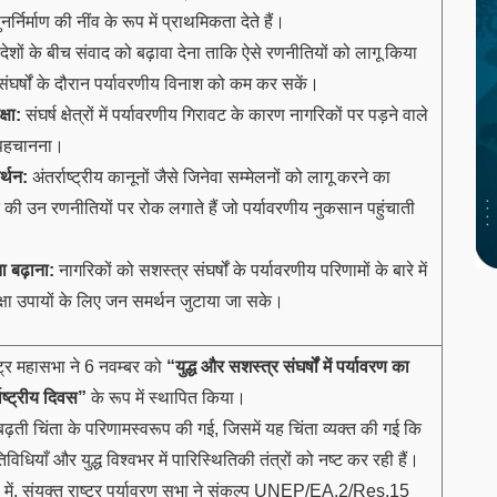
्निर्माण की नींव के रूप में प्राथमिकता देते हैं।
देशों के बीच संवाद को बढ़ावा देना ताकि ऐसे रणनीतियों को लागू किया
ंघर्षों के दौरान पर्यावरणीय विनाश को कम कर सकें।
्षा:
संघर्ष क्षेत्रों में पर्यावरणीय गिरावट के कारण नागरिकों पर पड़ने वाले
ो पहचानना।
र्थन:
अंतर्राष्ट्रीय कानूनों जैसे जिनेवा सम्मेलनों को लागू करने का
ध की उन रणनीतियों पर रोक लगाते हैं जो पर्यावरणीय नुकसान पहुंचाती
ा बढ़ाना:
नागरिकों को सशस्त्र संघर्षों के पर्यावरणीय परिणामों के बारे में
्षा उपायों के लिए जन समर्थन जुटाया जा सके।
ष्ट्र महासभा ने 6 नवम्बर को
“युद्ध और सशस्त्र संघर्षों में पर्यावरण का
ाष्ट्रीय दिवस”
के रूप में स्थापित किया।
ढ़ती चिंता के परिणामस्वरूप की गई, जिसमें यह चिंता व्यक्त की गई कि
िधियाँ और युद्ध विश्वभर में पारिस्थितिकी तंत्रों को नष्ट कर रही हैं।
में, संयुक्त राष्ट्र पर्यावरण सभा ने संकल्प UNEP/EA.2/Res.15