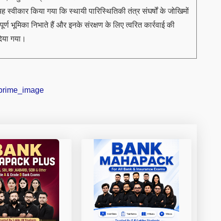
 स्वीकार किया गया कि स्थायी पारिस्थितिकी तंत्र संघर्षों के जोखिमों
ूर्ण भूमिका निभाते हैं और इनके संरक्षण के लिए त्वरित कार्रवाई की
िया गया।