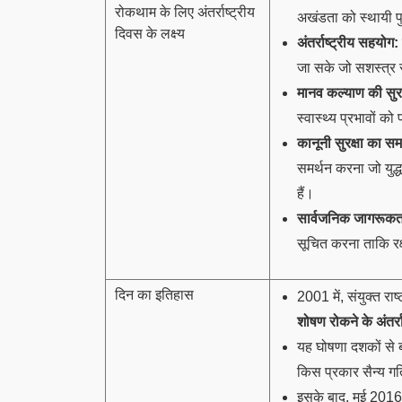
रोकथाम के लिए अंतर्राष्ट्रीय
अखंडता को स्थायी पुनर
दिवस के लक्ष्य
अंतर्राष्ट्रीय सहयोग:
जा सके जो सशस्त्र स
मानव कल्याण की सुरक
स्वास्थ्य प्रभावों क
कानूनी सुरक्षा का सम
समर्थन करना जो युद्
हैं।
सार्वजनिक जागरूकत
सूचित करना ताकि रक
दिन का इतिहास
2001 में, संयुक्त रा
शोषण रोकने के अंतर्र
यह घोषणा दशकों से ब
किस प्रकार सैन्य गतिव
इसके बाद, मई 2016 