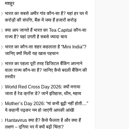
मशहूर
भारत का सबसे अमीर गांव कौन-सा है? यहां हर घर में
करोड़ों की संपत्ति, बैंक में जमा हैं हजारों करोड़
क्या आप जानते हैं भारत का Tea Capital कौन-सा
राज्य है? यहां उगती है सबसे ज्यादा चाय
भारत का कौन-सा शहर कहलाता है “Mini India”?
जानिए क्यों मिली यह खास पहचान
भारत का पहला पूरी तरह डिजिटल बैंकिंग अपनाने
वाला राज्य कौन-सा है? जानिए कैसे बदली बैंकिंग की
तस्वीर
World Red Cross Day 2026: क्यों मनाया
जाता है रेड क्रॉस डे? जानें इतिहास, थीम, महत्व
Mother’s Day 2026: “मां कभी बूढ़ी नहीं होती…”
ये कहानी पढ़कर नम हो जाएंगी आपकी आंखें!
Hantavirus क्या है? कैसे फैलता है और क्या हैं
लक्षण – दुनिया भर में क्यों बढ़ी चिंता?