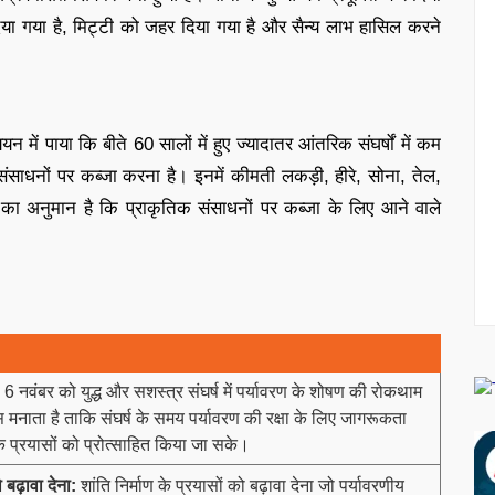
िया गया है, मिट्टी को जहर दिया गया है और सैन्य लाभ हासिल करने
ययन में पाया कि बीते 60 सालों में हुए ज्यादातर आंतरिक संघर्षों में कम
संसाधनों पर कब्जा करना है। इनमें कीमती लकड़ी, हीरे, सोना, तेल,
ी का अनुमान है कि प्राकृतिक संसाधनों पर कब्जा के लिए आने वाले
वर्ष 6 नवंबर को युद्ध और सशस्त्र संघर्ष में पर्यावरण के शोषण की रोकथाम
िवस मनाता है ताकि संघर्ष के समय पर्यावरण की रक्षा के लिए जागरूकता
क प्रयासों को प्रोत्साहित किया जा सके।
बढ़ावा देना:
शांति निर्माण के प्रयासों को बढ़ावा देना जो पर्यावरणीय