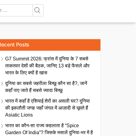
Recent Posts
G7 Summit 2026: फ्रांस में दुनिया के 7 सबसे
ताकतवर देशों की बैठक, जानिए 13 बड़े फैसले और
भारत के लिए क्यों है खास
दुनिया का सबसे जहरीला बिच्छू कौन सा है?, जानें
कहाँ पाए जाते हैं सबसे ज्यादा बिच्छू
भारत में कहाँ है एशियाई शेरों का असली घर? दुनिया
की इकलौती जगह जहाँ जंगल में आज़ादी से घूमते हैं
Asiatic Lions
भारत का कौन-सा राज्य कहलाता है “Spice
Garden Of India”? जिसके मसालें दुनिया-भर में है