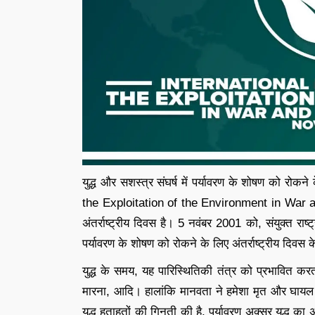
युद्ध और सशस्त्र संघर्ष में पर्यावरण के शोषण को रोक
the Exploitation of the Environment in War and
अंतर्राष्ट्रीय दिवस है। 5 नवंबर 2001 को, संयुक्त राष्ट्
पर्यावरण के शोषण को रोकने के लिए अंतर्राष्ट्रीय दिवस 
युद्ध के समय, यह पारिस्थितिकी तंत्र को प्रभावित क
मारना, आदि। हालांकि मानवता ने हमेशा मृत और घायल स
युद्ध हताहतों की गिनती की है, ​पर्यावरण अक्सर युद्ध 