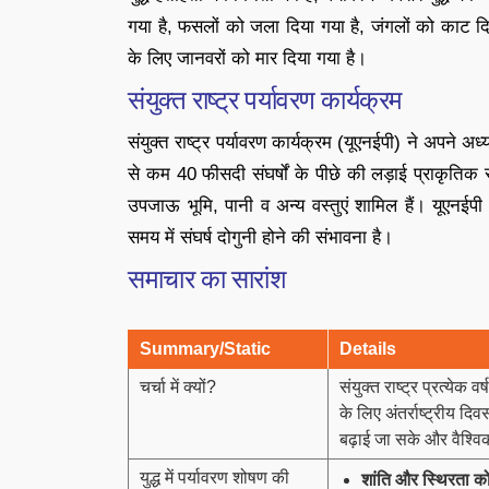
गया है, फसलों को जला दिया गया है, जंगलों को काट द
के लिए जानवरों को मार दिया गया है।
संयुक्त राष्ट्र पर्यावरण कार्यक्रम
संयुक्त राष्ट्र पर्यावरण कार्यक्रम (यूएनईपी) ने अपने अध्
से कम 40 फीसदी संघर्षों के पीछे की लड़ाई प्राकृतिक 
उपजाऊ भूमि, पानी व अन्य वस्तुएं शामिल हैं। यूएनईप
समय में संघर्ष दोगुनी होने की संभावना है।
समाचार का सारांश
Summary/Static
Details
चर्चा में क्यों?
संयुक्त राष्ट्र प्रत्येक 
के लिए अंतर्राष्ट्रीय द
बढ़ाई जा सके और वैश्वि
युद्ध में पर्यावरण शोषण की
शांति और स्थिरता को 