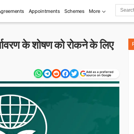
Search
Agreements
Appointments
Schemes
More
for:
 पर्यावरण के शोषण को रोकने के लिए
Add as a preferred
source on Google