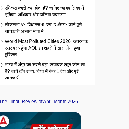
एमिकस क्यूरी क्या होता है? जानिए न्यायपालिका में
भूमिका, अधिकार और हालिया उदाहरण
लोकसभा Vs विधानसभा: क्या है अंतर? जानें पूरी
जानकारी आसान भाषा में
World Most Polluted Cities 2026: खतरनाक
स्तर पर पहुंचा AQI, इन शहरों में सांस लेना हुआ
मुश्किल
भारत में अंगूर का सबसे बड़ा उत्पादक शहर कौन सा
है? जानें टॉप राज्य, विश्व में नंबर 1 देश और पूरी
जानकारी