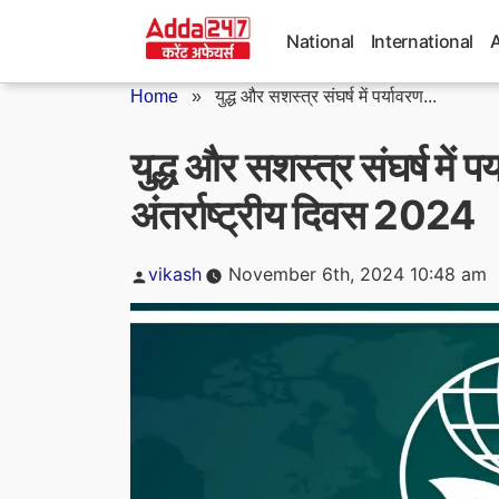
Skip
to
National
International
content
Home
»
युद्ध और सशस्त्र संघर्ष में पर्यावरण...
युद्ध और सशस्त्र संघर्ष में
अंतर्राष्ट्रीय दिवस 2024
Posted
vikash
November 6th, 2024 10:48 am
by