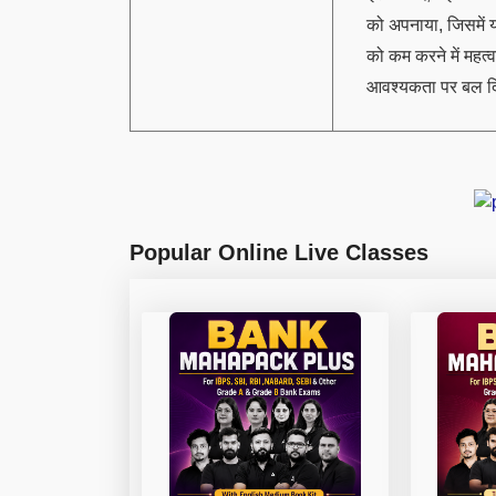
को अपनाया, जिसमें यह
को कम करने में महत्वप
आवश्यकता पर बल द
Popular Online Live Classes