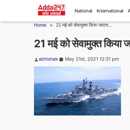
Skip
to
National
International
content
Home
»
21 मई को सेवामुक्त किया जाएगा...
21 मई को सेवामुक्त किया 
Posted
abhishek
May 21st, 2021 12:31 pm
by