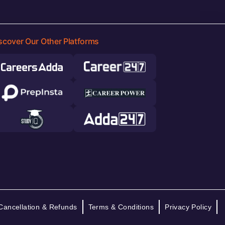
scover Our Other Platforms
Cancellation & Refunds
Terms & Conditions
Privacy Policy