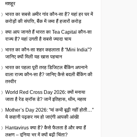
मशहूर
भारत का सबसे अमीर गांव कौन-सा है? यहां हर घर में
करोड़ों की संपत्ति, बैंक में जमा हैं हजारों करोड़
क्या आप जानते हैं भारत का Tea Capital कौन-सा
राज्य है? यहां उगती है सबसे ज्यादा चाय
भारत का कौन-सा शहर कहलाता है “Mini India”?
जानिए क्यों मिली यह खास पहचान
भारत का पहला पूरी तरह डिजिटल बैंकिंग अपनाने
वाला राज्य कौन-सा है? जानिए कैसे बदली बैंकिंग की
तस्वीर
World Red Cross Day 2026: क्यों मनाया
जाता है रेड क्रॉस डे? जानें इतिहास, थीम, महत्व
Mother’s Day 2026: “मां कभी बूढ़ी नहीं होती…”
ये कहानी पढ़कर नम हो जाएंगी आपकी आंखें!
Hantavirus क्या है? कैसे फैलता है और क्या हैं
लक्षण – दुनिया भर में क्यों बढ़ी चिंता?