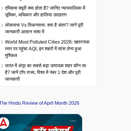
एमिकस क्यूरी क्या होता है? जानिए न्यायपालिका में
भूमिका, अधिकार और हालिया उदाहरण
लोकसभा Vs विधानसभा: क्या है अंतर? जानें पूरी
जानकारी आसान भाषा में
World Most Polluted Cities 2026: खतरनाक
स्तर पर पहुंचा AQI, इन शहरों में सांस लेना हुआ
मुश्किल
भारत में अंगूर का सबसे बड़ा उत्पादक शहर कौन सा
है? जानें टॉप राज्य, विश्व में नंबर 1 देश और पूरी
जानकारी