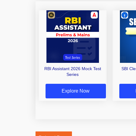
RBI Assistant 2026 Mock Test
SBI Cl
Series
Explore Now