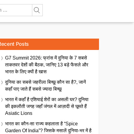
Recent Posts
G7 Summit 2026: फ्रांस में दुनिया के 7 सबसे
ताकतवर देशों की बैठक, जानिए 13 बड़े फैसले और
भारत के लिए क्यों है खास
दुनिया का सबसे जहरीला बिच्छू कौन सा है?, जानें
कहाँ पाए जाते हैं सबसे ज्यादा बिच्छू
भारत में कहाँ है एशियाई शेरों का असली घर? दुनिया
की इकलौती जगह जहाँ जंगल में आज़ादी से घूमते हैं
Asiatic Lions
भारत का कौन-सा राज्य कहलाता है “Spice
Garden Of India”? जिसके मसालें दुनिया-भर में है