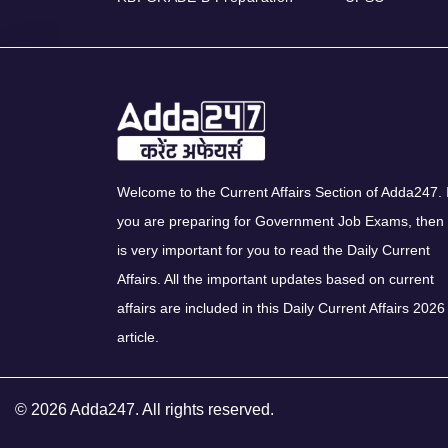
Welcome to the Current Affairs Section of Adda247. I
you are preparing for Government Job Exams, then 
is very important for you to read the Daily Current
Affairs. All the important updates based on current
affairs are included in this Daily Current Affairs 2026
article.
© 2026 Adda247. All rights reserved.