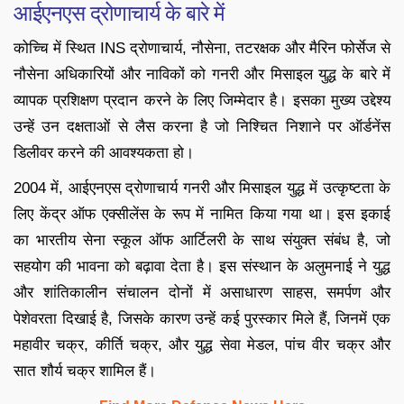
आईएनएस द्रोणाचार्य के बारे में
कोच्चि में स्थित INS द्रोणाचार्य, नौसेना, तटरक्षक और मैरिन फोर्सेज से
नौसेना अधिकारियों और नाविकों को गनरी और मिसाइल युद्ध के बारे में
व्यापक प्रशिक्षण प्रदान करने के लिए जिम्मेदार है। इसका मुख्य उद्देश्य
उन्हें उन दक्षताओं से लैस करना है जो निश्चित निशाने पर ऑर्डनेंस
डिलीवर करने की आवश्यकता हो।
2004 में, आईएनएस द्रोणाचार्य गनरी और मिसाइल युद्ध में उत्कृष्टता के
लिए केंद्र ऑफ एक्सीलेंस के रूप में नामित किया गया था। इस इकाई
का भारतीय सेना स्कूल ऑफ आर्टिलरी के साथ संयुक्त संबंध है, जो
सहयोग की भावना को बढ़ावा देता है। इस संस्थान के अलुमनाई ने युद्ध
और शांतिकालीन संचालन दोनों में असाधारण साहस, समर्पण और
पेशेवरता दिखाई है, जिसके कारण उन्हें कई पुरस्कार मिले हैं, जिनमें एक
महावीर चक्र, कीर्ति चक्र, और युद्ध सेवा मेडल, पांच वीर चक्र और
सात शौर्य चक्र शामिल हैं।