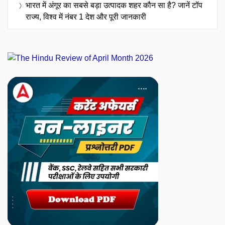
भारत में अंगूर का सबसे बड़ा उत्पादक शहर कौन सा है? जानें टॉप
राज्य, विश्व में नंबर 1 देश और पूरी जानकारी