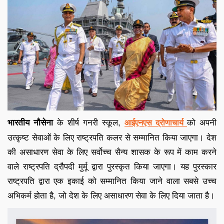
भारतीय नौसेना
के शीर्ष गनरी स्कूल,
को अपनी
आईएनएस द्रोणाचार्य
उत्कृष्ट सेवाओं के लिए राष्ट्रपति कलर से सम्मानित किया जाएगा। देश
की असाधारण सेवा के लिए सर्वोच्च सैन्य शासक के रूप में काम करने
वाले राष्ट्रपति द्रौपदी मुर्मू द्वारा पुरस्कृत किया जाएगा। यह पुरस्कार
राष्ट्रपति द्वारा एक इकाई को सम्मानित किया जाने वाला सबसे उच्च
अभिकर्म होता है, जो देश के लिए असाधारण सेवा के लिए दिया जाता है।