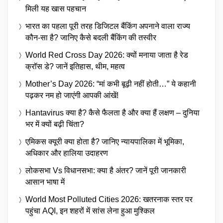
मिली यह खास पहचान
भारत का पहला पूरी तरह डिजिटल बैंकिंग अपनाने वाला राज्य
कौन-सा है? जानिए कैसे बदली बैंकिंग की तस्वीर
World Red Cross Day 2026: क्यों मनाया जाता है रेड
क्रॉस डे? जानें इतिहास, थीम, महत्व
Mother’s Day 2026: “मां कभी बूढ़ी नहीं होती…” ये कहानी
पढ़कर नम हो जाएंगी आपकी आंखें!
Hantavirus क्या है? कैसे फैलता है और क्या हैं लक्षण – दुनिया
भर में क्यों बढ़ी चिंता?
एमिकस क्यूरी क्या होता है? जानिए न्यायपालिका में भूमिका,
अधिकार और हालिया उदाहरण
लोकसभा Vs विधानसभा: क्या है अंतर? जानें पूरी जानकारी
आसान भाषा में
World Most Polluted Cities 2026: खतरनाक स्तर पर
पहुंचा AQI, इन शहरों में सांस लेना हुआ मुश्किल