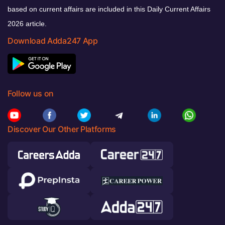
based on current affairs are included in this Daily Current Affairs
2026 article.
Download Adda247 App
Follow us on
Discover Our Other Platforms