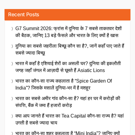
Recent Posts
G7 Summit 2026: फ्रांस में दुनिया के 7 सबसे ताकतवर देशों
की बैठक, जानिए 13 बड़े फैसले और भारत के लिए क्यों है खास
दुनिया का सबसे जहरीला बिच्छू कौन सा है?, जानें कहाँ पाए जाते हैं
सबसे ज्यादा बिच्छू
भारत में कहाँ है एशियाई शेरों का असली घर? दुनिया की इकलौती
जगह जहाँ जंगल में आज़ादी से घूमते हैं Asiatic Lions
भारत का कौन-सा राज्य कहलाता है “Spice Garden Of
India”? जिसके मसालें दुनिया-भर में है मशहूर
भारत का सबसे अमीर गांव कौन-सा है? यहां हर घर में करोड़ों की
संपत्ति, बैंक में जमा हैं हजारों करोड़
क्या आप जानते हैं भारत का Tea Capital कौन-सा राज्य है? यहां
उगती है सबसे ज्यादा चाय
भारत का कौन-सा शहर कहलाता है “Mini India”? जानिए क्यों