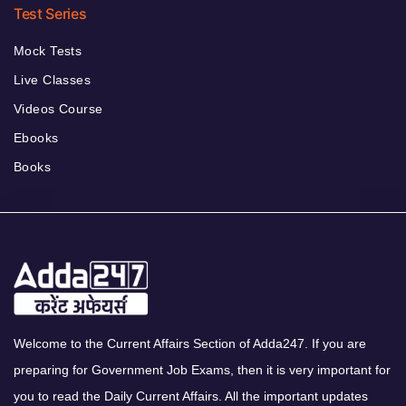
Test Series
Mock Tests
Live Classes
Videos Course
Ebooks
Books
Welcome to the Current Affairs Section of Adda247. If you are
preparing for Government Job Exams, then it is very important for
you to read the Daily Current Affairs. All the important updates