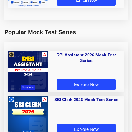
Enroll Now
Popular Mock Test Series
RBI Assistant 2026 Mock Test
Series
Explore Now
SBI Clerk 2026 Mock Test Series
Explore Now