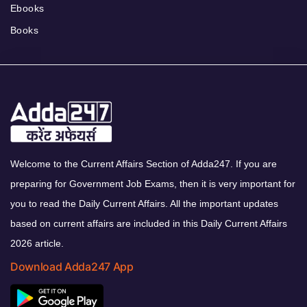
Ebooks
Books
Welcome to the Current Affairs Section of Adda247. If you are
preparing for Government Job Exams, then it is very important for
you to read the Daily Current Affairs. All the important updates
based on current affairs are included in this Daily Current Affairs
2026 article.
Download Adda247 App