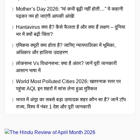
Mother’s Day 2026: “मां कभी बूढ़ी नहीं होती…” ये कहानी
पढ़कर नम हो जाएंगी आपकी आंखें!
Hantavirus क्या है? कैसे फैलता है और क्या हैं लक्षण – दुनिया
भर में क्यों बढ़ी चिंता?
एमिकस क्यूरी क्या होता है? जानिए न्यायपालिका में भूमिका,
अधिकार और हालिया उदाहरण
लोकसभा Vs विधानसभा: क्या है अंतर? जानें पूरी जानकारी
आसान भाषा में
World Most Polluted Cities 2026: खतरनाक स्तर पर
पहुंचा AQI, इन शहरों में सांस लेना हुआ मुश्किल
भारत में अंगूर का सबसे बड़ा उत्पादक शहर कौन सा है? जानें टॉप
राज्य, विश्व में नंबर 1 देश और पूरी जानकारी