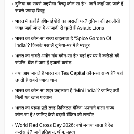
दुनिया का सबसे जहरीला बिच्छू कौन सा है?, जानें कहाँ पाए जाते हैं
सबसे ज्यादा बिच्छू
भारत में कहाँ है एशियाई शेरों का असली घर? दुनिया की इकलौती
जगह जहाँ जंगल में आज़ादी से घूमते हैं Asiatic Lions
भारत का कौन-सा राज्य कहलाता है “Spice Garden Of
India”? जिसके मसालें दुनिया-भर में है मशहूर
भारत का सबसे अमीर गांव कौन-सा है? यहां हर घर में करोड़ों की
संपत्ति, बैंक में जमा हैं हजारों करोड़
क्या आप जानते हैं भारत का Tea Capital कौन-सा राज्य है? यहां
उगती है सबसे ज्यादा चाय
भारत का कौन-सा शहर कहलाता है “Mini India”? जानिए क्यों
मिली यह खास पहचान
भारत का पहला पूरी तरह डिजिटल बैंकिंग अपनाने वाला राज्य
कौन-सा है? जानिए कैसे बदली बैंकिंग की तस्वीर
World Red Cross Day 2026: क्यों मनाया जाता है रेड
क्रॉस डे? जानें इतिहास, थीम, महत्व