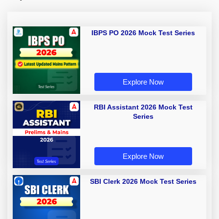
IBPS PO 2026 Mock Test Series
Explore Now
RBI Assistant 2026 Mock Test
Series
Explore Now
SBI Clerk 2026 Mock Test Series