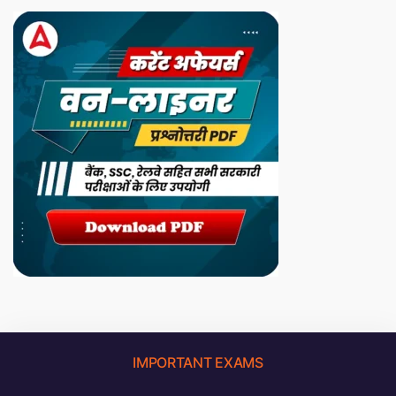
IMPORTANT EXAMS