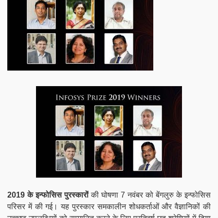
2019 के इन्फोसिस पुरस्कारों
की घोषणा 7 नवंबर को बेंगलुरु के इन्फोसिस
परिसर में की गई। यह पुरस्कार समकालीन शोधकर्ताओं और वैज्ञानिकों की