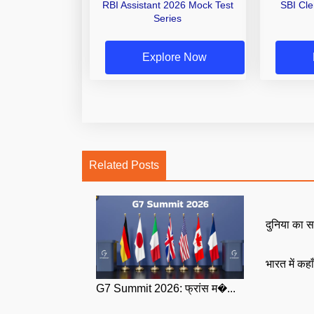
RBI Assistant 2026 Mock Test
SBI Cl
Series
Explore Now
Related Posts
दुनिया का स
भारत में कहा
G7 Summit 2026: फ्रांस म�...