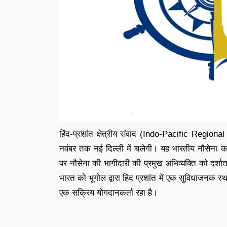
हिंद-प्रशांत क्षेत्रीय संवाद (Indo-Pacific Regio
नवंबर तक नई दिल्ली में चलेगी। यह भारतीय नौसेना का ए
पर नौसेना की भागीदारी की प्रमुख अभिव्यक्ति को दर्श
भारत को भूगोल द्वारा हिंद प्रशांत में एक सुविधाजनक स्थ
एक सक्रिय योगदानकर्ता रहा है।