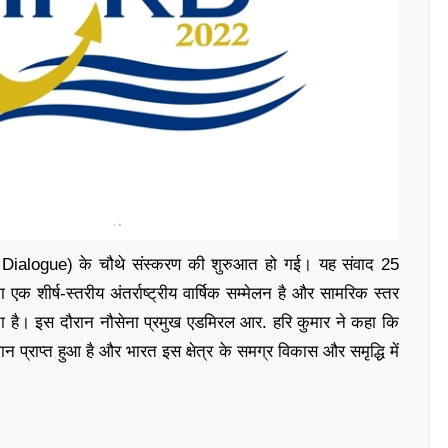
nal Dialogue) के चौथे संस्करण की शुरुआत हो गई। यह संवाद 25
क शीर्ष-स्तरीय अंतर्राष्ट्रीय वार्षिक सम्मेलन है और सामरिक स्तर
ाता है। इस दौरान नौसेना प्रमुख एडमिरल आर. हरि कुमार ने कहा कि
ान प्राप्त हुआ है और भारत इस क्षेत्र के समग्र विकास और समृद्धि में