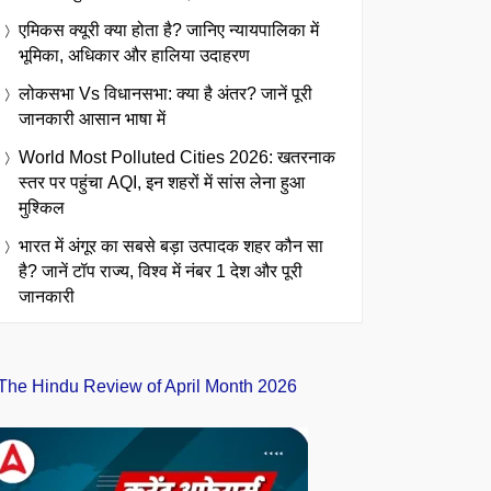
एमिकस क्यूरी क्या होता है? जानिए न्यायपालिका में
भूमिका, अधिकार और हालिया उदाहरण
लोकसभा Vs विधानसभा: क्या है अंतर? जानें पूरी
जानकारी आसान भाषा में
World Most Polluted Cities 2026: खतरनाक
स्तर पर पहुंचा AQI, इन शहरों में सांस लेना हुआ
मुश्किल
भारत में अंगूर का सबसे बड़ा उत्पादक शहर कौन सा
है? जानें टॉप राज्य, विश्व में नंबर 1 देश और पूरी
जानकारी