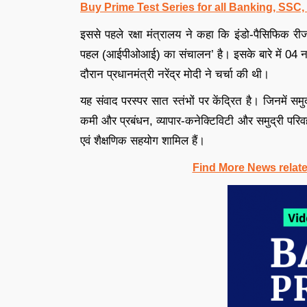
Buy Prime Test Series for all Banking, SSC
इससे पहले रक्षा मंत्रालय ने कहा कि इंडो-पैसिफिक
पहल (आईपीओआई) का संचालन’ है। इसके बारे में 04 नवंब
दौरान प्रधानमंत्री नरेंद्र मोदी ने चर्चा की थी।
यह संवाद परस्पर सात स्तंभों पर केंद्रित है। जिनमें समु
कमी और प्रबंधन, व्यापार-कनेक्टिविटी और समुद्री परिव
एवं शैक्षणिक सहयोग शामिल हैं।
Find More News relat