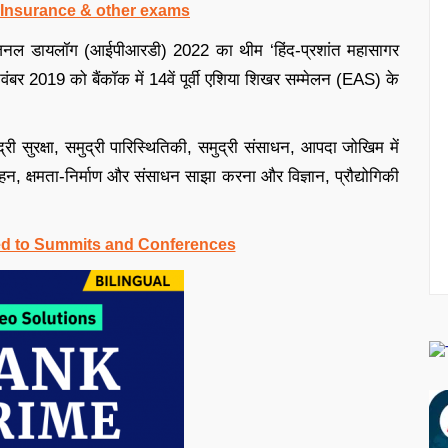
, Insurance & other exams
 रीजनल डायलॉग (आईपीआरडी) 2022 का थीम ‘हिंद-प्रशांत महासागर
र 2019 को बैंकॉक में 14वें पूर्वी एशिया शिखर सम्मेलन (EAS) के
द्री सुरक्षा, समुद्री पारिस्थितिकी, समुद्री संसाधन, आपदा जोखिम में
हन, क्षमता-निर्माण और संसाधन साझा करना और विज्ञान, प्रौद्योगिकी
ed to Summits and Conferences