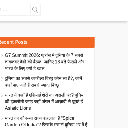
Recent Posts
G7 Summit 2026: फ्रांस में दुनिया के 7 सबसे
ताकतवर देशों की बैठक, जानिए 13 बड़े फैसले और
भारत के लिए क्यों है खास
दुनिया का सबसे जहरीला बिच्छू कौन सा है?, जानें
कहाँ पाए जाते हैं सबसे ज्यादा बिच्छू
भारत में कहाँ है एशियाई शेरों का असली घर? दुनिया
की इकलौती जगह जहाँ जंगल में आज़ादी से घूमते हैं
Asiatic Lions
भारत का कौन-सा राज्य कहलाता है “Spice
Garden Of India”? जिसके मसालें दुनिया-भर में है