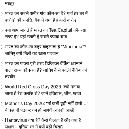
मशहूर
भारत का सबसे अमीर गांव कौन-सा है? यहां हर घर में
करोड़ों की संपत्ति, बैंक में जमा हैं हजारों करोड़
क्या आप जानते हैं भारत का Tea Capital कौन-सा
राज्य है? यहां उगती है सबसे ज्यादा चाय
भारत का कौन-सा शहर कहलाता है “Mini India”?
जानिए क्यों मिली यह खास पहचान
भारत का पहला पूरी तरह डिजिटल बैंकिंग अपनाने
वाला राज्य कौन-सा है? जानिए कैसे बदली बैंकिंग की
तस्वीर
World Red Cross Day 2026: क्यों मनाया
जाता है रेड क्रॉस डे? जानें इतिहास, थीम, महत्व
Mother’s Day 2026: “मां कभी बूढ़ी नहीं होती…”
ये कहानी पढ़कर नम हो जाएंगी आपकी आंखें!
Hantavirus क्या है? कैसे फैलता है और क्या हैं
लक्षण – दुनिया भर में क्यों बढ़ी चिंता?