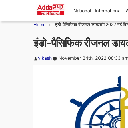
Skip
to
National
International
content
Home
»
इंडो-पैसिफिक रीजनल डायलॉग 2022 नई दिल्
इंडो-पैसिफिक रीजनल डायलॉ
Posted
vikash
November 24th, 2022 08:33 a
by