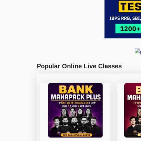
Popular Online Live Classes