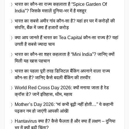
भारत का कौन-सा राज्य कहलाता है “Spice Garden Of
India”? जिसके मसालें दुनिया-भर में है मशहूर
भारत का सबसे अमीर गांव कौन-सा है? यहां हर घर में करोड़ों की
संपत्ति, बैंक में जमा हैं हजारों करोड़
क्या आप जानते हैं भारत का Tea Capital कौन-सा राज्य है? यहां
उगती है सबसे ज्यादा चाय
भारत का कौन-सा शहर कहलाता है “Mini India”? जानिए क्यों
मिली यह खास पहचान
भारत का पहला पूरी तरह डिजिटल बैंकिंग अपनाने वाला राज्य
कौन-सा है? जानिए कैसे बदली बैंकिंग की तस्वीर
World Red Cross Day 2026: क्यों मनाया जाता है रेड
क्रॉस डे? जानें इतिहास, थीम, महत्व
Mother’s Day 2026: “मां कभी बूढ़ी नहीं होती…” ये कहानी
पढ़कर नम हो जाएंगी आपकी आंखें!
Hantavirus क्या है? कैसे फैलता है और क्या हैं लक्षण – दुनिया
भर में क्यों बढ़ी चिंता?