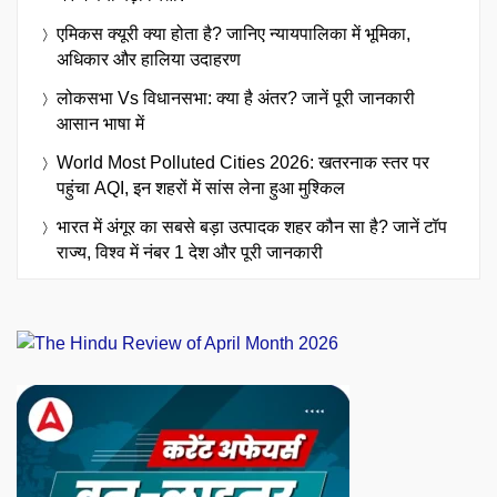
एमिकस क्यूरी क्या होता है? जानिए न्यायपालिका में भूमिका,
अधिकार और हालिया उदाहरण
लोकसभा Vs विधानसभा: क्या है अंतर? जानें पूरी जानकारी
आसान भाषा में
World Most Polluted Cities 2026: खतरनाक स्तर पर
पहुंचा AQI, इन शहरों में सांस लेना हुआ मुश्किल
भारत में अंगूर का सबसे बड़ा उत्पादक शहर कौन सा है? जानें टॉप
राज्य, विश्व में नंबर 1 देश और पूरी जानकारी