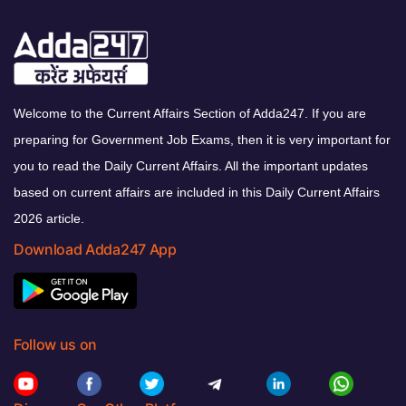
Welcome to the Current Affairs Section of Adda247. If you are
preparing for Government Job Exams, then it is very important for
you to read the Daily Current Affairs. All the important updates
based on current affairs are included in this Daily Current Affairs
2026 article.
Download Adda247 App
Follow us on