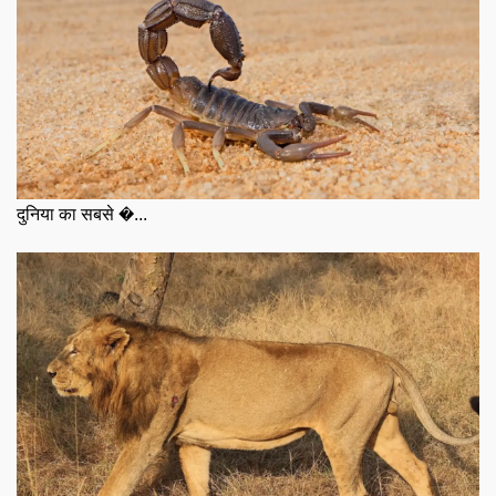
दुनिया का सबसे �...