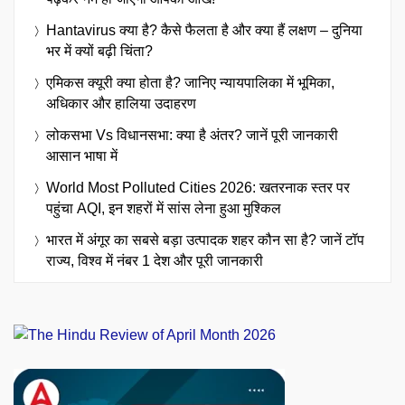
Hantavirus क्या है? कैसे फैलता है और क्या हैं लक्षण – दुनिया
भर में क्यों बढ़ी चिंता?
एमिकस क्यूरी क्या होता है? जानिए न्यायपालिका में भूमिका,
अधिकार और हालिया उदाहरण
लोकसभा Vs विधानसभा: क्या है अंतर? जानें पूरी जानकारी
आसान भाषा में
World Most Polluted Cities 2026: खतरनाक स्तर पर
पहुंचा AQI, इन शहरों में सांस लेना हुआ मुश्किल
भारत में अंगूर का सबसे बड़ा उत्पादक शहर कौन सा है? जानें टॉप
राज्य, विश्व में नंबर 1 देश और पूरी जानकारी