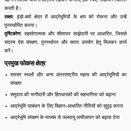
करती है।
लक्ष्य:
इंडो-बर्मा क्षेत्र में आर्द्रभूमियों के क्षय को रोकना और उन्हें
पुनर्स्थापित करना।
दृष्टिकोण:
सहयोगात्मक और सीमापार साझेदारी पर आधारित, जिससे
सदस्य देश संरक्षण, पुनर्स्थापन और सतत उपयोग हेतु मिलकर कार्य
करें।
प्रमुख फोकस क्षेत्र
रामसर स्थलों और अन्य अंतरराष्ट्रीय महत्व की आर्द्रभूमियों का
संरक्षण
समुदाय की भागीदारी और हितधारकों की सहभागिता को बढ़ाना
आर्द्रभूमि प्रबंधन के लिए विज्ञान-आधारित नीतियों को सुदृढ़ करना
आर्द्रभूमि संरक्षण के माध्यम से जलवायु लचीलापन को बढ़ावा देना