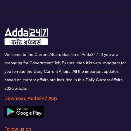
Welcome to the Current Affairs Section of Adda247. If you are
preparing for Government Job Exams, then it is very important for
you to read the Daily Current Affairs. All the important updates
based on current affairs are included in this Daily Current Affairs
2026 article.
Download Adda247 App
Follow us on