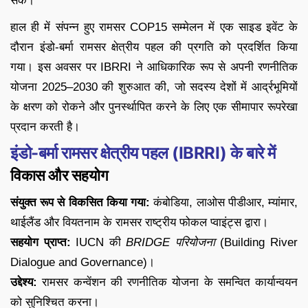
सके।
हाल ही में संपन्न हुए रामसर COP15 सम्मेलन में एक साइड इवेंट के
दौरान इंडो-बर्मा रामसर क्षेत्रीय पहल की प्रगति को प्रदर्शित किया
गया। इस अवसर पर IBRRI ने आधिकारिक रूप से अपनी रणनीतिक
योजना 2025–2030 की शुरुआत की, जो सदस्य देशों में आर्द्रभूमियों
के क्षरण को रोकने और पुनर्स्थापित करने के लिए एक सीमापार रूपरेखा
प्रदान करती है।
इंडो-बर्मा रामसर क्षेत्रीय पहल (IBRRI) के बारे में
विकास और सहयोग
संयुक्त रूप से विकसित किया गया:
कंबोडिया, लाओस पीडीआर, म्यांमार,
थाईलैंड और वियतनाम के रामसर राष्ट्रीय फोकल प्वाइंट्स द्वारा।
सहयोग प्राप्त:
IUCN की
BRIDGE परियोजना
(Building River
Dialogue and Governance)।
उद्देश्य:
रामसर कन्वेंशन की रणनीतिक योजना के समन्वित कार्यान्वयन
को सुनिश्चित करना।