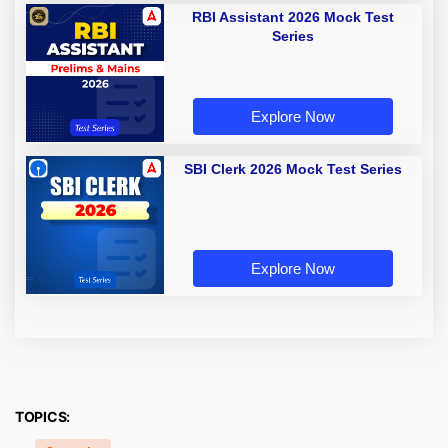
RBI Assistant 2026 Mock Test
Series
Explore Now
SBI Clerk 2026 Mock Test Series
Explore Now
TOPICS: