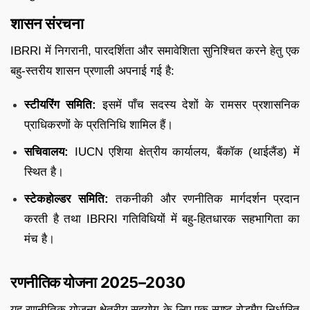
शासन संरचना
IBRRI में निगरानी, पारदर्शिता और समावेशिता सुनिश्चित करने हेतु एक
बहु-स्तरीय शासन प्रणाली अपनाई गई है:
स्टीयरिंग समिति:
इसमें पाँच सदस्य देशों के रामसर प्रशासनिक
प्राधिकरणों के प्रतिनिधि शामिल हैं।
सचिवालय:
IUCN एशिया क्षेत्रीय कार्यालय, बैंकॉक (थाईलैंड) में
स्थित है।
स्टेकहोल्डर समिति:
तकनीकी और रणनीतिक मार्गदर्शन प्रदान
करती है तथा IBRRI गतिविधियों में बहु-हितधारक सहभागिता का
मंच है।
रणनीतिक योजना 2025–2030
यह रणनीतिक योजना क्षेत्रीय सहयोग के लिए एक स्पष्ट रोडमैप निर्धारित