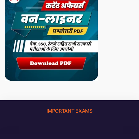
IMPORTANT EXAMS