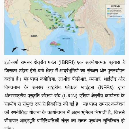
इंडो-बर्मा रामसर क्षेत्रीय पहल (IBRRI) एक सहयोगात्मक प्रयास है
जिसका उद्देश्य इंडो-बर्मा क्षेत्र में आर्द्रभूमियों का संरक्षण और पुनर्स्थापन
करना है। यह पहल कंबोडिया, लाओस पीडीआर, म्यांमार, थाईलैंड और
वियतनाम के रामसर राष्ट्रीय फोकल प्वाइंट्स (NFPs) द्वारा
अंतरराष्ट्रीय प्रकृति संरक्षण संघ (IUCN) एशिया क्षेत्रीय कार्यालय के
सहयोग से संयुक्त रूप से विकसित की गई है। यह पहल रामसर कन्वेंशन
की रणनीतिक योजना के कार्यान्वयन में अहम भूमिका निभाती है, जिससे
सीमापार आर्द्रभूमि पारिस्थितिकी तंत्र का सतत प्रबंधन सुनिश्चित हो