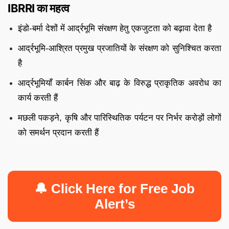
IBRRI का महत्व
इंडो-बर्मा देशों में आर्द्रभूमि संरक्षण हेतु एकजुटता को बढ़ावा देता है
आर्द्रभूमि-आश्रित प्रमुख प्रजातियों के संरक्षण को सुनिश्चित करता
है
आर्द्रभूमियाँ कार्बन सिंक और बाढ़ के विरुद्ध प्राकृतिक अवरोध का
कार्य करती हैं
मछली पकड़ने, कृषि और पारिस्थितिक पर्यटन पर निर्भर करोड़ों लोगों
को समर्थन प्रदान करती हैं
🔔 Click Here for Free Job
Alert’s