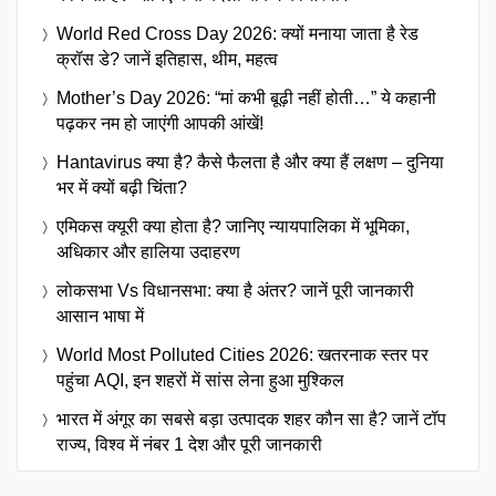
World Red Cross Day 2026: क्यों मनाया जाता है रेड
क्रॉस डे? जानें इतिहास, थीम, महत्व
Mother’s Day 2026: “मां कभी बूढ़ी नहीं होती…” ये कहानी
पढ़कर नम हो जाएंगी आपकी आंखें!
Hantavirus क्या है? कैसे फैलता है और क्या हैं लक्षण – दुनिया
भर में क्यों बढ़ी चिंता?
एमिकस क्यूरी क्या होता है? जानिए न्यायपालिका में भूमिका,
अधिकार और हालिया उदाहरण
लोकसभा Vs विधानसभा: क्या है अंतर? जानें पूरी जानकारी
आसान भाषा में
World Most Polluted Cities 2026: खतरनाक स्तर पर
पहुंचा AQI, इन शहरों में सांस लेना हुआ मुश्किल
भारत में अंगूर का सबसे बड़ा उत्पादक शहर कौन सा है? जानें टॉप
राज्य, विश्व में नंबर 1 देश और पूरी जानकारी