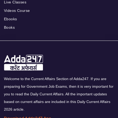
Live Classes
Videos Course
Ebooks
Books
Welcome to the Current Affairs Section of Adda247. If you are
preparing for Government Job Exams, then it is very important for
you to read the Daily Current Affairs. All the important updates
based on current affairs are included in this Daily Current Affairs
2026 article.