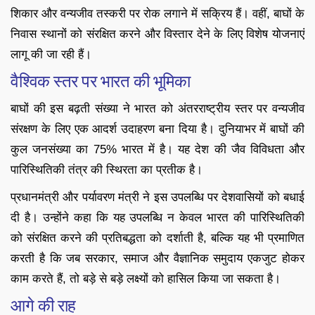
शिकार और वन्यजीव तस्करी पर रोक लगाने में सक्रिय हैं। वहीं, बाघों के
निवास स्थानों को संरक्षित करने और विस्तार देने के लिए विशेष योजनाएं
लागू की जा रही हैं।
वैश्विक स्तर पर भारत की भूमिका
बाघों की इस बढ़ती संख्या ने भारत को अंतरराष्ट्रीय स्तर पर वन्यजीव
संरक्षण के लिए एक आदर्श उदाहरण बना दिया है। दुनियाभर में बाघों की
कुल जनसंख्या का 75% भारत में है। यह देश की जैव विविधता और
पारिस्थितिकी तंत्र की स्थिरता का प्रतीक है।
प्रधानमंत्री और पर्यावरण मंत्री ने इस उपलब्धि पर देशवासियों को बधाई
दी है। उन्होंने कहा कि यह उपलब्धि न केवल भारत की पारिस्थितिकी
को संरक्षित करने की प्रतिबद्धता को दर्शाती है, बल्कि यह भी प्रमाणित
करती है कि जब सरकार, समाज और वैज्ञानिक समुदाय एकजुट होकर
काम करते हैं, तो बड़े से बड़े लक्ष्यों को हासिल किया जा सकता है।
आगे की राह