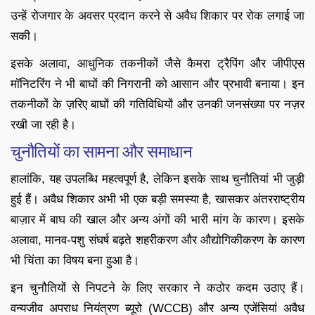
उन्हें रोजगार के अवसर प्रदान करने से अवैध शिकार पर रोक लगाई जा
सकी।
इसके अलावा, आधुनिक तकनीकों जैसे कैमरा ट्रैपिंग और जीपीएस
मॉनिटरिंग ने भी बाघों की निगरानी को आसान और प्रभावी बनाया। इन
तकनीकों के ज़रिए बाघों की गतिविधियों और उनकी जनसंख्या पर नज़र
रखी जा रही है।
चुनौतियों का सामना और समाधान
हालांकि, यह उपलब्धि महत्वपूर्ण है, लेकिन इसके साथ चुनौतियां भी जुड़ी
हुई हैं। अवैध शिकार अभी भी एक बड़ी समस्या है, खासकर अंतरराष्ट्रीय
बाज़ार में बाघ की खाल और अन्य अंगों की भारी मांग के कारण। इसके
अलावा, मानव-पशु संघर्ष बढ़ते शहरीकरण और औद्योगिकीकरण के कारण
भी चिंता का विषय बना हुआ है।
इन चुनौतियों से निपटने के लिए सरकार ने कठोर कदम उठाए हैं।
वन्यजीव अपराध नियंत्रण ब्यूरो (WCCB) और अन्य एजेंसियां अवैध