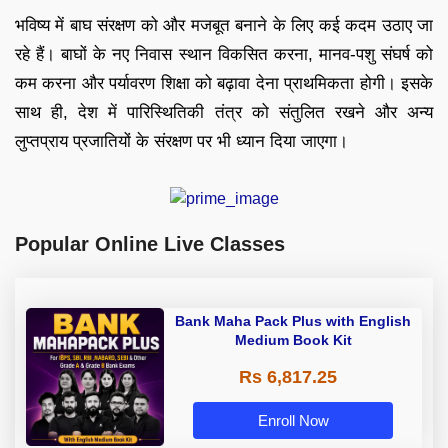
भविष्य में बाघ संरक्षण को और मजबूत बनाने के लिए कई कदम उठाए जा
रहे हैं। बाघों के नए निवास स्थान विकसित करना, मानव-पशु संघर्ष को
कम करना और पर्यावरण शिक्षा को बढ़ावा देना प्राथमिकता होगी। इसके
साथ ही, देश में पारिस्थितिकी तंत्र को संतुलित रखने और अन्य
लुप्तप्राय प्रजातियों के संरक्षण पर भी ध्यान दिया जाएगा।
Popular Online Live Classes
Bank Maha Pack Plus with English
Medium Book Kit
Rs 6,817.25
Enroll Now