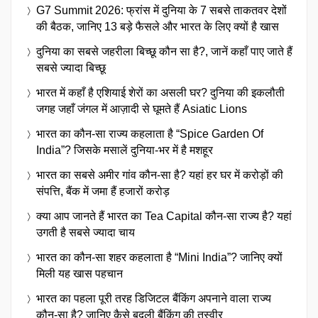
G7 Summit 2026: फ्रांस में दुनिया के 7 सबसे ताकतवर देशों
की बैठक, जानिए 13 बड़े फैसले और भारत के लिए क्यों है खास
दुनिया का सबसे जहरीला बिच्छू कौन सा है?, जानें कहाँ पाए जाते हैं
सबसे ज्यादा बिच्छू
भारत में कहाँ है एशियाई शेरों का असली घर? दुनिया की इकलौती
जगह जहाँ जंगल में आज़ादी से घूमते हैं Asiatic Lions
भारत का कौन-सा राज्य कहलाता है “Spice Garden Of
India”? जिसके मसालें दुनिया-भर में है मशहूर
भारत का सबसे अमीर गांव कौन-सा है? यहां हर घर में करोड़ों की
संपत्ति, बैंक में जमा हैं हजारों करोड़
क्या आप जानते हैं भारत का Tea Capital कौन-सा राज्य है? यहां
उगती है सबसे ज्यादा चाय
भारत का कौन-सा शहर कहलाता है “Mini India”? जानिए क्यों
मिली यह खास पहचान
भारत का पहला पूरी तरह डिजिटल बैंकिंग अपनाने वाला राज्य
कौन-सा है? जानिए कैसे बदली बैंकिंग की तस्वीर