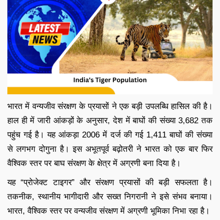
भारत में वन्यजीव संरक्षण के प्रयासों ने एक बड़ी उपलब्धि हासिल की है।
हाल ही में जारी आंकड़ों के अनुसार, देश में बाघों की संख्या 3,682 तक
पहुंच गई है। यह आंकड़ा 2006 में दर्ज की गई 1,411 बाघों की संख्या
से लगभग दोगुना है। इस अभूतपूर्व बढ़ोतरी ने भारत को एक बार फिर
वैश्विक स्तर पर बाघ संरक्षण के क्षेत्र में अग्रणी बना दिया है।
यह “प्रोजेक्ट टाइगर” और संरक्षण प्रयासों की बड़ी सफलता है।
तकनीक, स्थानीय भागीदारी और सख्त निगरानी ने इसे संभव बनाया।
भारत, वैश्विक स्तर पर वन्यजीव संरक्षण में अग्रणी भूमिका निभा रहा है।