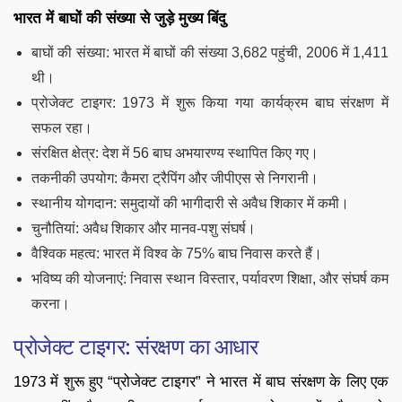
भारत में बाघों की संख्या से जुड़े मुख्य बिंदु
बाघों की संख्या: भारत में बाघों की संख्या 3,682 पहुंची, 2006 में 1,411
थी।
प्रोजेक्ट टाइगर: 1973 में शुरू किया गया कार्यक्रम बाघ संरक्षण में
सफल रहा।
संरक्षित क्षेत्र: देश में 56 बाघ अभयारण्य स्थापित किए गए।
तकनीकी उपयोग: कैमरा ट्रैपिंग और जीपीएस से निगरानी।
स्थानीय योगदान: समुदायों की भागीदारी से अवैध शिकार में कमी।
चुनौतियां: अवैध शिकार और मानव-पशु संघर्ष।
वैश्विक महत्व: भारत में विश्व के 75% बाघ निवास करते हैं।
भविष्य की योजनाएं: निवास स्थान विस्तार, पर्यावरण शिक्षा, और संघर्ष कम
करना।
प्रोजेक्ट टाइगर: संरक्षण का आधार
1973 में शुरू हुए “प्रोजेक्ट टाइगर” ने भारत में बाघ संरक्षण के लिए एक