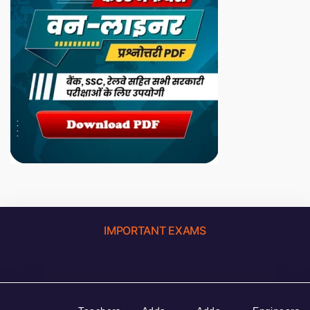
IMPORTANT EXAMS