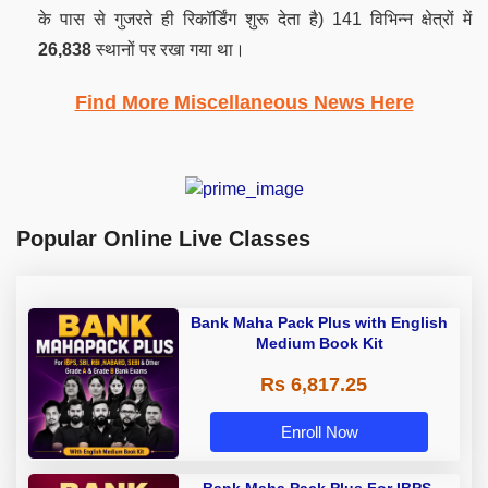
के पास से गुजरते ही रिकॉर्डिंग
शुरू देता है) 141 विभिन्न क्षेत्रों में
26,838
स्थानों पर रखा गया था।
Find More Miscellaneous News Here
Popular Online Live Classes
Bank Maha Pack Plus with English
Medium Book Kit
Rs 6,817.25
Enroll Now