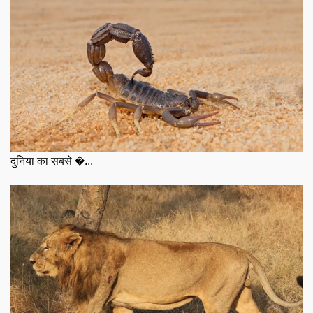
दुनिया का सबसे �...