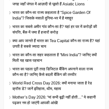
जगह जहाँ जंगल में आज़ादी से घूमते हैं Asiatic Lions
भारत का कौन-सा राज्य कहलाता है “Spice Garden Of
India”? जिसके मसालें दुनिया-भर में है मशहूर
भारत का सबसे अमीर गांव कौन-सा है? यहां हर घर में करोड़ों की
संपत्ति, बैंक में जमा हैं हजारों करोड़
क्या आप जानते हैं भारत का Tea Capital कौन-सा राज्य है? यहां
उगती है सबसे ज्यादा चाय
भारत का कौन-सा शहर कहलाता है “Mini India”? जानिए क्यों
मिली यह खास पहचान
भारत का पहला पूरी तरह डिजिटल बैंकिंग अपनाने वाला राज्य
कौन-सा है? जानिए कैसे बदली बैंकिंग की तस्वीर
World Red Cross Day 2026: क्यों मनाया जाता है रेड
क्रॉस डे? जानें इतिहास, थीम, महत्व
Mother’s Day 2026: “मां कभी बूढ़ी नहीं होती…” ये कहानी
पढ़कर नम हो जाएंगी आपकी आंखें!