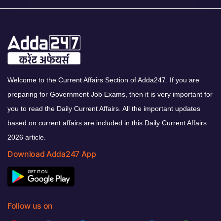
Welcome to the Current Affairs Section of Adda247. If you are
preparing for Government Job Exams, then it is very important for
you to read the Daily Current Affairs. All the important updates
based on current affairs are included in this Daily Current Affairs
2026 article.
Download Adda247 App
Follow us on