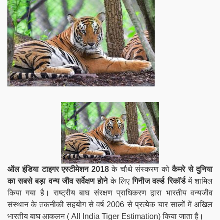
ऑल इंडिया टाइगर एस्टीमेशन 2018
के चौथे संस्करण को
कैमरे से दुनिया
का सबसे बड़ा वन्‍य जीव सर्वेक्षण होने
के लिए
गिनीज वर्ल्ड रिकॉर्ड
में शामिल
किया गया है। राष्ट्रीय बाघ संरक्षण प्राधिकरण द्वारा भारतीय वन्यजीव
संस्थान के तकनीकी सहयोग से वर्ष 2006 से प्रत्येक चार सालों में अखिल
भारतीय बाघ आकलन ( All India Tiger Estimation) किया जाता है।