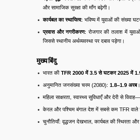
और सामाजिक सुरक्षा की माँग बढ़ेगी।
कार्यबल का स्थायित्व:
भविष्य में युवाओं की संख्या
प्रवास और नगरीकरण:
रोजगार की तलाश में युवाओं 
जिससे स्थानीय अर्थव्यवस्था पर दबाव पड़ेगा।
मुख्य बिंदु
भारत की
TFR 2000 में 3.5 से घटकर 2025 में 1.
अनुमानित जनसंख्या चरम (2080):
1.8–1.9 अरब
महिला साक्षरता, स्वास्थ्य सुविधाएँ और देरी से विव
केरल और पश्चिम बंगाल देश में सबसे कम TFR वाले रा
चुनौतियाँ: वृद्धजन देखभाल, कार्यबल की स्थिरता 