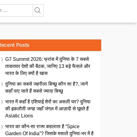
Recent Posts
G7 Summit 2026: फ्रांस में दुनिया के 7 सबसे
ताकतवर देशों की बैठक, जानिए 13 बड़े फैसले और
भारत के लिए क्यों है खास
दुनिया का सबसे जहरीला बिच्छू कौन सा है?, जानें
कहाँ पाए जाते हैं सबसे ज्यादा बिच्छू
भारत में कहाँ है एशियाई शेरों का असली घर? दुनिया
की इकलौती जगह जहाँ जंगल में आज़ादी से घूमते हैं
Asiatic Lions
भारत का कौन-सा राज्य कहलाता है “Spice
Garden Of India”? जिसके मसालें दुनिया-भर में है