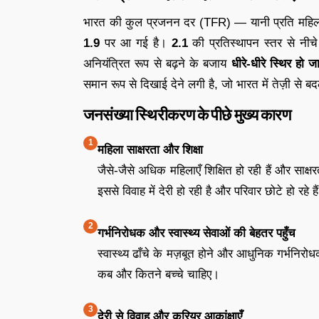
भारत की कुल प्रजनन दर (TFR) — यानी प्रति महिला 
1.9
पर आ गई है।
2.1
की प्रतिस्थापन स्तर से नीच
अनियंत्रित रूप से बढ़ने के बजाय
धीरे-धीरे स्थिर हो ज
समान रूप से दिखाई देने लगी है, जो भारत में तेज़ी से 
जनसंख्या स्थिरीकरण के पीछे मुख्य कारण
महिला साक्षरता और शिक्षा
जैसे-जैसे अधिक महिलाएँ शिक्षित हो रही हैं और साक्ष
इससे विवाह में देरी हो रही है और परिवार छोटे हो रहे है
गर्भनिरोधक और स्वास्थ्य सेवाओं की बेहतर पहुँच
स्वास्थ्य ढाँचे के मज़बूत होने और आधुनिक गर्भनिरोध
कब और कितने बच्चे चाहिए।
देरी से विवाह और करियर आकांक्षाएँ