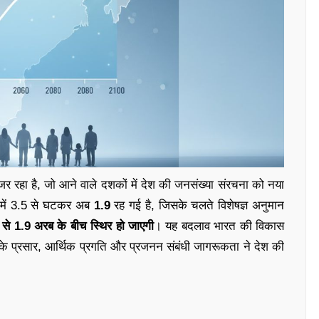
ुजर रहा है, जो आने वाले दशकों में देश की जनसंख्या संरचना को नया
 में 3.5 से घटकर अब
1.9
रह गई है, जिसके चलते विशेषज्ञ अनुमान
े 1.9 अरब के बीच स्थिर हो जाएगी
। यह बदलाव भारत की विकास
्षा के प्रसार, आर्थिक प्रगति और प्रजनन संबंधी जागरूकता ने देश की