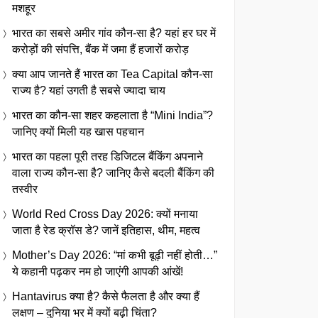
मशहूर
भारत का सबसे अमीर गांव कौन-सा है? यहां हर घर में
करोड़ों की संपत्ति, बैंक में जमा हैं हजारों करोड़
क्या आप जानते हैं भारत का Tea Capital कौन-सा
राज्य है? यहां उगती है सबसे ज्यादा चाय
भारत का कौन-सा शहर कहलाता है “Mini India”?
जानिए क्यों मिली यह खास पहचान
भारत का पहला पूरी तरह डिजिटल बैंकिंग अपनाने
वाला राज्य कौन-सा है? जानिए कैसे बदली बैंकिंग की
तस्वीर
World Red Cross Day 2026: क्यों मनाया
जाता है रेड क्रॉस डे? जानें इतिहास, थीम, महत्व
Mother’s Day 2026: “मां कभी बूढ़ी नहीं होती…”
ये कहानी पढ़कर नम हो जाएंगी आपकी आंखें!
Hantavirus क्या है? कैसे फैलता है और क्या हैं
लक्षण – दुनिया भर में क्यों बढ़ी चिंता?