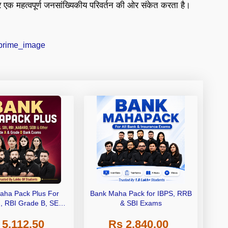
 एक महत्वपूर्ण जनसांख्यिकीय परिवर्तन की ओर संकेत करता है।
aha Pack Plus For
Bank Maha Pack for IBPS, RRB
I, RBI Grade B, SEBI
& SBI Exams
 NABARD Grade A and
 5,112.50
Rs 2,840.00
de A & Grade B Bank