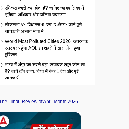
एमिकस क्यूरी क्या होता है? जानिए न्यायपालिका में
भूमिका, अधिकार और हालिया उदाहरण
लोकसभा Vs विधानसभा: क्या है अंतर? जानें पूरी
जानकारी आसान भाषा में
World Most Polluted Cities 2026: खतरनाक
स्तर पर पहुंचा AQI, इन शहरों में सांस लेना हुआ
मुश्किल
भारत में अंगूर का सबसे बड़ा उत्पादक शहर कौन सा
है? जानें टॉप राज्य, विश्व में नंबर 1 देश और पूरी
जानकारी