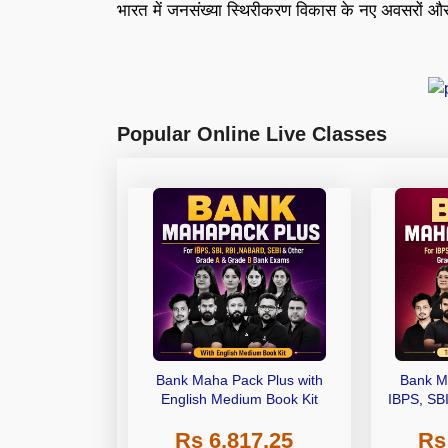
भारत में जनसंख्या स्थिरीकरण विकास के नए अवसरों और
Popular Online Live Classes
Bank Maha Pack Plus with
Bank M
English Medium Book Kit
IBPS, SB
Grade A,
Rs 6,817.25
Rs
Other Gra