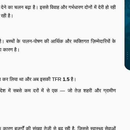
ने का चलन बढ़ा है। इससे विवाह और गर्भधारण दोनों में देरी हो रही
 रही है।
 बच्चों के पालन-पोषण की आर्थिक और व्यक्तिगत ज़िम्मेदारियों के
़ा कारण है।
्राप्त कर लिया था और अब इसकी TFR
1.5
है।
ेश में सबसे कम दरों में से एक — जो तेज़ शहरी और ग्रामीण
ण बुज़ुर्गों की संख्या तेज़ी से बढ़ रही है, जिससे स्वास्थ्य सेवाओं