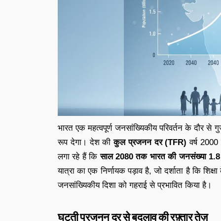
भारत एक महत्वपूर्ण जनसांख्यिकीय परिवर्तन के दौर से ग
रूप देगा। देश की
कुल प्रजनन दर (TFR)
वर्ष 2000
लगा रहे हैं कि
साल 2080 तक भारत की जनसंख्या 1.8 स
यात्रा का एक निर्णायक पड़ाव है, जो दर्शाता है कि शिक
जनसांख्यिकीय दिशा को गहराई से प्रभावित किया है।
घटती प्रजनन दर से बदलाव की रफ़्तार तेज़