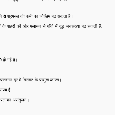
 घटने से श्रमबल की कमी का जोखिम बढ़ सकता है।
के शहरों की ओर पलायन से गाँवों में वृद्ध जनसंख्या बढ़ सकती है,
9
हो गई है।
।
ाह—प्रजनन दर में गिरावट के प्रमुख कारण।
ज्य हैं।
और पलायन असंतुलन।