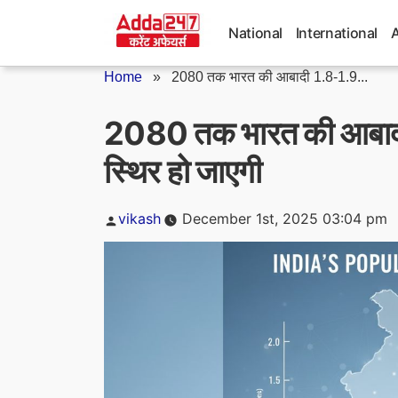
Skip
to
National
International
content
Home
»
2080 तक भारत की आबादी 1.8-1.9...
2080 तक भारत की आबाद
स्थिर हो जाएगी
Posted
vikash
December 1st, 2025 03:04 pm
by