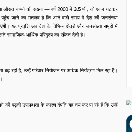
औसत बच्चों की संख्या — वर्ष 2000 में
3.5
थी, जो आज घटकर
े पहुंच जाने का मतलब है कि आने वाले समय में देश की जनसंख्या
ाएगी
। यह प्रवृत्ति अब देश के विभिन्न क्षेत्रों और जनसंख्या समूहों में
बदलते सामाजिक-आर्थिक परिदृश्य का संकेत देती है।
रता बढ़ रही है, उन्हें परिवार नियोजन पर अधिक नियंत्रण मिल रहा है।
ं।
कों की बढ़ती उपलब्धता के कारण दंपति यह तय कर पा रहे हैं कि उन्हें