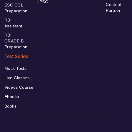
UPSC
Content
SSC CGL
Partner
Preparation
RBI
Assistant
RBI
GRADE B
Preparation
Test Series
Mock Tests
Live Classes
Videos Course
Ebooks
Books