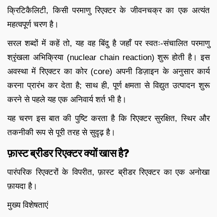
क्रिटिकैलिटी, किसी परमाणु रिएक्टर के जीवनचक्र का एक अत्यंत
महत्वपूर्ण चरण है।
सरल शब्दों में कहें तो, यह वह बिंदु है जहाँ पर स्वतः-संचालित परमाणु
श्रृंखला अभिक्रिया (nuclear chain reaction) शुरू होती है। इस
अवस्था में रिएक्टर का कोर (core) अपनी डिज़ाइन के अनुसार कार्य
करना प्रारंभ कर देता है; साथ ही, पूर्ण क्षमता से विद्युत उत्पादन शुरू
करने से पहले यह एक अनिवार्य शर्त भी है।
यह चरण इस बात की पुष्टि करता है कि रिएक्टर सुरक्षित, स्थिर और
तकनीकी रूप से पूरी तरह से सुदृढ़ है।
फ़ास्ट ब्रीडर रिएक्टर क्यों खास है?
पारंपरिक रिएक्टरों के विपरीत, फ़ास्ट ब्रीडर रिएक्टर का एक अनोखा
फ़ायदा है।
मुख्य विशेषताएं