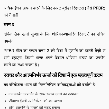
अधिक ईंधन उत्पन्न करने के लिए फास्ट ब्रीडर रिएक्टर्स (जैसे PFBR)
की तैनाती।
चरण 3
दीर्घकालिक ऊर्जा सुरक्षा के लिए थोरियम-आधारित रिएक्टरों का उचित
उपयोग।
PFBR मील का पत्थर चरण 3 की दिशा में प्रगति को काफी तेज़ी से
आगे बढ़ाएगा, जिसमें भारत अपने विशाल थोरियम भंडारों का उपयोग
करने का लक्ष्य रखता है।
स्वच्छ और आत्मनिर्भर ऊर्जा की दिशा में एक महत्वपूर्ण कदम
यह परियोजना भारत की निम्नलिखित प्रतिबद्धताओं को दर्शाती है:
कम कार्बन उत्सर्जन के साथ स्वच्छ ऊर्जा का उत्पादन
जीवाश्म ईंधनों पर निर्भरता को कम करना
और ‘आत्मनिर्भर भारत’ को सुदृढ़ बनाना