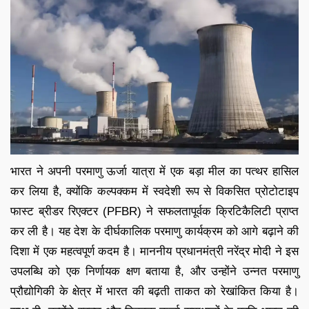
भारत ने अपनी परमाणु ऊर्जा यात्रा में एक बड़ा मील का पत्थर हासिल
कर लिया है, क्योंकि कल्पक्कम में स्वदेशी रूप से विकसित प्रोटोटाइप
फास्ट ब्रीडर रिएक्टर (PFBR) ने सफलतापूर्वक क्रिटिकैलिटी प्राप्त
कर ली है। यह देश के दीर्घकालिक परमाणु कार्यक्रम को आगे बढ़ाने की
दिशा में एक महत्वपूर्ण कदम है। माननीय प्रधानमंत्री नरेंद्र मोदी ने इस
उपलब्धि को एक निर्णायक क्षण बताया है, और उन्होंने उन्नत परमाणु
प्रौद्योगिकी के क्षेत्र में भारत की बढ़ती ताकत को रेखांकित किया है।