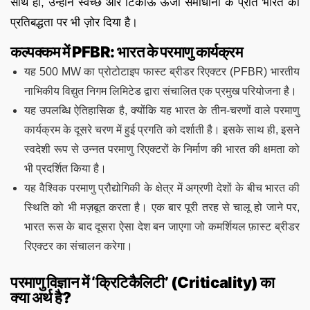
साथ ही, उन्होंने स्वच्छ और टिकाऊ ऊर्जा समाधानों के प्रति भारत की
प्रतिबद्धता पर भी ज़ोर दिया है।
कल्पक्कम में PFBR: भारत के परमाणु कार्यक्रम
यह 500 MW का प्रोटोटाइप फास्ट ब्रीडर रिएक्टर (PFBR) भारतीय
नाभिकीय विद्युत निगम लिमिटेड द्वारा संचालित एक प्रमुख परियोजना है।
यह उपलब्धि ऐतिहासिक है, क्योंकि यह भारत के तीन-चरणों वाले परमाणु
कार्यक्रम के दूसरे चरण में हुई प्रगति को दर्शाती है। इसके साथ ही, इसने
स्वदेशी रूप से उन्नत परमाणु रिएक्टरों के निर्माण की भारत की क्षमता को
भी प्रदर्शित किया है।
यह वैश्विक परमाणु प्रौद्योगिकी के क्षेत्र में अग्रणी देशों के बीच भारत की
स्थिति को भी मज़बूत करता है। एक बार पूरी तरह से चालू हो जाने पर,
भारत रूस के बाद दूसरा ऐसा देश बन जाएगा जो कमर्शियल फ़ास्ट ब्रीडर
रिएक्टर का संचालन करेगा।
परमाणु विज्ञान में ‘क्रिटिकैलिटी’ (Criticality) का
क्या अर्थ है?