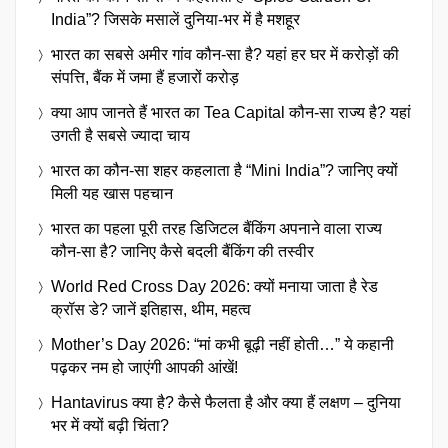
India”? जिसके मसालें दुनिया-भर में है मशहूर
भारत का सबसे अमीर गांव कौन-सा है? यहां हर घर में करोड़ों की
संपत्ति, बैंक में जमा हैं हजारों करोड़
क्या आप जानते हैं भारत का Tea Capital कौन-सा राज्य है? यहां
उगती है सबसे ज्यादा चाय
भारत का कौन-सा शहर कहलाता है “Mini India”? जानिए क्यों
मिली यह खास पहचान
भारत का पहला पूरी तरह डिजिटल बैंकिंग अपनाने वाला राज्य
कौन-सा है? जानिए कैसे बदली बैंकिंग की तस्वीर
World Red Cross Day 2026: क्यों मनाया जाता है रेड
क्रॉस डे? जानें इतिहास, थीम, महत्व
Mother’s Day 2026: “मां कभी बूढ़ी नहीं होती…” ये कहानी
पढ़कर नम हो जाएंगी आपकी आंखें!
Hantavirus क्या है? कैसे फैलता है और क्या हैं लक्षण – दुनिया
भर में क्यों बढ़ी चिंता?