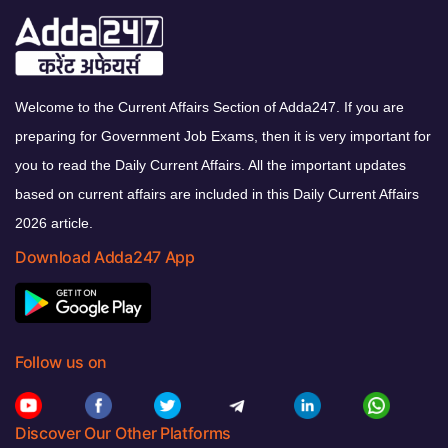
Welcome to the Current Affairs Section of Adda247. If you are
preparing for Government Job Exams, then it is very important for
you to read the Daily Current Affairs. All the important updates
based on current affairs are included in this Daily Current Affairs
2026 article.
Download Adda247 App
Follow us on
Discover Our Other Platforms