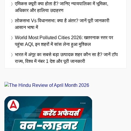
एमिकस क्यूरी क्या होता है? जानिए न्यायपालिका में भूमिका,
अधिकार और हालिया उदाहरण
लोकसभा Vs विधानसभा: क्या है अंतर? जानें पूरी जानकारी
आसान भाषा में
World Most Polluted Cities 2026: खतरनाक स्तर पर
पहुंचा AQI, इन शहरों में सांस लेना हुआ मुश्किल
भारत में अंगूर का सबसे बड़ा उत्पादक शहर कौन सा है? जानें टॉप
राज्य, विश्व में नंबर 1 देश और पूरी जानकारी