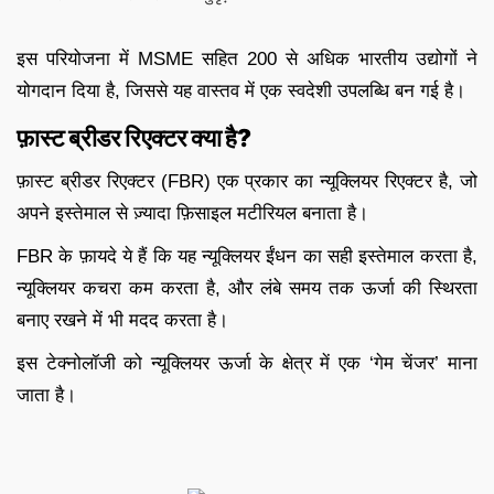
इस परियोजना में MSME सहित 200 से अधिक भारतीय उद्योगों ने
योगदान दिया है, जिससे यह वास्तव में एक स्वदेशी उपलब्धि बन गई है।
फ़ास्ट ब्रीडर रिएक्टर क्या है?
फ़ास्ट ब्रीडर रिएक्टर (FBR) एक प्रकार का न्यूक्लियर रिएक्टर है, जो
अपने इस्तेमाल से ज़्यादा फ़िसाइल मटीरियल बनाता है।
FBR के फ़ायदे ये हैं कि यह न्यूक्लियर ईंधन का सही इस्तेमाल करता है,
न्यूक्लियर कचरा कम करता है, और लंबे समय तक ऊर्जा की स्थिरता
बनाए रखने में भी मदद करता है।
इस टेक्नोलॉजी को न्यूक्लियर ऊर्जा के क्षेत्र में एक ‘गेम चेंजर’ माना
जाता है।