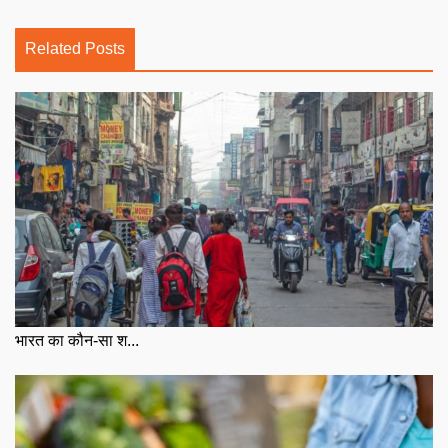
Related Posts
भारत का कौन-सा श...