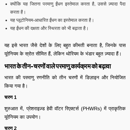
क्योंकि यह जितना परमाणु ईंधन इस्तेमाल करता है, उससे ज़्यादा पैदा
करता है।
यह प्लूटोनियम-आधारित ईंधन का इस्तेमाल करता है।
यह ईंधन की दक्षता और स्थिरता को भी बढ़ाता है।
यह इसे भारत जैसे देशों के लिए बहुत कीमती बनाता है, जिनके पास
यूरेनियम के स्रोत सीमित हैं, लेकिन थोरियम के भंडार बहुत ज़्यादा हैं।
भारत के तीन-चरणों वाले परमाणु कार्यक्रम को बढ़ावा
भारत की परमाणु रणनीति को तीन चरणों में डिज़ाइन और नियोजित
किया गया है।
चरण 1
शुरुआत में, प्रेशराइज़्ड हेवी वॉटर रिएक्टर्स (PHWRs) में प्राकृतिक
यूरेनियम का उपयोग।
चरण 2