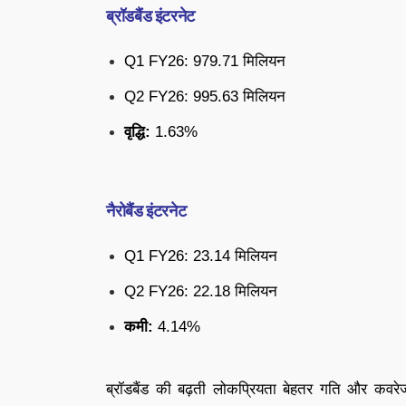
ब्रॉडबैंड इंटरनेट
Q1 FY26: 979.71 मिलियन
Q2 FY26: 995.63 मिलियन
वृद्धि:
1.63%
नैरोबैंड इंटरनेट
Q1 FY26: 23.14 मिलियन
Q2 FY26: 22.18 मिलियन
कमी:
4.14%
ब्रॉडबैंड की बढ़ती लोकप्रियता बेहतर गति और कवरे