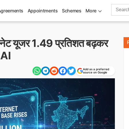
Search
Agreements
Appointments
Schemes
More
for:
इंटरनेट यूजर 1.49 प्रतिशत बढ़कर
RAI
Add as a preferred
source on Google