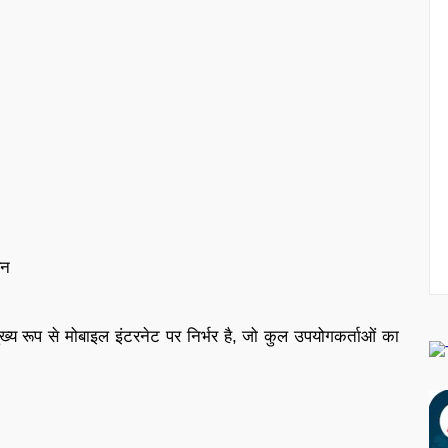
यन
ख्य रूप से मोबाइल इंटरनेट पर निर्भर है, जो कुल उपयोगकर्ताओं का