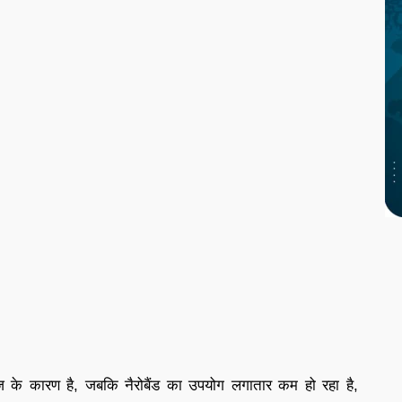
ज के कारण है, जबकि नैरोबैंड का उपयोग लगातार कम हो रहा है,