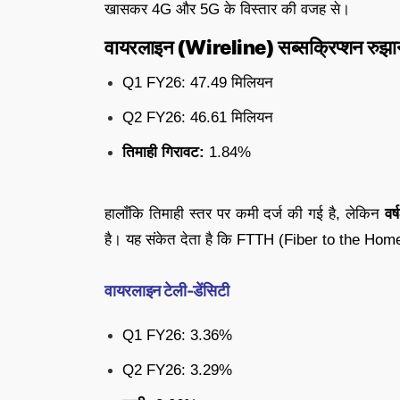
खासकर 4G और 5G के विस्तार की वजह से।
वायरलाइन (Wireline) सब्सक्रिप्शन रुझा
Q1 FY26: 47.49 मिलियन
Q2 FY26: 46.61 मिलियन
तिमाही गिरावट:
1.84%
हालाँकि तिमाही स्तर पर कमी दर्ज की गई है, लेकिन
वर
है। यह संकेत देता है कि FTTH (Fiber to the Home) 
वायरलाइन टेली-डेंसिटी
Q1 FY26: 3.36%
Q2 FY26: 3.29%