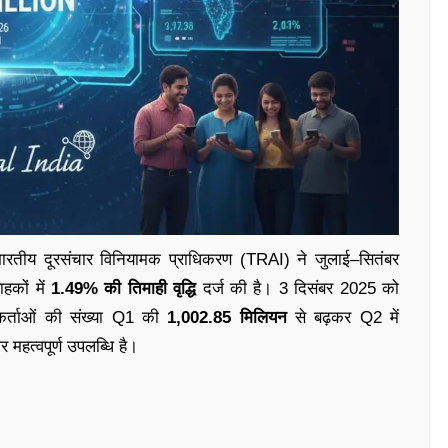
ारतीय दूरसंचार विनियामक प्राधिकरण (TRAI) ने जुलाई–सितंबर
हकों में
1.49% की तिमाही वृद्धि
दर्ज की है। 3 दिसंबर 2025 को
कर्ताओं की संख्या Q1 की
1,002.85 मिलियन
से बढ़कर Q2 में
 महत्वपूर्ण उपलब्धि है।