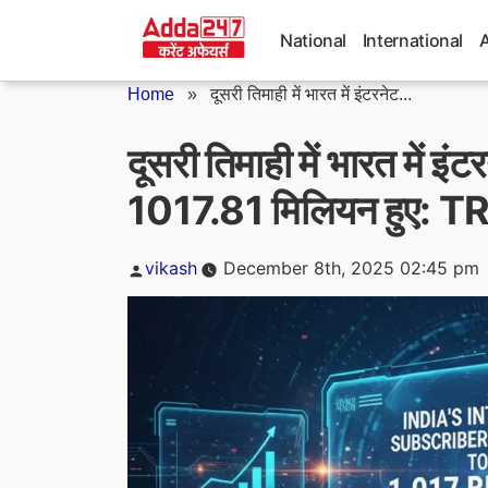
Skip
to
National
International
content
Home
»
दूसरी तिमाही में भारत में इंटरनेट...
दूसरी तिमाही में भारत में 
1017.81 मिलियन हुए: T
Posted
vikash
December 8th, 2025 02:45 pm
by