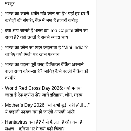
मशहूर
भारत का सबसे अमीर गांव कौन-सा है? यहां हर घर में
करोड़ों की संपत्ति, बैंक में जमा हैं हजारों करोड़
क्या आप जानते हैं भारत का Tea Capital कौन-सा
राज्य है? यहां उगती है सबसे ज्यादा चाय
भारत का कौन-सा शहर कहलाता है “Mini India”?
जानिए क्यों मिली यह खास पहचान
भारत का पहला पूरी तरह डिजिटल बैंकिंग अपनाने
वाला राज्य कौन-सा है? जानिए कैसे बदली बैंकिंग की
तस्वीर
World Red Cross Day 2026: क्यों मनाया
जाता है रेड क्रॉस डे? जानें इतिहास, थीम, महत्व
Mother’s Day 2026: “मां कभी बूढ़ी नहीं होती…”
ये कहानी पढ़कर नम हो जाएंगी आपकी आंखें!
Hantavirus क्या है? कैसे फैलता है और क्या हैं
लक्षण – दुनिया भर में क्यों बढ़ी चिंता?