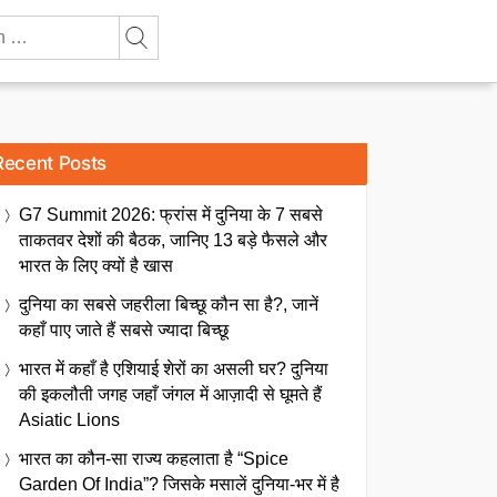
Recent Posts
G7 Summit 2026: फ्रांस में दुनिया के 7 सबसे
ताकतवर देशों की बैठक, जानिए 13 बड़े फैसले और
भारत के लिए क्यों है खास
दुनिया का सबसे जहरीला बिच्छू कौन सा है?, जानें
कहाँ पाए जाते हैं सबसे ज्यादा बिच्छू
भारत में कहाँ है एशियाई शेरों का असली घर? दुनिया
की इकलौती जगह जहाँ जंगल में आज़ादी से घूमते हैं
Asiatic Lions
भारत का कौन-सा राज्य कहलाता है “Spice
Garden Of India”? जिसके मसालें दुनिया-भर में है