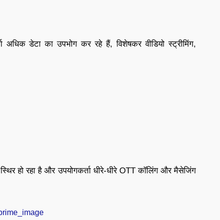
 अधिक डेटा का उपभोग कर रहे हैं, विशेषकर वीडियो स्ट्रीमिंग,
्थिर हो रहा है और उपयोगकर्ता धीरे-धीरे OTT कॉलिंग और मैसेजिंग