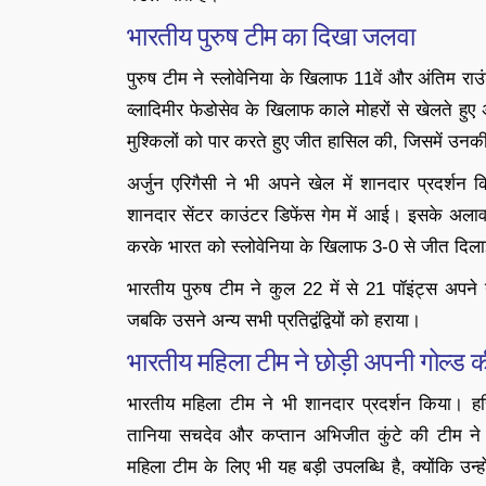
भारतीय पुरुष टीम का दिखा जलवा
पुरुष टीम ने स्लोवेनिया के खिलाफ 11वें और अंतिम राउंड
व्लादिमीर फेडोसेव के खिलाफ काले मोहरों से खेलते हु
मुश्किलों को पार करते हुए जीत हासिल की, जिसमें उन
अर्जुन एरिगैसी ने भी अपने खेल में शानदार प्रदर्श
शानदार सेंटर काउंटर डिफेंस गेम में आई। इसके अलावा
करके भारत को स्लोवेनिया के खिलाफ 3-0 से जीत दिल
भारतीय पुरुष टीम ने कुल 22 में से 21 पॉइंट्स अपने 
जबकि उसने अन्य सभी प्रतिद्वंद्वियों को हराया।
भारतीय महिला टीम ने छोड़ी अपनी गोल्ड 
भारतीय महिला टीम ने भी शानदार प्रदर्शन किया। हरिक
तानिया सचदेव और कप्तान अभिजीत कुंटे की टीम ने 
महिला टीम के लिए भी यह बड़ी उपलब्धि है, क्योंकि उन्हो