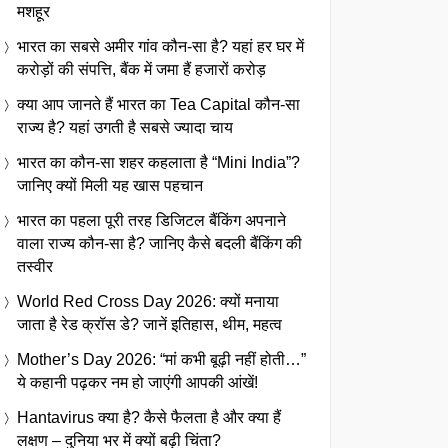
मशहूर
भारत का सबसे अमीर गांव कौन-सा है? यहां हर घर में
करोड़ों की संपत्ति, बैंक में जमा हैं हजारों करोड़
क्या आप जानते हैं भारत का Tea Capital कौन-सा
राज्य है? यहां उगती है सबसे ज्यादा चाय
भारत का कौन-सा शहर कहलाता है “Mini India”?
जानिए क्यों मिली यह खास पहचान
भारत का पहला पूरी तरह डिजिटल बैंकिंग अपनाने
वाला राज्य कौन-सा है? जानिए कैसे बदली बैंकिंग की
तस्वीर
World Red Cross Day 2026: क्यों मनाया
जाता है रेड क्रॉस डे? जानें इतिहास, थीम, महत्व
Mother’s Day 2026: “मां कभी बूढ़ी नहीं होती…”
ये कहानी पढ़कर नम हो जाएंगी आपकी आंखें!
Hantavirus क्या है? कैसे फैलता है और क्या हैं
लक्षण – दुनिया भर में क्यों बढ़ी चिंता?