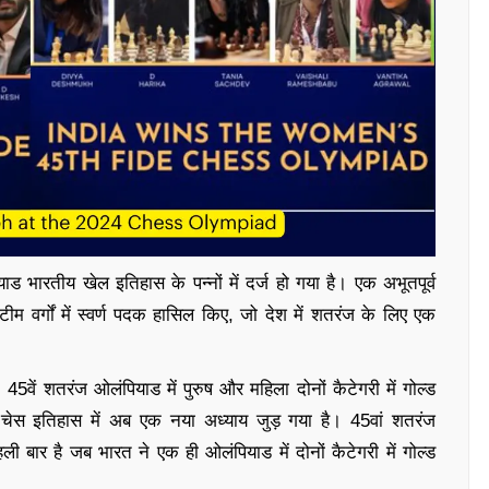
याड भारतीय खेल इतिहास के पन्नों में दर्ज हो गया है। एक अभूतपूर्व
टीम वर्गों में स्वर्ण पदक हासिल किए, जो देश में शतरंज के लिए एक
5वें शतरंज ओलंपियाड में पुरुष और महिला दोनों कैटेगरी में गोल्ड
ेस इतिहास में अब एक नया अध्याय जुड़ गया है। 45वां शतरंज
 बार है जब भारत ने एक ही ओलंपियाड में दोनों कैटेगरी में गोल्ड