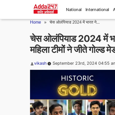
Skip
to
National
International
content
Home
»
चेस ओलंपियाड 2024 में भारत ने...
चेस ओलंपियाड 2024 में भा
महिला टीमों ने जीते गोल्ड म
Posted
vikash
September 23rd, 2024 04:55 a
by