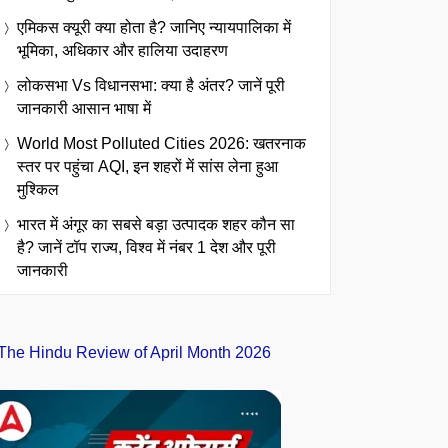
एमिकस क्यूरी क्या होता है? जानिए न्यायपालिका में
भूमिका, अधिकार और हालिया उदाहरण
लोकसभा Vs विधानसभा: क्या है अंतर? जानें पूरी
जानकारी आसान भाषा में
World Most Polluted Cities 2026: खतरनाक
स्तर पर पहुंचा AQI, इन शहरों में सांस लेना हुआ
मुश्किल
भारत में अंगूर का सबसे बड़ा उत्पादक शहर कौन सा
है? जानें टॉप राज्य, विश्व में नंबर 1 देश और पूरी
जानकारी