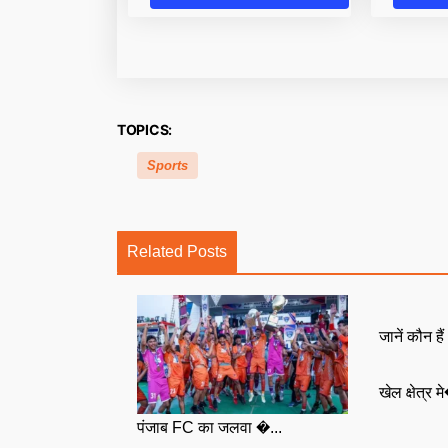
TOPICS:
Sports
Related Posts
जानें कौन है
खेल क्षेत्र म
पंजाब FC का जलवा �...