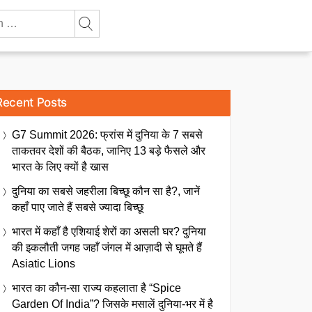
Recent Posts
G7 Summit 2026: फ्रांस में दुनिया के 7 सबसे
ताकतवर देशों की बैठक, जानिए 13 बड़े फैसले और
भारत के लिए क्यों है खास
दुनिया का सबसे जहरीला बिच्छू कौन सा है?, जानें
कहाँ पाए जाते हैं सबसे ज्यादा बिच्छू
भारत में कहाँ है एशियाई शेरों का असली घर? दुनिया
की इकलौती जगह जहाँ जंगल में आज़ादी से घूमते हैं
Asiatic Lions
भारत का कौन-सा राज्य कहलाता है “Spice
Garden Of India”? जिसके मसालें दुनिया-भर में है