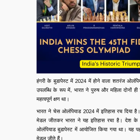
हंगरी के बुडापेस्ट में 2024 में होने वाला शतरंज ओलंपि
उपलब्धि के रूप में, भारत ने पुरुष और महिला दोनों ही 
महत्वपूर्ण क्षण था।
भारत ने चेस ओलंपियाड 2024 में इतिहास रच दिया है। 4
मेडल जीतकर भारत ने यह इतिहास रचा है। देश के च
ओलंपियाड बुडापेस्ट में आयोजित किया गया था। यह पहली
मेडल जीते हैं।