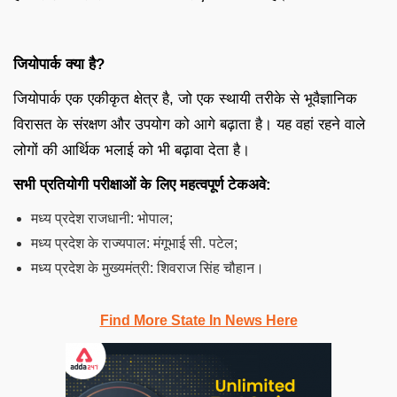
जियोपार्क क्या है?
जियोपार्क एक एकीकृत क्षेत्र है, जो एक स्थायी तरीके से भूवैज्ञानिक
विरासत के संरक्षण और उपयोग को आगे बढ़ाता है। यह वहां रहने वाले
लोगों की आर्थिक भलाई को भी बढ़ावा देता है।
सभी प्रतियोगी परीक्षाओं के लिए महत्वपूर्ण टेकअवे:
मध्य प्रदेश राजधानी: भोपाल;
मध्य प्रदेश के राज्यपाल: मंगूभाई सी. पटेल;
मध्य प्रदेश के मुख्यमंत्री: शिवराज सिंह चौहान।
Find More State In News Here