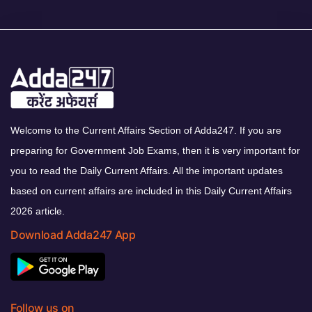
Welcome to the Current Affairs Section of Adda247. If you are
preparing for Government Job Exams, then it is very important for
you to read the Daily Current Affairs. All the important updates
based on current affairs are included in this Daily Current Affairs
2026 article.
Download Adda247 App
Follow us on