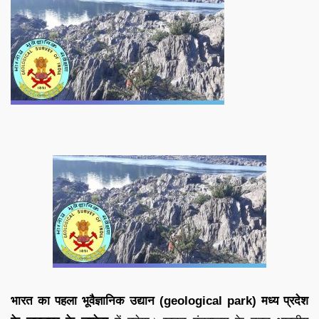
भारत का पहला भूवैज्ञानिक उद्यान (geological park) मध्य प्रदेश