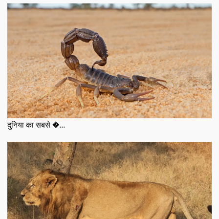
दुनिया का सबसे �...