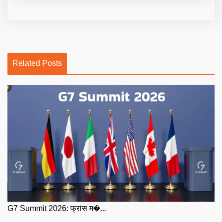
Related Posts
G7 Summit 2026: फ्रांस म�...