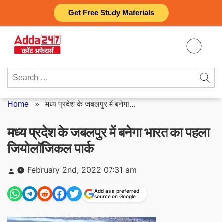
Skip
Get Free Study Materials
to
content
Search
for:
Home
»
मध्य प्रदेश के जबलपुर में बनेगा...
मध्य प्रदेश के जबलपुर में बनेगा भारत का पहला
जियोलॉजिकल पार्क
Posted
February 2nd, 2022 07:31 am
by
Add as a preferred
source on Google