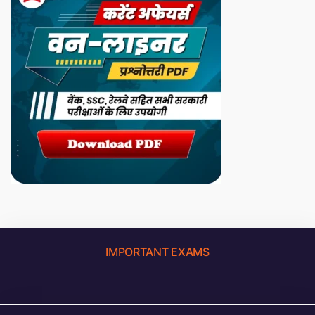
IMPORTANT EXAMS