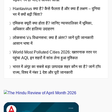
Hantavirus क्या है? कैसे फैलता है और क्या हैं लक्षण – दुनिया
भर में क्यों बढ़ी चिंता?
एमिकस क्यूरी क्या होता है? जानिए न्यायपालिका में भूमिका,
अधिकार और हालिया उदाहरण
लोकसभा Vs विधानसभा: क्या है अंतर? जानें पूरी जानकारी
आसान भाषा में
World Most Polluted Cities 2026: खतरनाक स्तर पर
पहुंचा AQI, इन शहरों में सांस लेना हुआ मुश्किल
भारत में अंगूर का सबसे बड़ा उत्पादक शहर कौन सा है? जानें टॉप
राज्य, विश्व में नंबर 1 देश और पूरी जानकारी