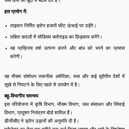
जल वाष्प को बूंदों में बदल देते हैं।
इस प्रयोग में:
ताइवान निर्मित ड्रोन हजारों फीट ऊंचाई पर उड़ेंगे।
लक्षित बादलों में सोडियम क्लोराइड का छिड़काव करेंगे।
यह प्रक्रिया वर्षा उत्पन्न करने और बांध को भरने का प्रयास
करेगी।
यह मौसम संशोधन तकनीक अमेरिका, रूस और कई यूरोपीय देशों में
सूखे से निपटने के लिए पहले से उपयोग में है।
बहु-विभागीय समन्वय
इस परियोजना में कृषि विभाग, मौसम विभाग, जल संसाधन और सिंचाई
विभाग, प्रदूषण नियंत्रण बोर्ड शामिल हैं।
डीजीसीए ने ड्रोन उड़ानों की अनुमति दी है।