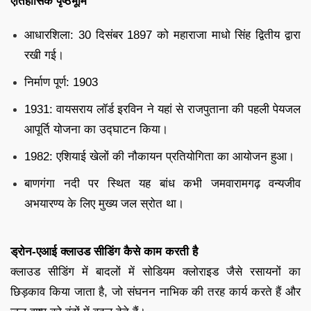
ऐतिहासिक पृष्ठभूमि
आधारशिला: 30 दिसंबर 1897 को महाराजा माधो सिंह द्वितीय द्वारा
रखी गई।
निर्माण पूर्ण: 1903
1931: वायसराय लॉर्ड इरविन ने यहां से राजपुताना की पहली पेयजल
आपूर्ति योजना का उद्घाटन किया।
1982: एशियाई खेलों की नौकायन प्रतियोगिता का आयोजन हुआ।
बाणगंगा नदी पर स्थित यह बांध कभी जमवारामगढ़ वन्यजीव
अभयारण्य के लिए मुख्य जल स्रोत था।
ड्रोन-एआई क्लाउड सीडिंग कैसे काम करती है
क्लाउड सीडिंग में बादलों में सोडियम क्लोराइड जैसे रसायनों का
छिड़काव किया जाता है, जो संघनन नाभिक की तरह कार्य करते हैं और