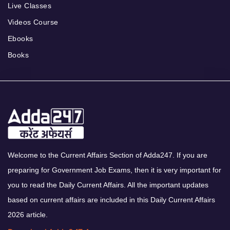
Live Classes
Videos Course
Ebooks
Books
Welcome to the Current Affairs Section of Adda247. If you are
preparing for Government Job Exams, then it is very important for
you to read the Daily Current Affairs. All the important updates
based on current affairs are included in this Daily Current Affairs
2026 article.