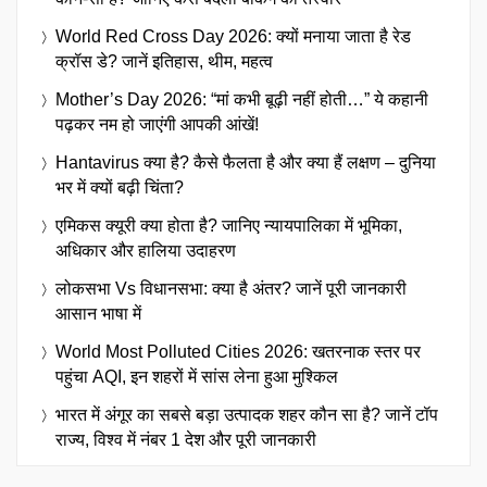
World Red Cross Day 2026: क्यों मनाया जाता है रेड
क्रॉस डे? जानें इतिहास, थीम, महत्व
Mother’s Day 2026: “मां कभी बूढ़ी नहीं होती…” ये कहानी
पढ़कर नम हो जाएंगी आपकी आंखें!
Hantavirus क्या है? कैसे फैलता है और क्या हैं लक्षण – दुनिया
भर में क्यों बढ़ी चिंता?
एमिकस क्यूरी क्या होता है? जानिए न्यायपालिका में भूमिका,
अधिकार और हालिया उदाहरण
लोकसभा Vs विधानसभा: क्या है अंतर? जानें पूरी जानकारी
आसान भाषा में
World Most Polluted Cities 2026: खतरनाक स्तर पर
पहुंचा AQI, इन शहरों में सांस लेना हुआ मुश्किल
भारत में अंगूर का सबसे बड़ा उत्पादक शहर कौन सा है? जानें टॉप
राज्य, विश्व में नंबर 1 देश और पूरी जानकारी