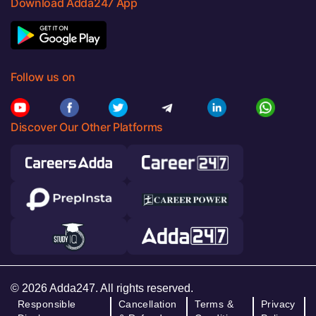
Download Adda247 App
Follow us on
Discover Our Other Platforms
© 2026 Adda247. All rights reserved.
Responsible
Cancellation
Terms &
Privacy