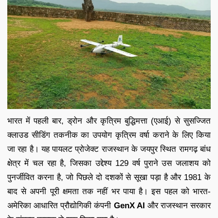
भारत में पहली बार, ड्रोन और कृत्रिम बुद्धिमत्ता (एआई) से सुसज्जित
क्लाउड सीडिंग तकनीक का उपयोग कृत्रिम वर्षा कराने के लिए किया
जा रहा है। यह पायलट प्रोजेक्ट राजस्थान के जयपुर स्थित रामगढ़ बांध
क्षेत्र में चल रहा है, जिसका उद्देश्य 129 वर्ष पुराने उस जलाशय को
पुनर्जीवित करना है, जो पिछले दो दशकों से सूखा पड़ा है और 1981 के
बाद से अपनी पूरी क्षमता तक नहीं भर पाया है। इस पहल को भारत-
अमेरिका आधारित प्रौद्योगिकी कंपनी
GenX AI
और राजस्थान सरकार