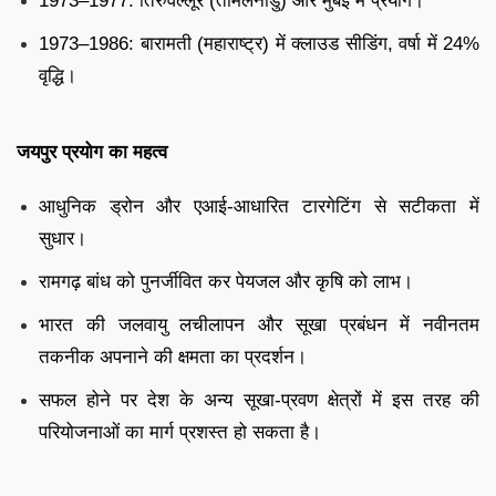
1973–1977: तिरुवल्लूर (तमिलनाडु) और मुंबई में प्रयोग।
1973–1986: बारामती (महाराष्ट्र) में क्लाउड सीडिंग, वर्षा में 24%
वृद्धि।
जयपुर प्रयोग का महत्व
आधुनिक ड्रोन और एआई-आधारित टारगेटिंग से सटीकता में
सुधार।
रामगढ़ बांध को पुनर्जीवित कर पेयजल और कृषि को लाभ।
भारत की जलवायु लचीलापन और सूखा प्रबंधन में नवीनतम
तकनीक अपनाने की क्षमता का प्रदर्शन।
सफल होने पर देश के अन्य सूखा-प्रवण क्षेत्रों में इस तरह की
परियोजनाओं का मार्ग प्रशस्त हो सकता है।