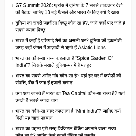
G7 Summit 2026: फ्रांस में दुनिया के 7 सबसे ताकतवर देशों
की बैठक, जानिए 13 बड़े फैसले और भारत के लिए क्यों है खास
दुनिया का सबसे जहरीला बिच्छू कौन सा है?, जानें कहाँ पाए जाते हैं
सबसे ज्यादा बिच्छू
भारत में कहाँ है एशियाई शेरों का असली घर? दुनिया की इकलौती
जगह जहाँ जंगल में आज़ादी से घूमते हैं Asiatic Lions
भारत का कौन-सा राज्य कहलाता है “Spice Garden Of
India”? जिसके मसालें दुनिया-भर में है मशहूर
भारत का सबसे अमीर गांव कौन-सा है? यहां हर घर में करोड़ों की
संपत्ति, बैंक में जमा हैं हजारों करोड़
क्या आप जानते हैं भारत का Tea Capital कौन-सा राज्य है? यहां
उगती है सबसे ज्यादा चाय
भारत का कौन-सा शहर कहलाता है “Mini India”? जानिए क्यों
मिली यह खास पहचान
भारत का पहला पूरी तरह डिजिटल बैंकिंग अपनाने वाला राज्य
कौन-सा है? जानिए कैसे बदली बैंकिंग की तस्वीर