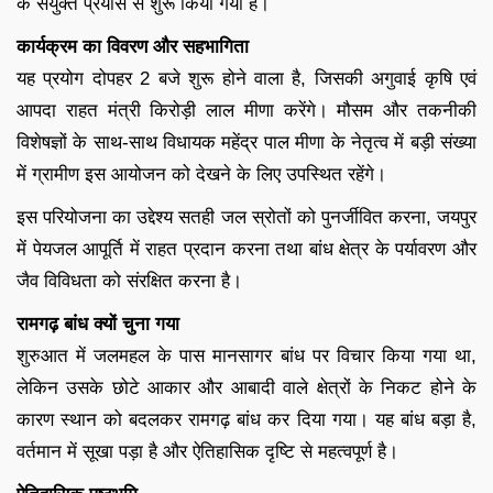
के संयुक्त प्रयास से शुरू किया गया है।
कार्यक्रम का विवरण और सहभागिता
यह प्रयोग दोपहर 2 बजे शुरू होने वाला है, जिसकी अगुवाई कृषि एवं
आपदा राहत मंत्री किरोड़ी लाल मीणा करेंगे। मौसम और तकनीकी
विशेषज्ञों के साथ-साथ विधायक महेंद्र पाल मीणा के नेतृत्व में बड़ी संख्या
में ग्रामीण इस आयोजन को देखने के लिए उपस्थित रहेंगे।
इस परियोजना का उद्देश्य सतही जल स्रोतों को पुनर्जीवित करना, जयपुर
में पेयजल आपूर्ति में राहत प्रदान करना तथा बांध क्षेत्र के पर्यावरण और
जैव विविधता को संरक्षित करना है।
रामगढ़ बांध क्यों चुना गया
शुरुआत में जलमहल के पास मानसागर बांध पर विचार किया गया था,
लेकिन उसके छोटे आकार और आबादी वाले क्षेत्रों के निकट होने के
कारण स्थान को बदलकर रामगढ़ बांध कर दिया गया। यह बांध बड़ा है,
वर्तमान में सूखा पड़ा है और ऐतिहासिक दृष्टि से महत्वपूर्ण है।