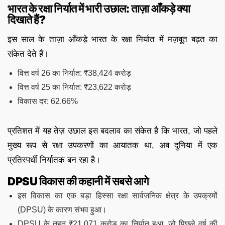
भारत के रक्षा निर्यात में भारी उछाल: ताज़ा आँकड़े क्या
दिखाते हैं?
इस साल के ताज़ा आँकड़े भारत के रक्षा निर्यात में मज़बूत बढ़त का
संकेत देते हैं।
वित्त वर्ष 26 का निर्यात: ₹38,424 करोड़
वित्त वर्ष 25 का निर्यात: ₹23,622 करोड़
विकास दर: 62.66%
प्रतिशत में यह तेज़ उछाल इस बदलाव का संकेत है कि भारत, जो पहले
मुख्य रूप से रक्षा उपकरणों का आयातक था, अब दुनिया में एक
प्रतिस्पर्धी निर्यातक बन रहा है।
DPSU विकास की कहानी में सबसे आगे
इस विकास का एक बड़ा हिस्सा रक्षा सार्वजनिक क्षेत्र के उपक्रमों
(DPSU) के कारण संभव हुआ।
DPSU के तहत ₹21,071 करोड़ का निर्यात हुआ, जो पिछले वर्ष की