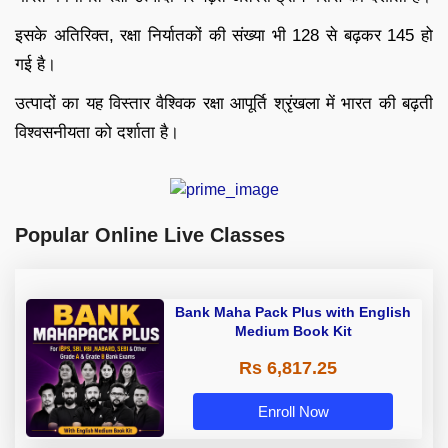
इसके अतिरिक्त, रक्षा निर्यातकों की संख्या भी 128 से बढ़कर 145 हो
गई है।
उत्पादों का यह विस्तार वैश्विक रक्षा आपूर्ति श्रृंखला में भारत की बढ़ती
विश्वसनीयता को दर्शाता है।
Popular Online Live Classes
Bank Maha Pack Plus with English
Medium Book Kit
Rs 6,817.25
Enroll Now