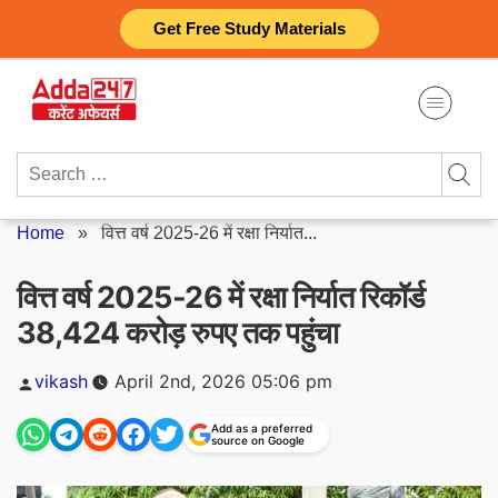
Skip
Get Free Study Materials
to
content
Search
for:
Home
»
वित्त वर्ष 2025-26 में रक्षा निर्यात...
वित्त वर्ष 2025-26 में रक्षा निर्यात रिकॉर्ड
38,424 करोड़ रुपए तक पहुंचा
Posted
vikash
April 2nd, 2026 05:06 pm
by
Add as a preferred
source on Google