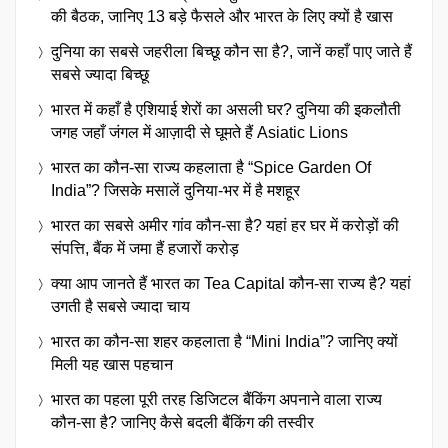
की बैठक, जानिए 13 बड़े फैसले और भारत के लिए क्यों है खास
दुनिया का सबसे जहरीला बिच्छू कौन सा है?, जानें कहाँ पाए जाते हैं
सबसे ज्यादा बिच्छू
भारत में कहाँ है एशियाई शेरों का असली घर? दुनिया की इकलौती
जगह जहाँ जंगल में आज़ादी से घूमते हैं Asiatic Lions
भारत का कौन-सा राज्य कहलाता है “Spice Garden Of
India”? जिसके मसालें दुनिया-भर में है मशहूर
भारत का सबसे अमीर गांव कौन-सा है? यहां हर घर में करोड़ों की
संपत्ति, बैंक में जमा हैं हजारों करोड़
क्या आप जानते हैं भारत का Tea Capital कौन-सा राज्य है? यहां
उगती है सबसे ज्यादा चाय
भारत का कौन-सा शहर कहलाता है “Mini India”? जानिए क्यों
मिली यह खास पहचान
भारत का पहला पूरी तरह डिजिटल बैंकिंग अपनाने वाला राज्य
कौन-सा है? जानिए कैसे बदली बैंकिंग की तस्वीर