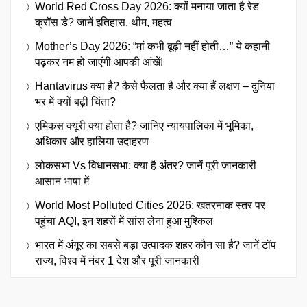
World Red Cross Day 2026: क्यों मनाया जाता है रेड
क्रॉस डे? जानें इतिहास, थीम, महत्व
Mother’s Day 2026: “मां कभी बूढ़ी नहीं होती…” ये कहानी
पढ़कर नम हो जाएंगी आपकी आंखें!
Hantavirus क्या है? कैसे फैलता है और क्या हैं लक्षण – दुनिया
भर में क्यों बढ़ी चिंता?
एमिकस क्यूरी क्या होता है? जानिए न्यायपालिका में भूमिका,
अधिकार और हालिया उदाहरण
लोकसभा Vs विधानसभा: क्या है अंतर? जानें पूरी जानकारी
आसान भाषा में
World Most Polluted Cities 2026: खतरनाक स्तर पर
पहुंचा AQI, इन शहरों में सांस लेना हुआ मुश्किल
भारत में अंगूर का सबसे बड़ा उत्पादक शहर कौन सा है? जानें टॉप
राज्य, विश्व में नंबर 1 देश और पूरी जानकारी