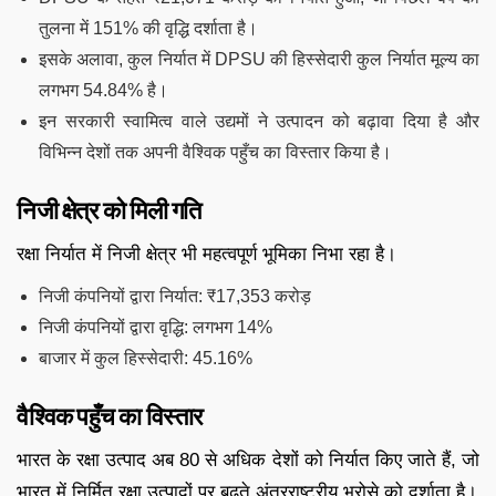
तुलना में 151% की वृद्धि दर्शाता है।
इसके अलावा, कुल निर्यात में DPSU की हिस्सेदारी कुल निर्यात मूल्य का
लगभग 54.84% है।
इन सरकारी स्वामित्व वाले उद्यमों ने उत्पादन को बढ़ावा दिया है और
विभिन्न देशों तक अपनी वैश्विक पहुँच का विस्तार किया है।
निजी क्षेत्र को मिली गति
रक्षा निर्यात में निजी क्षेत्र भी महत्वपूर्ण भूमिका निभा रहा है।
निजी कंपनियों द्वारा निर्यात: ₹17,353 करोड़
निजी कंपनियों द्वारा वृद्धि: लगभग 14%
बाजार में कुल हिस्सेदारी: 45.16%
वैश्विक पहुँच का विस्तार
भारत के रक्षा उत्पाद अब 80 से अधिक देशों को निर्यात किए जाते हैं, जो
भारत में निर्मित रक्षा उत्पादों पर बढ़ते अंतरराष्ट्रीय भरोसे को दर्शाता है।