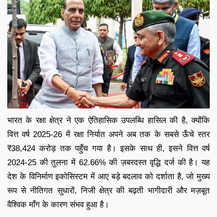
भारत के रक्षा क्षेत्र ने एक ऐतिहासिक उपलब्धि हासिल की है, क्योंकि
वित्त वर्ष 2025-26 में रक्षा निर्यात अपने अब तक के सबसे ऊँचे स्तर
₹38,424 करोड़ तक पहुँच गया है। इसके साथ ही, इसने वित्त वर्ष
2024-25 की तुलना में 62.66% की ज़बरदस्त वृद्धि दर्ज की है। यह
देश के विनिर्माण इकोसिस्टम में आए बड़े बदलाव को दर्शाता है, जो मुख्य
रूप से नीतिगत सुधारों, निजी क्षेत्र की बढ़ती भागीदारी और मज़बूत
वैश्विक माँग के कारण संभव हुआ है।