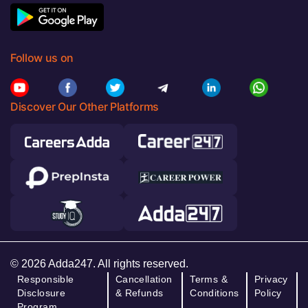
Follow us on
Discover Our Other Platforms
© 2026 Adda247. All rights reserved.
Responsible
Cancellation
Terms &
Privacy
Disclosure
& Refunds
Conditions
Policy
Program