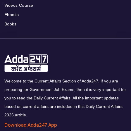
Videos Course
Ebooks
Books
Welcome to the Current Affairs Section of Adda247. If you are
preparing for Government Job Exams, then it is very important for
you to read the Daily Current Affairs. All the important updates
based on current affairs are included in this Daily Current Affairs
2026 article.
Download Adda247 App