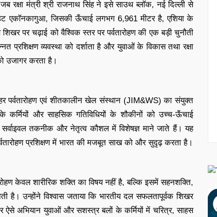
ब रक्षा मंत्री श्री राजनाथ सिंह ने इसे साउथ ब्लॉक, नई दिल्ली से
उंट एकॉनकागुआ, जिसकी ऊँचाई लगभग 6,961 मीटर है, एशिया के
 शिखर पर चढ़ाई को वैश्विक स्तर पर पर्वतारोहण की एक बड़ी चुनौती
त प्रशिक्षण व्यवस्था को दर्शाता है और युवाओं के विकास तथा रक्षा
 को उजागर करता है।
हर पर्वतारोहण एवं शीतकालीन खेल संस्थान (JIM&WS) का संयुक्त
ों के कर्मियों और साहसिक गतिविधियों के शौकीनों को उच्च-ऊँचाई
ट, सर्वाइवल तकनीक और नेतृत्व कौशल में विशेषज्ञ माने जाते हैं। यह
 पर्वतारोहण प्रशिक्षण में भारत की मजबूत साख को और सुदृढ़ करता है।
तारोहण केवल शारीरिक शक्ति का विषय नहीं है, बल्कि इसमें सहनशक्ति,
ोती है। उन्होंने विश्वास जताया कि भारतीय दल सफलतापूर्वक शिखर
ऐसे अभियान युवाओं और सशस्त्र बलों के कर्मियों में चरित्र, साहस