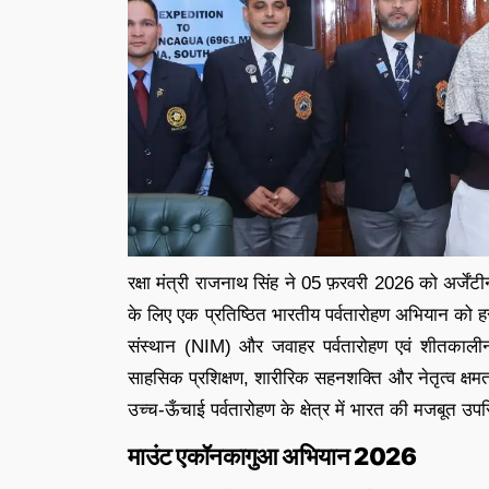
रक्षा मंत्री राजनाथ सिंह ने 05 फ़रवरी 2026 को अर्जे
के लिए एक प्रतिष्ठित भारतीय पर्वतारोहण अभियान को ह
संस्थान (NIM) और जवाहर पर्वतारोहण एवं शीतकाली
साहसिक प्रशिक्षण, शारीरिक सहनशक्ति और नेतृत्व क्षमत
उच्च-ऊँचाई पर्वतारोहण के क्षेत्र में भारत की मजबूत उ
माउंट एकॉनकागुआ अभियान 2026