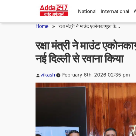
Skip
to
National
International
content
Home
»
रक्षा मंत्री ने माउंट एकोनकागुआ के...
रक्षा मंत्री ने माउंट एकोन
नई दिल्ली से रवाना किया
Posted
vikash
February 6th, 2026 02:35 pm
by