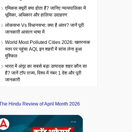
एमिकस क्यूरी क्या होता है? जानिए न्यायपालिका में
भूमिका, अधिकार और हालिया उदाहरण
लोकसभा Vs विधानसभा: क्या है अंतर? जानें पूरी
जानकारी आसान भाषा में
World Most Polluted Cities 2026: खतरनाक
स्तर पर पहुंचा AQI, इन शहरों में सांस लेना हुआ
मुश्किल
भारत में अंगूर का सबसे बड़ा उत्पादक शहर कौन सा
है? जानें टॉप राज्य, विश्व में नंबर 1 देश और पूरी
जानकारी