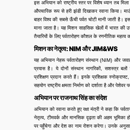
इस अभियान को राष्ट्रीय स्तर पर विशेष ध्यान तब मिला ज
औपचारिक रूप से हरी झंडी दिखाकर रवाना किया। मा
बाहर विश्व की सबसे ऊँची पर्वत चोटी मानी जाती है। इस
माना जाता है। यह मिशन साहसिक खेलों में भारत की उन्न
तैयारियों के लिए पर्वतारोहण कौशल के रणनीतिक महत्व
मिशन का नेतृत्व: NIM और JIM&WS
यह अभियान नेहरू पर्वतारोहण संस्थान (NIM) और जवा
प्रयास है। ये दोनों संस्थान नागरिकों, सशस्त्र बल
प्रशिक्षण प्रदान करते हैं। इनके प्रशिक्षक स्नोक्राफ्
सहयोग राष्ट्रीय क्षमता निर्माण को दर्शाता है और पेशेवर
अभियान पर राजनाथ सिंह का संदेश
अभियान को रवाना करते हुए रक्षा मंत्री ने कहा कि पर्व
नेतृत्व, टीमवर्क और मानसिक दृढ़ता की अहम भूमिका ह
पर पहुँचेगा और देश का नाम रोशन करेगा। उनके अनुसार 