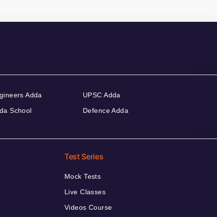
gineers Adda
UPSC Adda
da School
Defence Adda
Test Series
Mock Tests
Live Classes
Videos Course