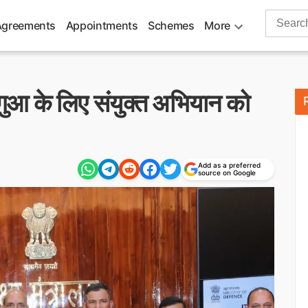
Search
Agreements
Appointments
Schemes
More
for:
कागुआ के लिए संयुक्त अभियान को
Add as a preferred
source on Google