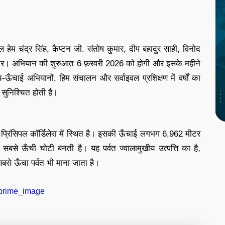
हेम चंद्र सिंह, कैप्टन जी. संतोष कुमार, दीप बहादुर साही, विनोद
 कुमार। अभियान की शुरुआत 6 फ़रवरी 2026 को होगी और इसके महीने
ऊँचाई अभियानों, हिम संचालन और सर्वाइवल प्रशिक्षण में वर्षों का
सुनिश्चित होती है।
की प्रिंसिपल कॉर्डिलेरा में स्थित है। इसकी ऊँचाई लगभग 6,962 मीटर
सबसे ऊँची चोटी बनती है। यह पर्वत ज्वालामुखीय उत्पत्ति का है,
 सबसे ऊँचा पर्वत भी माना जाता है।