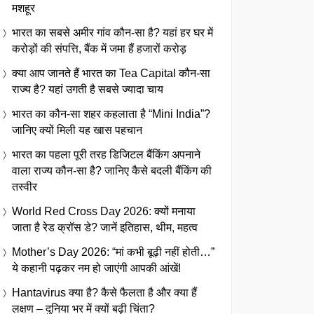
मशहूर
भारत का सबसे अमीर गांव कौन-सा है? यहां हर घर में
करोड़ों की संपत्ति, बैंक में जमा हैं हजारों करोड़
क्या आप जानते हैं भारत का Tea Capital कौन-सा
राज्य है? यहां उगती है सबसे ज्यादा चाय
भारत का कौन-सा शहर कहलाता है “Mini India”?
जानिए क्यों मिली यह खास पहचान
भारत का पहला पूरी तरह डिजिटल बैंकिंग अपनाने
वाला राज्य कौन-सा है? जानिए कैसे बदली बैंकिंग की
तस्वीर
World Red Cross Day 2026: क्यों मनाया
जाता है रेड क्रॉस डे? जानें इतिहास, थीम, महत्व
Mother’s Day 2026: “मां कभी बूढ़ी नहीं होती…”
ये कहानी पढ़कर नम हो जाएंगी आपकी आंखें!
Hantavirus क्या है? कैसे फैलता है और क्या हैं
लक्षण – दुनिया भर में क्यों बढ़ी चिंता?