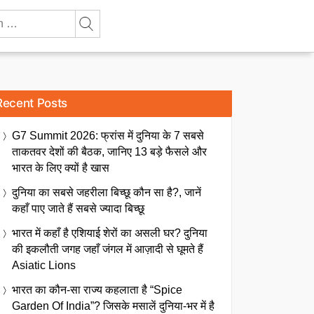
Recent Posts
G7 Summit 2026: फ्रांस में दुनिया के 7 सबसे
ताकतवर देशों की बैठक, जानिए 13 बड़े फैसले और
भारत के लिए क्यों है खास
दुनिया का सबसे जहरीला बिच्छू कौन सा है?, जानें
कहाँ पाए जाते हैं सबसे ज्यादा बिच्छू
भारत में कहाँ है एशियाई शेरों का असली घर? दुनिया
की इकलौती जगह जहाँ जंगल में आज़ादी से घूमते हैं
Asiatic Lions
भारत का कौन-सा राज्य कहलाता है “Spice
Garden Of India”? जिसके मसालें दुनिया-भर में है