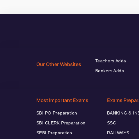
Teachers Adda
Our Other Websites
Bankers Adda
Most Important Exams
Exams Prepar
SBI PO Preparation
BANKING & I
SBI CLERK Preparation
SSC
SEBI Preparation
RAILWAYS