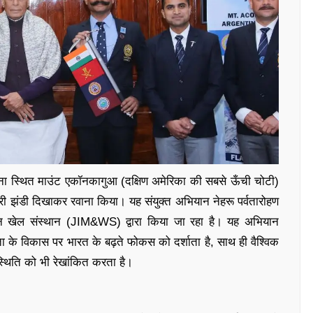
ंटीना स्थित माउंट एकॉनकागुआ (दक्षिण अमेरिका की सबसे ऊँची चोटी)
री झंडी दिखाकर रवाना किया। यह संयुक्त अभियान नेहरू पर्वतारोहण
न खेल संस्थान (JIM&WS) द्वारा किया जा रहा है। यह अभियान
ा के विकास पर भारत के बढ़ते फोकस को दर्शाता है, साथ ही वैश्विक
पस्थिति को भी रेखांकित करता है।