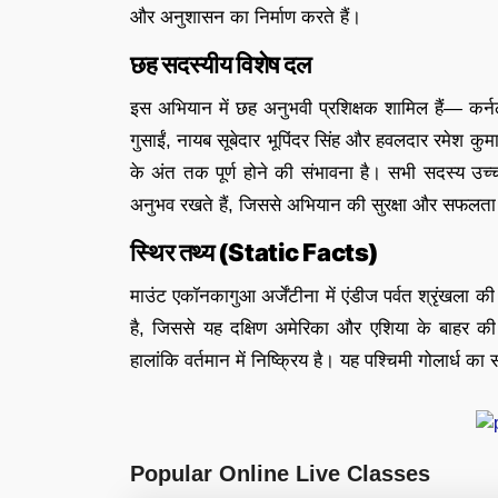
और अनुशासन का निर्माण करते हैं।
छह सदस्यीय विशेष दल
इस अभियान में छह अनुभवी प्रशिक्षक शामिल हैं— कर्नल 
गुसाईं, नायब सूबेदार भूपिंदर सिंह और हवलदार रमेश
के अंत तक पूर्ण होने की संभावना है। सभी सदस्य उच्च-
अनुभव रखते हैं, जिससे अभियान की सुरक्षा और सफलता 
स्थिर तथ्य (Static Facts)
माउंट एकॉनकागुआ अर्जेंटीना में एंडीज पर्वत श्रृंखला 
है, जिससे यह दक्षिण अमेरिका और एशिया के बाहर की 
हालांकि वर्तमान में निष्क्रिय है। यह पश्चिमी गोलार्ध का
Popular Online Live Classes