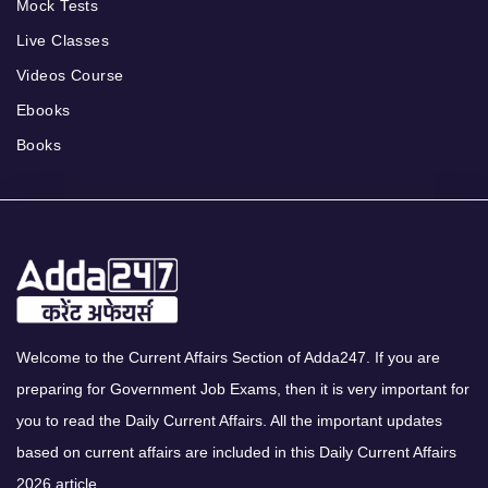
Mock Tests
Live Classes
Videos Course
Ebooks
Books
Welcome to the Current Affairs Section of Adda247. If you are
preparing for Government Job Exams, then it is very important for
you to read the Daily Current Affairs. All the important updates
based on current affairs are included in this Daily Current Affairs
2026 article.