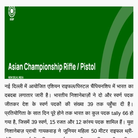
नई दिल्ली में आयोजित एशियन राइफल/पिस्टल चैंपियनशिप में भारत का
दबदबा लगातार जारी है। भारतीय निशानेबाज़ों ने दो और स्वर्ण पदक
जीतकर देश के स्वर्ण पदकों की संख्या 39 तक पहुँचा दी है।
प्रतियोगिता के सात दिन पूरे होने तक भारत का कुल पदक tally 66 हो
गया है, जिसमें 39 स्वर्ण, 15 रजत और 12 कांस्य पदक शामिल हैं। युवा
निशानेबाज़ प्राची गायकवाड़ ने जूनियर महिला 50 मीटर राइफल थ्री-