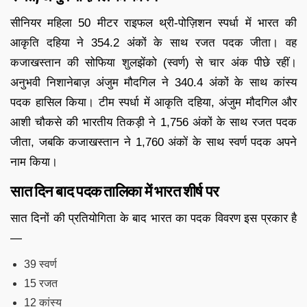
सीनियर महिला 50 मीटर राइफल थ्री-पोज़िशन स्पर्धा में भारत की
आकृति दहिया ने 354.2 अंकों के साथ रजत पदक जीता। वह
कजाखस्तान की सोफिया शुलझेंको (स्वर्ण) से चार अंक पीछे रहीं।
अनुभवी निशानेबाज़ अंजुम मौदगिल ने 340.4 अंकों के साथ कांस्य
पदक हासिल किया। टीम स्पर्धा में आकृति दहिया, अंजुम मौदगिल और
आशी चौकसे की भारतीय तिकड़ी ने 1,756 अंकों के साथ रजत पदक
जीता, जबकि कजाखस्तान ने 1,760 अंकों के साथ स्वर्ण पदक अपने
नाम किया।
सात दिन बाद पदक तालिका में भारत शीर्ष पर
सात दिनों की प्रतियोगिता के बाद भारत का पदक विवरण इस प्रकार है
—
39 स्वर्ण
15 रजत
12 कांस्य