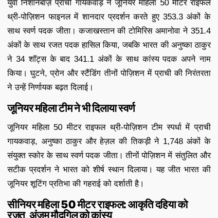
युवा निशानेबाज़ प्राची गायकवाड़ ने जूनियर महिला 50 मीटर राइफल
थ्री-पोज़िशन फाइनल में शानदार प्रदर्शन करते हुए 353.3 अंकों के
साथ स्वर्ण पदक जीता। कजाखस्तान की टोमिरिस अमानोवा ने 351.4
अंकों के साथ रजत पदक हासिल किया, जबकि भारत की अनुष्का ठाकुर
ने 34 शॉट्स के बाद 341.1 अंकों के साथ कांस्य पदक अपने नाम
किया। घुटने, प्रोन और स्टैंडिंग तीनों पोज़िशन में प्राची की निरंतरता
ने उन्हें निर्णायक बढ़त दिलाई।
जूनियर महिला टीम ने भी दिलाया स्वर्ण
जूनियर महिला 50 मीटर राइफल थ्री-पोज़िशन टीम स्पर्धा में प्राची
गायकवाड़, अनुष्का ठाकुर और हेज़ल की तिकड़ी ने 1,748 अंकों के
संयुक्त स्कोर के साथ स्वर्ण पदक जीता। तीनों पोज़िशन में संतुलित और
सटीक प्रदर्शन ने भारत को शीर्ष स्थान दिलाया। यह जीत भारत की
जूनियर शूटिंग प्रतिभा की गहराई को दर्शाती है।
सीनियर महिला 50 मीटर राइफल: आकृति दहिया को
रजत, अंजुम मौदगिल को कांस्य