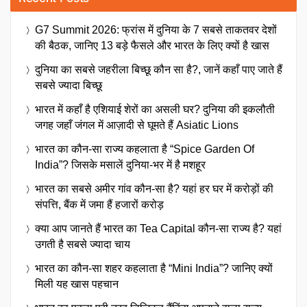
G7 Summit 2026: फ्रांस में दुनिया के 7 सबसे ताकतवर देशों
की बैठक, जानिए 13 बड़े फैसले और भारत के लिए क्यों है खास
दुनिया का सबसे जहरीला बिच्छू कौन सा है?, जानें कहाँ पाए जाते हैं
सबसे ज्यादा बिच्छू
भारत में कहाँ है एशियाई शेरों का असली घर? दुनिया की इकलौती
जगह जहाँ जंगल में आज़ादी से घूमते हैं Asiatic Lions
भारत का कौन-सा राज्य कहलाता है “Spice Garden Of
India”? जिसके मसालें दुनिया-भर में है मशहूर
भारत का सबसे अमीर गांव कौन-सा है? यहां हर घर में करोड़ों की
संपत्ति, बैंक में जमा हैं हजारों करोड़
क्या आप जानते हैं भारत का Tea Capital कौन-सा राज्य है? यहां
उगती है सबसे ज्यादा चाय
भारत का कौन-सा शहर कहलाता है “Mini India”? जानिए क्यों
मिली यह खास पहचान