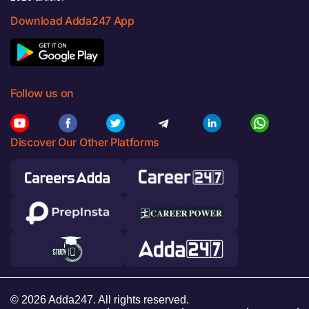
Download Adda247 App
Follow us on
Discover Our Other Platforms
© 2026 Adda247. All rights reserved.