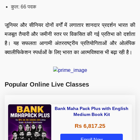
कुल: 66 पदक
जूनियर और सीनियर दोनों वर्गों में लगातार शानदार प्रदर्शन भारत की
मजबूत तैयारी और जमीनी स्तर पर विकसित की गई प्रतिभा को दर्शाता
है। यह सफलता आगामी अंतरराष्ट्रीय प्रतियोगिताओं और ओलंपिक
क्वालीफिकेशन स्पर्धाओं के लिए भारत का आत्मविश्वास भी बढ़ा रही है।
Popular Online Live Classes
Bank Maha Pack Plus with English
Medium Book Kit
Rs 6,817.25
Enroll Now