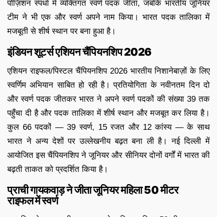
पोज़िशन स्पर्धा में व्यक्तिगत स्वर्ण पदक जीता, जबकि भारतीय जूनियर
टीम ने भी एक और स्वर्ण अपने नाम किया। भारत पदक तालिका में
मजबूती से शीर्ष स्थान पर बना हुआ है।
इंडियन शूटर्स एशियन चैंपियनशिप 2026
एशियन राइफल/पिस्टल चैंपियनशिप 2026 भारतीय निशानेबाज़ों के लिए
स्वर्णिम अभियान साबित हो रही है। प्रतियोगिता के नवीनतम दिन दो
और स्वर्ण पदक जीतकर भारत ने अपने स्वर्ण पदकों की संख्या 39 तक
पहुँचा दी है और पदक तालिका में शीर्ष स्थान और मजबूत कर लिया है।
कुल 66 पदकों — 39 स्वर्ण, 15 रजत और 12 कांस्य — के साथ
भारत ने अन्य देशों पर उल्लेखनीय बढ़त बना ली है। नई दिल्ली में
आयोजित इस चैंपियनशिप ने जूनियर और सीनियर दोनों वर्गों में भारत की
बढ़ती ताकत को प्रदर्शित किया है।
प्राची गायकवाड़ ने जीता जूनियर महिला 50 मीटर
राइफल में स्वर्ण