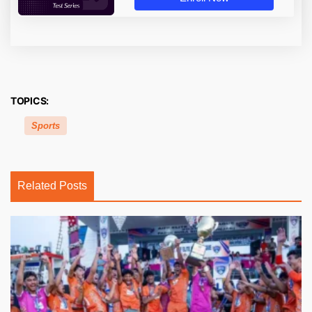
TOPICS:
Sports
Related Posts