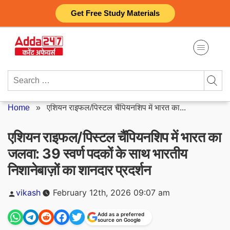
Skip
Get Free Study Materials
to
content
Search
for:
Home
»
एशियन राइफल/पिस्टल चैंपियनशिप में भारत का...
एशियन राइफल/पिस्टल चैंपियनशिप में भारत का
जलवा: 39 स्वर्ण पदकों के साथ भारतीय
निशानेबाज़ों का शानदार प्रदर्शन
Posted
vikash
February 12th, 2026 09:07 am
by
Add as a preferred
source on Google