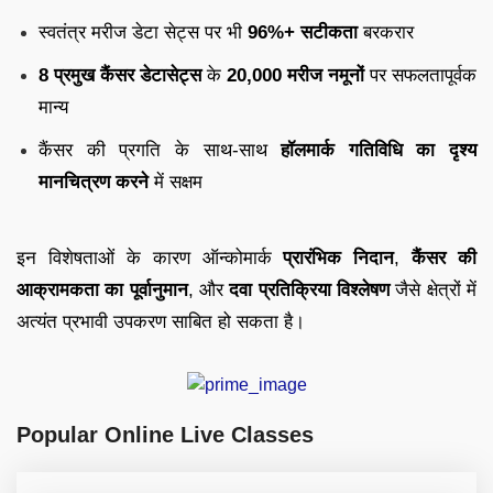
स्वतंत्र मरीज डेटा सेट्स पर भी
96%+ सटीकता
बरकरार
8 प्रमुख कैंसर डेटासेट्स
के
20,000 मरीज नमूनों
पर सफलतापूर्वक
मान्य
कैंसर की प्रगति के साथ-साथ
हॉलमार्क गतिविधि का दृश्य
मानचित्रण करने
में सक्षम
इन विशेषताओं के कारण ऑन्कोमार्क
प्रारंभिक निदान
,
कैंसर की
आक्रामकता का पूर्वानुमान
, और
दवा प्रतिक्रिया विश्लेषण
जैसे क्षेत्रों में
अत्यंत प्रभावी उपकरण साबित हो सकता है।
Popular Online Live Classes