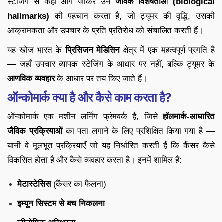
स्टेजिंग से कहीं आगे जाकर उन
जैविक विशेषताओं (biological
hallmarks)
की पहचान करता है, जो ट्यूमर की वृद्धि, उसकी
आक्रामकता और उपचार के प्रति प्रतिरोध को संचालित करती हैं।
यह खोज भारत के
प्रिसिजन मेडिसिन
क्षेत्र में एक महत्वपूर्ण प्रगति है
— जहाँ उपचार व्यापक स्टेजिंग के आधार पर नहीं, बल्कि ट्यूमर के
आणविक व्यवहार
के आधार पर तय किए जाते हैं।
ऑन्कोमार्क क्या है और कैसे काम करता है?
ऑन्कोमार्क एक मशीन लर्निंग फ्रेमवर्क है, जिसे
हॉलमार्क-आधारित
जैविक प्रक्रियाओं
का पता लगाने के लिए प्रशिक्षित किया गया है —
यानी वे मूलभूत प्रक्रियाएँ जो यह निर्धारित करती हैं कि कैंसर कैसे
विकसित होता है और कैसे व्यवहार करता है। इनमें शामिल हैं:
मेटास्टेसिस
(कैंसर का फैलना)
इम्यून सिस्टम से बच निकलना