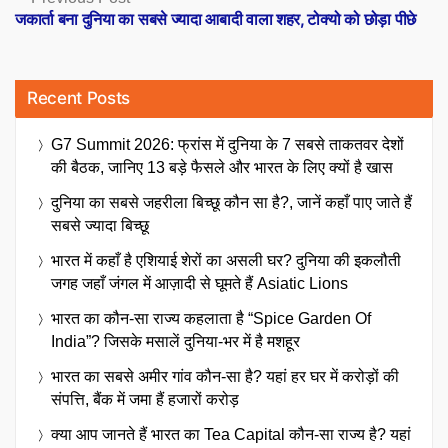
post:
जकार्ता बना दुनिया का सबसे ज्यादा आबादी वाला शहर, टोक्यो को छोड़ा पीछे
Recent Posts
G7 Summit 2026: फ्रांस में दुनिया के 7 सबसे ताकतवर देशों
की बैठक, जानिए 13 बड़े फैसले और भारत के लिए क्यों है खास
दुनिया का सबसे जहरीला बिच्छू कौन सा है?, जानें कहाँ पाए जाते हैं
सबसे ज्यादा बिच्छू
भारत में कहाँ है एशियाई शेरों का असली घर? दुनिया की इकलौती
जगह जहाँ जंगल में आज़ादी से घूमते हैं Asiatic Lions
भारत का कौन-सा राज्य कहलाता है “Spice Garden Of
India”? जिसके मसालें दुनिया-भर में है मशहूर
भारत का सबसे अमीर गांव कौन-सा है? यहां हर घर में करोड़ों की
संपत्ति, बैंक में जमा हैं हजारों करोड़
क्या आप जानते हैं भारत का Tea Capital कौन-सा राज्य है? यहां