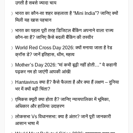
उगती है सबसे ज्यादा चाय
भारत का कौन-सा शहर कहलाता है “Mini India”? जानिए क्यों
मिली यह खास पहचान
भारत का पहला पूरी तरह डिजिटल बैंकिंग अपनाने वाला राज्य
कौन-सा है? जानिए कैसे बदली बैंकिंग की तस्वीर
World Red Cross Day 2026: क्यों मनाया जाता है रेड
क्रॉस डे? जानें इतिहास, थीम, महत्व
Mother’s Day 2026: “मां कभी बूढ़ी नहीं होती…” ये कहानी
पढ़कर नम हो जाएंगी आपकी आंखें!
Hantavirus क्या है? कैसे फैलता है और क्या हैं लक्षण – दुनिया
भर में क्यों बढ़ी चिंता?
एमिकस क्यूरी क्या होता है? जानिए न्यायपालिका में भूमिका,
अधिकार और हालिया उदाहरण
लोकसभा Vs विधानसभा: क्या है अंतर? जानें पूरी जानकारी
आसान भाषा में