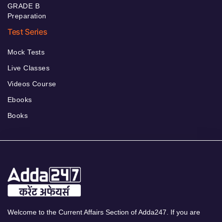
GRADE B
Preparation
Test Series
Mock Tests
Live Classes
Videos Course
Ebooks
Books
Welcome to the Current Affairs Section of Adda247. If you are