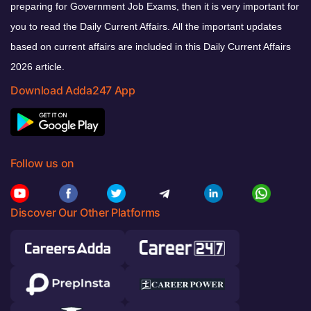
preparing for Government Job Exams, then it is very important for
you to read the Daily Current Affairs. All the important updates
based on current affairs are included in this Daily Current Affairs
2026 article.
Download Adda247 App
Follow us on
Discover Our Other Platforms