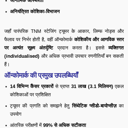
जीनोमिक अस्थिरता
अनियंत्रित कोशिका-विभाजन
जहाँ पारंपरिक TNM स्टेजिंग ट्यूमर के आकार, लिम्फ नोड्स और
फैलाव पर निर्भर होती है, वहीं ऑन्कोमार्क
कोशिकीय और आणविक स्तर
पर अत्यंत सूक्ष्म अंतर्दृष्टि
प्रदान करता है। इससे
व्यक्तिगत
(individualised)
और अधिक प्रभावी उपचार रणनीतियाँ बन सकती
हैं।
ऑन्कोमार्क की प्रमुख उपलब्धियाँ
14 विभिन्न कैंसर प्रकारों
से प्राप्त
31 लाख (3.1 मिलियन)
एकल
कोशिकाओं पर प्रशिक्षित
ट्यूमर की प्रगति को समझने हेतु
सिंथेटिक प्सीडो-बायोप्सीज़
का
उपयोग
आंतरिक परीक्षणों में
99% से अधिक सटीकता