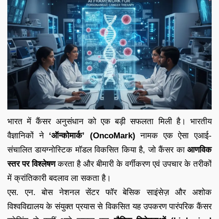
भारत में कैंसर अनुसंधान को एक बड़ी सफलता मिली है। भारतीय
वैज्ञानिकों ने
‘ऑन्कोमार्क’ (OncoMark)
नामक एक ऐसा एआई-
संचालित डायग्नोस्टिक मॉडल विकसित किया है, जो कैंसर का
आणविक
स्तर पर विश्लेषण
करता है और बीमारी के वर्गीकरण एवं उपचार के तरीकों
में क्रांतिकारी बदलाव ला सकता है।
एस. एन. बोस नेशनल सेंटर फॉर बेसिक साइंसेज़ और अशोक
विश्वविद्यालय के संयुक्त प्रयास से विकसित यह उपकरण पारंपरिक कैंसर