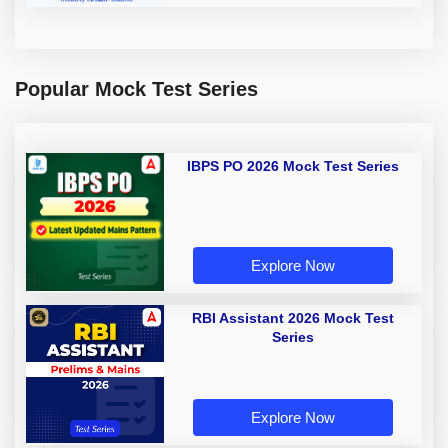
Popular Mock Test Series
IBPS PO 2026 Mock Test Series
Explore Now
RBI Assistant 2026 Mock Test
Series
Explore Now