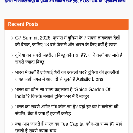
इसरो ने सफलतापूर्वक पृथ्वी अवलोकन उपग्रह, EOS-04 का प्रक्षेपण किया
Recent Posts
G7 Summit 2026: फ्रांस में दुनिया के 7 सबसे ताकतवर देशों
की बैठक, जानिए 13 बड़े फैसले और भारत के लिए क्यों है खास
दुनिया का सबसे जहरीला बिच्छू कौन सा है?, जानें कहाँ पाए जाते हैं
सबसे ज्यादा बिच्छू
भारत में कहाँ है एशियाई शेरों का असली घर? दुनिया की इकलौती
जगह जहाँ जंगल में आज़ादी से घूमते हैं Asiatic Lions
भारत का कौन-सा राज्य कहलाता है “Spice Garden Of
India”? जिसके मसालें दुनिया-भर में है मशहूर
भारत का सबसे अमीर गांव कौन-सा है? यहां हर घर में करोड़ों की
संपत्ति, बैंक में जमा हैं हजारों करोड़
क्या आप जानते हैं भारत का Tea Capital कौन-सा राज्य है? यहां
उगती है सबसे ज्यादा चाय