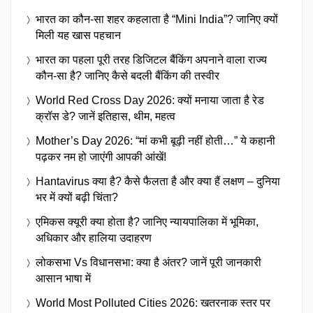
भारत का कौन-सा शहर कहलाता है “Mini India”? जानिए क्यों
मिली यह खास पहचान
भारत का पहला पूरी तरह डिजिटल बैंकिंग अपनाने वाला राज्य
कौन-सा है? जानिए कैसे बदली बैंकिंग की तस्वीर
World Red Cross Day 2026: क्यों मनाया जाता है रेड
क्रॉस डे? जानें इतिहास, थीम, महत्व
Mother’s Day 2026: “मां कभी बूढ़ी नहीं होती…” ये कहानी
पढ़कर नम हो जाएंगी आपकी आंखें!
Hantavirus क्या है? कैसे फैलता है और क्या हैं लक्षण – दुनिया
भर में क्यों बढ़ी चिंता?
एमिकस क्यूरी क्या होता है? जानिए न्यायपालिका में भूमिका,
अधिकार और हालिया उदाहरण
लोकसभा Vs विधानसभा: क्या है अंतर? जानें पूरी जानकारी
आसान भाषा में
World Most Polluted Cities 2026: खतरनाक स्तर पर