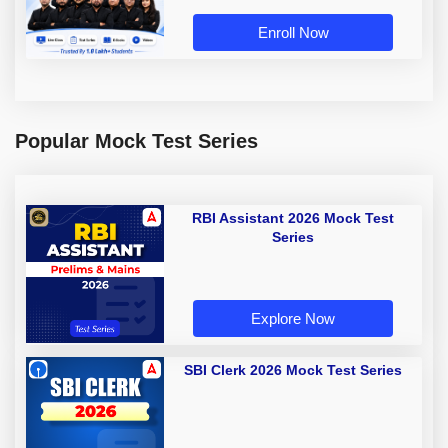
Enroll Now
Popular Mock Test Series
RBI Assistant 2026 Mock Test
Series
Explore Now
SBI Clerk 2026 Mock Test Series