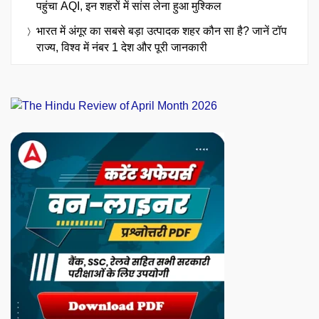
पहुंचा AQI, इन शहरों में सांस लेना हुआ मुश्किल
भारत में अंगूर का सबसे बड़ा उत्पादक शहर कौन सा है? जानें टॉप
राज्य, विश्व में नंबर 1 देश और पूरी जानकारी