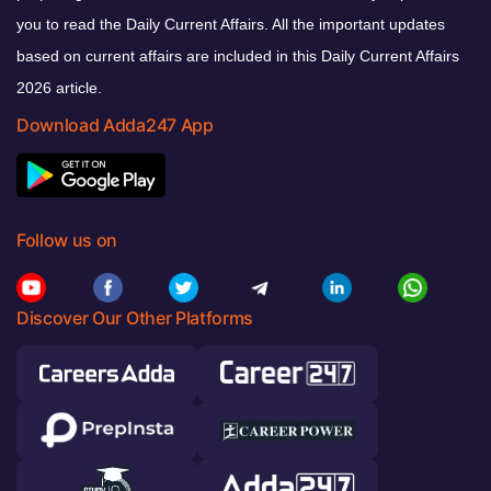
you to read the Daily Current Affairs. All the important updates
based on current affairs are included in this Daily Current Affairs
2026 article.
Download Adda247 App
Follow us on
Discover Our Other Platforms