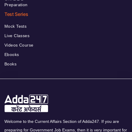
Preparation
Test Series
Mock Tests
Live Classes
Videos Course
Ebooks
Books
Welcome to the Current Affairs Section of Adda247. If you are
preparing for Government Job Exams, then it is very important for