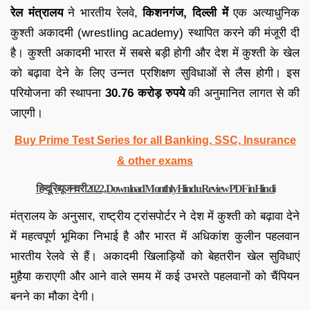
रेल मंत्रालय
ने भारतीय रेलवे,
किशनगंज, दिल्ली में
एक अत्याधुनिक
कुश्ती अकादमी (wrestling academy) स्थापित करने की मंजूरी दी
है। कुश्ती अकादमी भारत में सबसे बड़ी होगी और देश में कुश्ती के खेल
को बढ़ावा देने के लिए उन्नत प्रशिक्षण सुविधाओं से लैस होगी। इस
परियोजना की स्थापना
30.76 करोड़ रुपये
की अनुमानित लागत से की
जाएगी।
Buy Prime Test Series for all Banking, SSC, Insurance
& other exams
हिन्दू रिव्यू जनवरी 2022, Download Monthly Hindu Review PDF in Hindi
मंत्रालय के अनुसार, राष्ट्रीय ट्रांसपोर्टर ने देश में कुश्ती को बढ़ावा देने
में महत्वपूर्ण भूमिका निभाई है और भारत में अधिकांश कुलीन पहलवान
भारतीय रेलवे से हैं। अकादमी खिलाड़ियों को बेहतरीन खेल सुविधाएं
मुहैया कराएगी और आने वाले समय में कई उभरते पहलवानों को चैंपियन
बनने का मौका देगी।