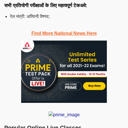
सभी प्रतियोगी परीक्षाओं के लिए महत्वपूर्ण टेकअवे:
रेल मंत्री: अश्विनी वैष्णव;
Find More National News Here
Popular Online Live Classes