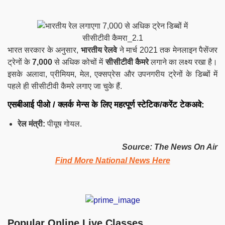
भारत सरकार के अनुसार,
भारतीय रेलवे
ने मार्च 2021 तक मेनलाइन पैसेंजर
ट्रेनों के
7,000
से अधिक कोचों में
सीसीटीवी कैमरे
लगाने का लक्ष्य रखा है।
इसके अलावा, प्रीमियम, मेल, एक्सप्रेस और उपनगरीय ट्रेनों के डिब्बों में
पहले ही सीसीटीवी कैमरे लगाए जा चुके हैं.
एसबीआई पीओ / क्लर्क मेन्स के लिए महत्पूर्ण स्टेटिक/करेंट टेकअवे:
रेल मंत्री:
पीयूष गोयल.
Source: The News On Air
Find More National News Here
Popular Online Live Classes