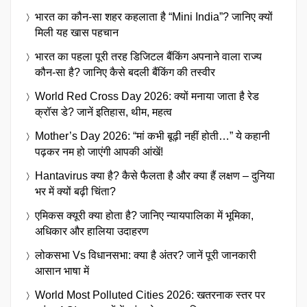
भारत का कौन-सा शहर कहलाता है “Mini India”? जानिए क्यों
मिली यह खास पहचान
भारत का पहला पूरी तरह डिजिटल बैंकिंग अपनाने वाला राज्य
कौन-सा है? जानिए कैसे बदली बैंकिंग की तस्वीर
World Red Cross Day 2026: क्यों मनाया जाता है रेड
क्रॉस डे? जानें इतिहास, थीम, महत्व
Mother’s Day 2026: “मां कभी बूढ़ी नहीं होती…” ये कहानी
पढ़कर नम हो जाएंगी आपकी आंखें!
Hantavirus क्या है? कैसे फैलता है और क्या हैं लक्षण – दुनिया
भर में क्यों बढ़ी चिंता?
एमिकस क्यूरी क्या होता है? जानिए न्यायपालिका में भूमिका,
अधिकार और हालिया उदाहरण
लोकसभा Vs विधानसभा: क्या है अंतर? जानें पूरी जानकारी
आसान भाषा में
World Most Polluted Cities 2026: खतरनाक स्तर पर