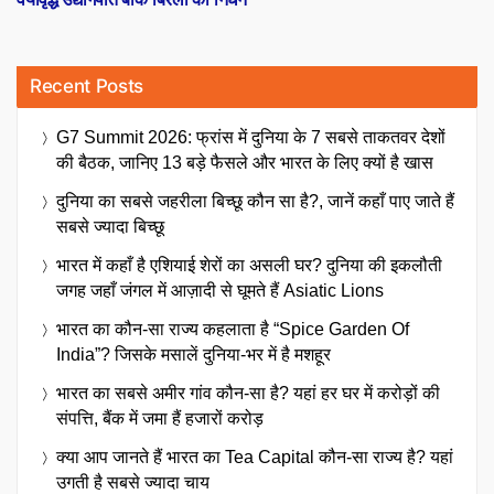
Recent Posts
G7 Summit 2026: फ्रांस में दुनिया के 7 सबसे ताकतवर देशों
की बैठक, जानिए 13 बड़े फैसले और भारत के लिए क्यों है खास
दुनिया का सबसे जहरीला बिच्छू कौन सा है?, जानें कहाँ पाए जाते हैं
सबसे ज्यादा बिच्छू
भारत में कहाँ है एशियाई शेरों का असली घर? दुनिया की इकलौती
जगह जहाँ जंगल में आज़ादी से घूमते हैं Asiatic Lions
भारत का कौन-सा राज्य कहलाता है “Spice Garden Of
India”? जिसके मसालें दुनिया-भर में है मशहूर
भारत का सबसे अमीर गांव कौन-सा है? यहां हर घर में करोड़ों की
संपत्ति, बैंक में जमा हैं हजारों करोड़
क्या आप जानते हैं भारत का Tea Capital कौन-सा राज्य है? यहां
उगती है सबसे ज्यादा चाय