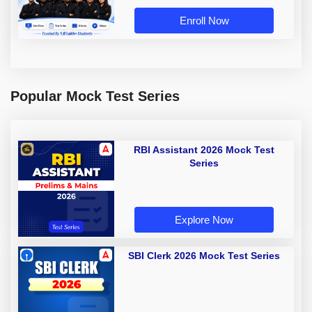
Enroll Now
Popular Mock Test Series
RBI Assistant 2026 Mock Test
Series
Explore Now
SBI Clerk 2026 Mock Test Series