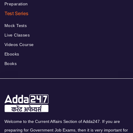
Preparation
Test Series
Mock Tests
Live Classes
Videos Course
Ebooks
Books
Welcome to the Current Affairs Section of Adda247. If you are
preparing for Government Job Exams, then it is very important for