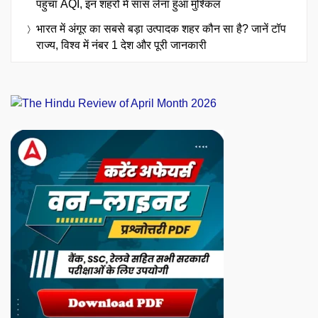
पहुंचा AQI, इन शहरों में सांस लेना हुआ मुश्किल
भारत में अंगूर का सबसे बड़ा उत्पादक शहर कौन सा है? जानें टॉप
राज्य, विश्व में नंबर 1 देश और पूरी जानकारी