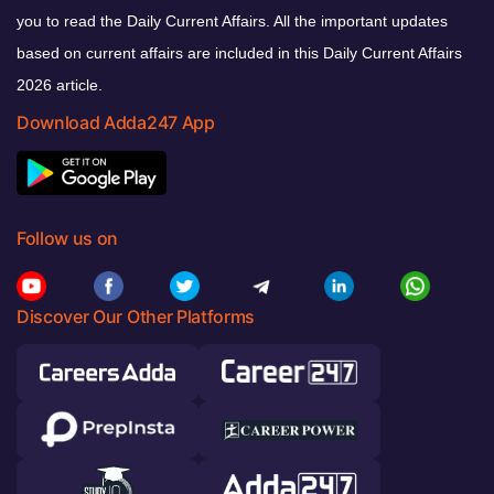
you to read the Daily Current Affairs. All the important updates
based on current affairs are included in this Daily Current Affairs
2026 article.
Download Adda247 App
Follow us on
Discover Our Other Platforms