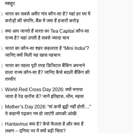
मशहूर
भारत का सबसे अमीर गांव कौन-सा है? यहां हर घर में
करोड़ों की संपत्ति, बैंक में जमा हैं हजारों करोड़
क्या आप जानते हैं भारत का Tea Capital कौन-सा
राज्य है? यहां उगती है सबसे ज्यादा चाय
भारत का कौन-सा शहर कहलाता है “Mini India”?
जानिए क्यों मिली यह खास पहचान
भारत का पहला पूरी तरह डिजिटल बैंकिंग अपनाने
वाला राज्य कौन-सा है? जानिए कैसे बदली बैंकिंग की
तस्वीर
World Red Cross Day 2026: क्यों मनाया
जाता है रेड क्रॉस डे? जानें इतिहास, थीम, महत्व
Mother’s Day 2026: “मां कभी बूढ़ी नहीं होती…”
ये कहानी पढ़कर नम हो जाएंगी आपकी आंखें!
Hantavirus क्या है? कैसे फैलता है और क्या हैं
लक्षण – दुनिया भर में क्यों बढ़ी चिंता?