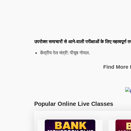
उपरोक्त समाचारों से आने-वाली परीक्षाओं के लिए महत्वपूर्ण त
केंद्रीय रेल मंत्री: पीयूष गोयल.
Find More 
Popular Online Live Classes