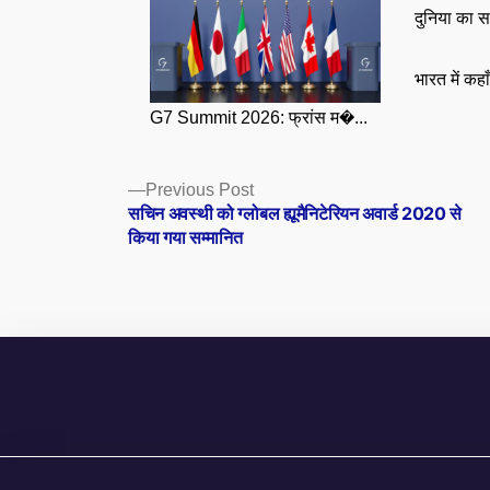
दुनिया का स
भारत में कहा
G7 Summit 2026: फ्रांस म�...
Posts
Previous
Previous Post
post:
सचिन अवस्थी को ग्लोबल ह्यूमैनिटेरियन अवार्ड 2020 से
navigation
किया गया सम्मानित