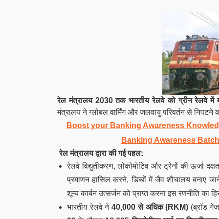
रेल मंत्रालय
2030 तक भारतीय रेलवे को ग्रीन रेलवे में
मंत्रालय ने ग्लोबल वार्मिंग और जलवायु परिवर्तन से निपटने 
Boost your Banking Awareness Knowledg
Banking Awareness Batch
रेल मंत्रालय द्वारा की गई पहल:
रेलवे विद्युतीकरण, लोकोमोटिव और ट्रेनों की ऊर्जा दक्ष
प्रमाणन हासिल करने, डिब्बों में जैव शौचालय बनाए जा
शून्य कार्बन उत्सर्जन को प्राप्त करना इस रणनीति का हिस
भारतीय रेलवे ने
40,000 से अधिक (RKM)
(ब्रॉड गेज