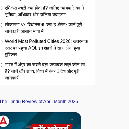
एमिकस क्यूरी क्या होता है? जानिए न्यायपालिका में
भूमिका, अधिकार और हालिया उदाहरण
लोकसभा Vs विधानसभा: क्या है अंतर? जानें पूरी
जानकारी आसान भाषा में
World Most Polluted Cities 2026: खतरनाक
स्तर पर पहुंचा AQI, इन शहरों में सांस लेना हुआ
मुश्किल
भारत में अंगूर का सबसे बड़ा उत्पादक शहर कौन सा
है? जानें टॉप राज्य, विश्व में नंबर 1 देश और पूरी
जानकारी