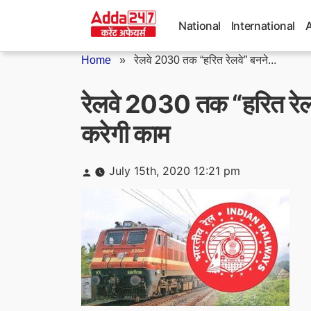
Skip
to
National
International
content
Home
»
रेलवे 2030 तक “हरित रेलवे” बनने...
रेलवे 2030 तक “हरित रेलव
करेगी काम
Posted
July 15th, 2020 12:21 pm
by