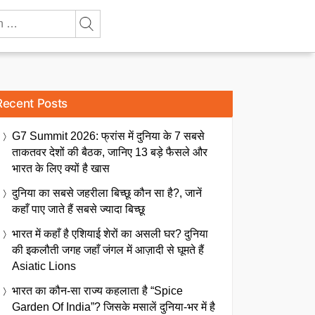
Recent Posts
G7 Summit 2026: फ्रांस में दुनिया के 7 सबसे
ताकतवर देशों की बैठक, जानिए 13 बड़े फैसले और
भारत के लिए क्यों है खास
दुनिया का सबसे जहरीला बिच्छू कौन सा है?, जानें
कहाँ पाए जाते हैं सबसे ज्यादा बिच्छू
भारत में कहाँ है एशियाई शेरों का असली घर? दुनिया
की इकलौती जगह जहाँ जंगल में आज़ादी से घूमते हैं
Asiatic Lions
भारत का कौन-सा राज्य कहलाता है “Spice
Garden Of India”? जिसके मसालें दुनिया-भर में है