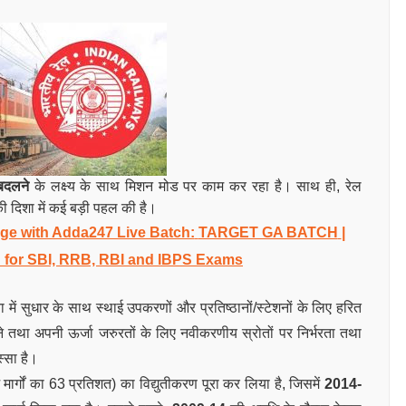
 बदलने
के लक्ष्य के साथ मिशन मोड पर काम कर रहा है। साथ ही, रेल
की दिशा में कई बड़ी पहल की है।
e with Adda247 Live Batch:
TARGET GA BATCH
|
 for SBI, RRB, RBI and IBPS Exams
ता में सुधार के साथ स्थाई उपकरणों और प्रतिष्ठानों/स्टेशनों के लिए हरित
ने तथा अपनी ऊर्जा जरुरतों के लिए नवीकरणीय स्रोतों पर निर्भरता तथा
्‍सा है।
 मार्गों का 63 प्रतिशत) का विद्युतीकरण पूरा कर लिया है, जिसमें
2014-