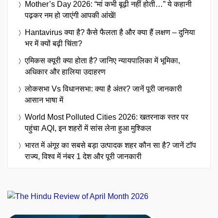
Mother’s Day 2026: “मां कभी बूढ़ी नहीं होती…” ये कहानी
पढ़कर नम हो जाएंगी आपकी आंखें!
Hantavirus क्या है? कैसे फैलता है और क्या हैं लक्षण – दुनिया
भर में क्यों बढ़ी चिंता?
एमिकस क्यूरी क्या होता है? जानिए न्यायपालिका में भूमिका,
अधिकार और हालिया उदाहरण
लोकसभा Vs विधानसभा: क्या है अंतर? जानें पूरी जानकारी
आसान भाषा में
World Most Polluted Cities 2026: खतरनाक स्तर पर
पहुंचा AQI, इन शहरों में सांस लेना हुआ मुश्किल
भारत में अंगूर का सबसे बड़ा उत्पादक शहर कौन सा है? जानें टॉप
राज्य, विश्व में नंबर 1 देश और पूरी जानकारी