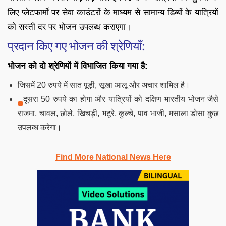
लिए प्लेटफार्मों पर सेवा काउंटरों के माध्यम से सामान्य डिब्बों के यात्रियों
को सस्ती दर पर भोजन उपलब्ध कराएगा।
प्रदान किए गए भोजन की श्रेणियाँ:
भोजन को दो श्रेणियों में विभाजित किया गया है:
जिसमें 20 रुपये में सात पूड़ी, सूखा आलू और अचार शामिल है।
दूसरा 50 रुपये का होगा और यात्रियों को दक्षिण भारतीय भोजन जैसे
राजमा, चावल, छोले, खिचड़ी, भटूरे, कुल्चे, पाव भाजी, मसाला डोसा कुछ
उपलब्ध करेगा।
Find More National News Here