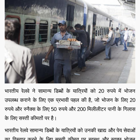
भारतीय रेलवे ने सामान्य डिब्बों के यात्रियों को 20 रुपये में भोजन
उपलब्ध कराने के लिए एक प्रभावी पहल की है, जो भोजन के लिए 20
रुपये और स्नैक्स के लिए 50 रुपये और 200 मिलीलीटर पानी के गिलास
के लिए सस्ती कीमतों पर है।
भारतीय रेलवे सामान्य डिब्बों के यात्रियों को उनकी खाद्य और पेय सेवाओं
का विस्तार करने के लिए सस्ती कीमत पर स्वस्थ और स्वच्छ भोजन