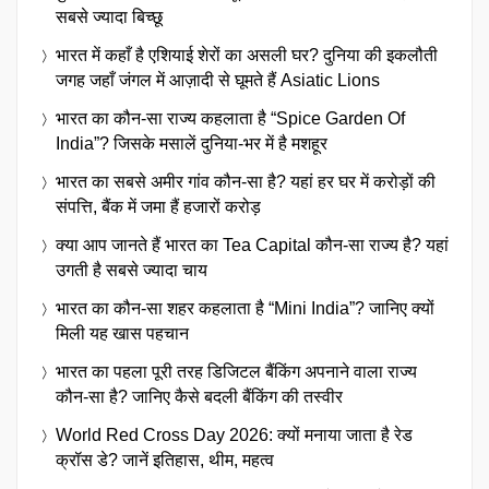
सबसे ज्यादा बिच्छू
भारत में कहाँ है एशियाई शेरों का असली घर? दुनिया की इकलौती
जगह जहाँ जंगल में आज़ादी से घूमते हैं Asiatic Lions
भारत का कौन-सा राज्य कहलाता है “Spice Garden Of
India”? जिसके मसालें दुनिया-भर में है मशहूर
भारत का सबसे अमीर गांव कौन-सा है? यहां हर घर में करोड़ों की
संपत्ति, बैंक में जमा हैं हजारों करोड़
क्या आप जानते हैं भारत का Tea Capital कौन-सा राज्य है? यहां
उगती है सबसे ज्यादा चाय
भारत का कौन-सा शहर कहलाता है “Mini India”? जानिए क्यों
मिली यह खास पहचान
भारत का पहला पूरी तरह डिजिटल बैंकिंग अपनाने वाला राज्य
कौन-सा है? जानिए कैसे बदली बैंकिंग की तस्वीर
World Red Cross Day 2026: क्यों मनाया जाता है रेड
क्रॉस डे? जानें इतिहास, थीम, महत्व