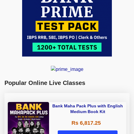
Popular Online Live Classes
Bank Maha Pack Plus with English
Medium Book Kit
Rs 6,817.25