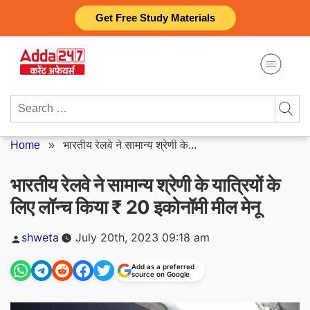
Skip
Get Free Study Materials
to
content
Search
for:
Home
»
भारतीय रेलवे ने सामान्य श्रेणी के...
भारतीय रेलवे ने सामान्य श्रेणी के यात्रियों के
लिए लॉन्च किया ₹ 20 इकोनॉमी मील मेनू
Posted
shweta
July 20th, 2023 09:18 am
by
Add as a preferred
source on Google