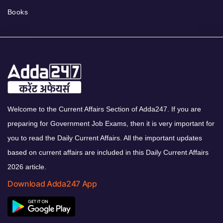
Books
Welcome to the Current Affairs Section of Adda247. If you are
preparing for Government Job Exams, then it is very important for
you to read the Daily Current Affairs. All the important updates
based on current affairs are included in this Daily Current Affairs
2026 article.
Download Adda247 App