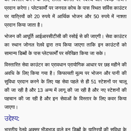
प्रदान करेगा। प्लेटफार्मों पर जनरल कोच के पास स्थित सर्विस काउंटर
पर यात्रियों को 20 रुपये में आर्थिक भोजन और 50 रुपये में नाश्ता
प्रदान किया जाता है।
भोजन की आपूर्ति आईआरसीटीसी की रसोई से की जाएगी। सेवा काउंटर
का स्थान जोनल रेलवे द्वारा तय किया जाएगा ताकि इन काउंटरों को
सामान्य डिब्बों के पास प्लेटफार्मों पर संरेखित किया जा सके।
विस्तारित सेवा काउंटर का प्रावधान प्रायोगिक आधार पर छह महीने की
अवधि के लिए किया गया है। किफायती मूल्य पर भोजन और पानी की
सुविधा प्रदान करने के लिए यह सेवा पहले से ही 51 स्टेशनों पर चालू
की जा रही है और 13 अन्य में लागू की जा रही है और नए स्टेशनों की
पहचान की जा रही है और इन सेवाओं के विस्तार के लिए कवर किया
जाएगा।
उद्देश्य:
भारतीय रेलवे अक्सर भीड़भाड़ वाले इन डिब्बों के यात्रियों की सुविधा के