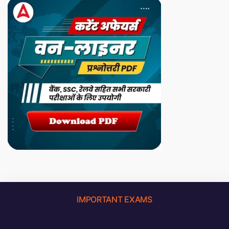
IMPORTANT EXAMS