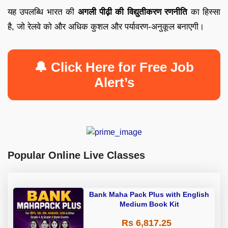
यह उपलब्धि भारत की
अगली पीढ़ी की विद्युतीकरण रणनीति
का हिस्सा
है, जो रेलवे को और अधिक कुशल और पर्यावरण-अनुकूल बनाएगी।
🔔 Click Here for Free Job
Alert’s
Popular Online Live Classes
Bank Maha Pack Plus with English
Medium Book Kit
Rs 6,817.25