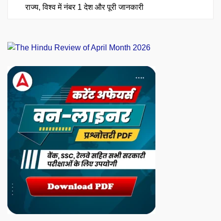
राज्य, विश्व में नंबर 1 देश और पूरी जानकारी