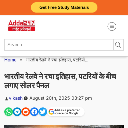
Skip
Get Free Study Materials
to
content
Search
for:
Home
»
भारतीय रेलवे ने रचा इतिहास, पटरियों...
भारतीय रेलवे ने रचा इतिहास, पटरियों के बीच
लगाए सोलर पैनल
Posted
vikash
August 20th, 2025 03:27 pm
by
Add as a preferred
source on Google