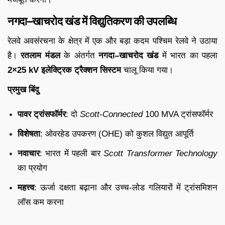
नगदा–खाचरोद खंड में विद्युतिकरण की उपलब्धि
रेलवे अवसंरचना के क्षेत्र में एक और बड़ा कदम पश्चिम रेलवे ने उठाया
है।
रतलाम मंडल
के अंतर्गत
नगदा–खाचरोद खंड
में भारत का पहला
2×25 kV इलेक्ट्रिक ट्रैक्शन सिस्टम
चालू किया गया।
प्रमुख बिंदु
पावर ट्रांसफॉर्मर
: दो
Scott-Connected
100 MVA ट्रांसफॉर्मर
विशेषता
: ओवरहेड उपकरण (OHE) को कुशल विद्युत आपूर्ति
नवाचार
: भारत में पहली बार
Scott Transformer Technology
का प्रयोग
महत्त्व
: ऊर्जा दक्षता बढ़ाना और उच्च-लोड गलियारों में ट्रांसमिशन
लॉस कम करना