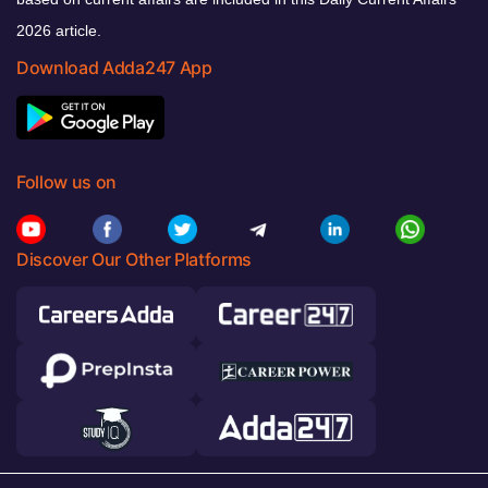
2026 article.
Download Adda247 App
Follow us on
Discover Our Other Platforms