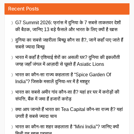
Recent Posts
G7 Summit 2026: फ्रांस में दुनिया के 7 सबसे ताकतवर देशों
की बैठक, जानिए 13 बड़े फैसले और भारत के लिए क्यों है खास
दुनिया का सबसे जहरीला बिच्छू कौन सा है?, जानें कहाँ पाए जाते हैं
सबसे ज्यादा बिच्छू
भारत में कहाँ है एशियाई शेरों का असली घर? दुनिया की इकलौती
जगह जहाँ जंगल में आज़ादी से घूमते हैं Asiatic Lions
भारत का कौन-सा राज्य कहलाता है “Spice Garden Of
India”? जिसके मसालें दुनिया-भर में है मशहूर
भारत का सबसे अमीर गांव कौन-सा है? यहां हर घर में करोड़ों की
संपत्ति, बैंक में जमा हैं हजारों करोड़
क्या आप जानते हैं भारत का Tea Capital कौन-सा राज्य है? यहां
उगती है सबसे ज्यादा चाय
भारत का कौन-सा शहर कहलाता है “Mini India”? जानिए क्यों
मिली यह खास पहचान