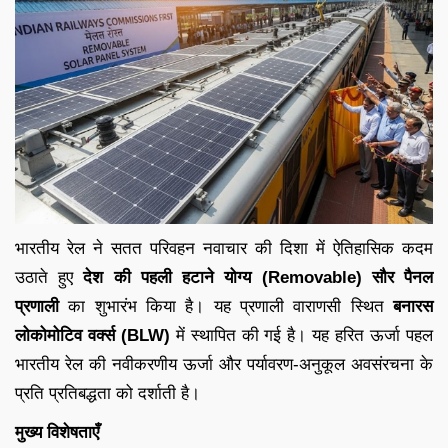
भारतीय रेल ने सतत परिवहन नवाचार की दिशा में ऐतिहासिक कदम
उठाते हुए
देश की पहली हटाने योग्य (Removable) सौर पैनल
प्रणाली
का शुभारंभ किया है। यह प्रणाली वाराणसी स्थित
बनारस
लोकोमोटिव वर्क्स (BLW)
में स्थापित की गई है। यह हरित ऊर्जा पहल
भारतीय रेल की नवीकरणीय ऊर्जा और पर्यावरण-अनुकूल अवसंरचना के
प्रति प्रतिबद्धता को दर्शाती है।
मुख्य विशेषताएँ