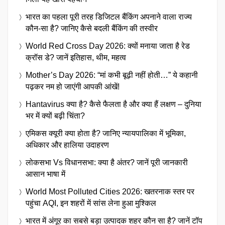
भारत का पहला पूरी तरह डिजिटल बैंकिंग अपनाने वाला राज्य
कौन-सा है? जानिए कैसे बदली बैंकिंग की तस्वीर
World Red Cross Day 2026: क्यों मनाया जाता है रेड
क्रॉस डे? जानें इतिहास, थीम, महत्व
Mother’s Day 2026: “मां कभी बूढ़ी नहीं होती…” ये कहानी
पढ़कर नम हो जाएंगी आपकी आंखें!
Hantavirus क्या है? कैसे फैलता है और क्या हैं लक्षण – दुनिया
भर में क्यों बढ़ी चिंता?
एमिकस क्यूरी क्या होता है? जानिए न्यायपालिका में भूमिका,
अधिकार और हालिया उदाहरण
लोकसभा Vs विधानसभा: क्या है अंतर? जानें पूरी जानकारी
आसान भाषा में
World Most Polluted Cities 2026: खतरनाक स्तर पर
पहुंचा AQI, इन शहरों में सांस लेना हुआ मुश्किल
भारत में अंगूर का सबसे बड़ा उत्पादक शहर कौन सा है? जानें टॉप