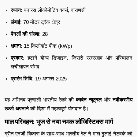
स्थान
: बनारस लोकोमोटिव वर्क्स, वाराणसी
लंबाई
: 70 मीटर ट्रैक क्षेत्र
पैनलों की संख्या
: 28
क्षमता
: 15 किलोवॉट पीक (kWp)
प्रकार
: हटाने योग्य डिज़ाइन, जिससे रखरखाव और परिचालन
लचीलापन संभव
प्रारंभ तिथि
: 19 अगस्त 2025
यह अभिनव प्रणाली भारतीय रेलवे की
कार्बन न्यूट्रल
और
नवीकरणीय
ऊर्जा अपनाने
की दिशा में महत्वपूर्ण योगदान है।
माल परिवहन: भुज से नया नमक लॉजिस्टिक्स मार्ग
ग्रीन एनर्जी विकास के साथ-साथ भारतीय रेल ने माल ढुलाई नेटवर्क को