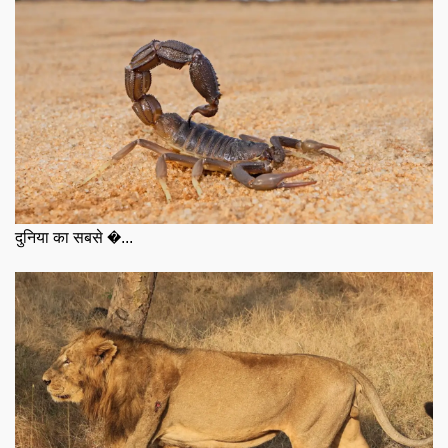
दुनिया का सबसे �...