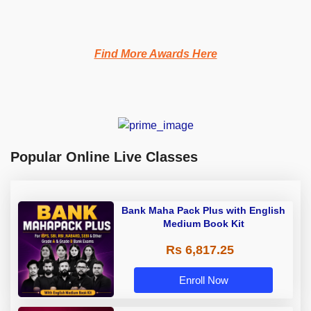
Find More Awards Here
Popular Online Live Classes
Bank Maha Pack Plus with English
Medium Book Kit
Rs 6,817.25
Enroll Now