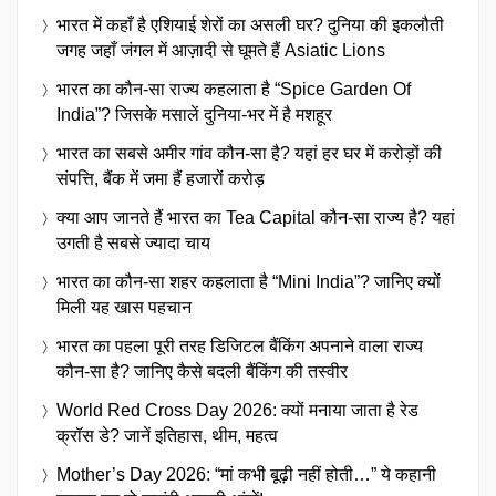
भारत में कहाँ है एशियाई शेरों का असली घर? दुनिया की इकलौती
जगह जहाँ जंगल में आज़ादी से घूमते हैं Asiatic Lions
भारत का कौन-सा राज्य कहलाता है “Spice Garden Of
India”? जिसके मसालें दुनिया-भर में है मशहूर
भारत का सबसे अमीर गांव कौन-सा है? यहां हर घर में करोड़ों की
संपत्ति, बैंक में जमा हैं हजारों करोड़
क्या आप जानते हैं भारत का Tea Capital कौन-सा राज्य है? यहां
उगती है सबसे ज्यादा चाय
भारत का कौन-सा शहर कहलाता है “Mini India”? जानिए क्यों
मिली यह खास पहचान
भारत का पहला पूरी तरह डिजिटल बैंकिंग अपनाने वाला राज्य
कौन-सा है? जानिए कैसे बदली बैंकिंग की तस्वीर
World Red Cross Day 2026: क्यों मनाया जाता है रेड
क्रॉस डे? जानें इतिहास, थीम, महत्व
Mother’s Day 2026: “मां कभी बूढ़ी नहीं होती…” ये कहानी