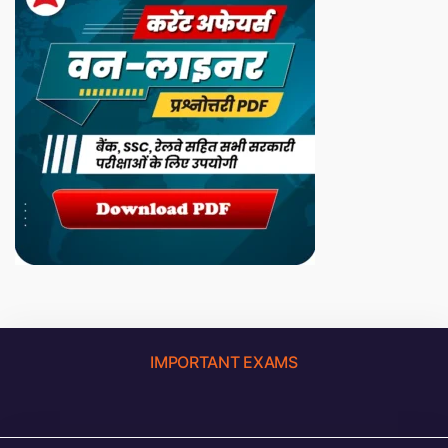
IMPORTANT EXAMS