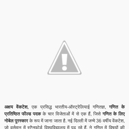
अक्षय वेंकटेश,
एक प्रसिद्ध भारतीय-ऑस्ट्रेलियाई गणितज्ञ,
गणित के
प्रतिष्ठित फील्ड पदक
के चार विजेताओं में से एक हैं, जिसे
गणित के लिए
नोबेल पुरस्कार
के रूप में जाना जाता है. नई दिल्ली में जन्मे 36 वर्षीय वेंकटेश,
जो वर्तमान में स्टैनफोर्ड विश्वविद्यालय में पढ़ रहे हैं, ने गणित में विषयों की