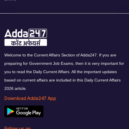
Welcome to the Current Affairs Section of Adda247. If you are
preparing for Government Job Exams, then it is very important for
you to read the Daily Current Affairs. All the important updates
based on current affairs are included in this Daily Current Affairs
2026 article.
Download Adda247 App
Follow us on