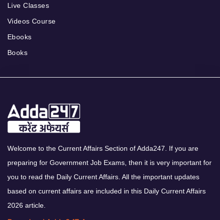
Live Classes
Videos Course
Ebooks
Books
Welcome to the Current Affairs Section of Adda247. If you are
preparing for Government Job Exams, then it is very important for
you to read the Daily Current Affairs. All the important updates
based on current affairs are included in this Daily Current Affairs
2026 article.