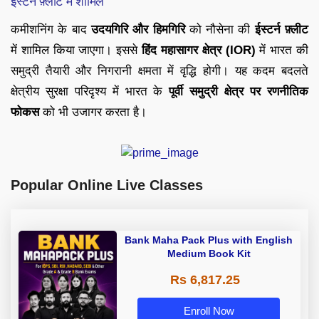
ईस्टर्न फ़्लीट में शामिल
कमीशनिंग के बाद
उदयगिरि और हिमगिरि
को नौसेना की
ईस्टर्न फ़्लीट
में शामिल किया जाएगा। इससे
हिंद महासागर क्षेत्र (IOR)
में भारत की
समुद्री तैयारी और निगरानी क्षमता में वृद्धि होगी। यह कदम बदलते
क्षेत्रीय सुरक्षा परिदृश्य में भारत के
पूर्वी समुद्री क्षेत्र पर रणनीतिक
फोकस
को भी उजागर करता है।
Popular Online Live Classes
Bank Maha Pack Plus with English
Medium Book Kit
Rs 6,817.25
Enroll Now