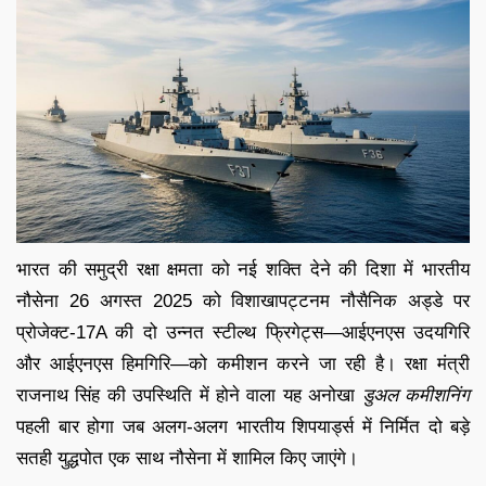
भारत की समुद्री रक्षा क्षमता को नई शक्ति देने की दिशा में भारतीय
नौसेना 26 अगस्त 2025 को विशाखापट्टनम नौसैनिक अड्डे पर
प्रोजेक्ट-17A की दो उन्नत स्टील्थ फ्रिगेट्स—आईएनएस उदयगिरि
और आईएनएस हिमगिरि—को कमीशन करने जा रही है। रक्षा मंत्री
राजनाथ सिंह की उपस्थिति में होने वाला यह अनोखा
डुअल कमीशनिंग
पहली बार होगा जब अलग-अलग भारतीय शिपयार्ड्स में निर्मित दो बड़े
सतही युद्धपोत एक साथ नौसेना में शामिल किए जाएंगे।