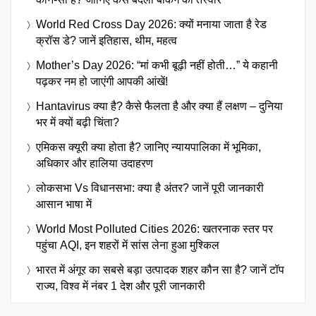
World Red Cross Day 2026: क्यों मनाया जाता है रेड
क्रॉस डे? जानें इतिहास, थीम, महत्व
Mother’s Day 2026: “मां कभी बूढ़ी नहीं होती…” ये कहानी
पढ़कर नम हो जाएंगी आपकी आंखें!
Hantavirus क्या है? कैसे फैलता है और क्या हैं लक्षण – दुनिया
भर में क्यों बढ़ी चिंता?
एमिकस क्यूरी क्या होता है? जानिए न्यायपालिका में भूमिका,
अधिकार और हालिया उदाहरण
लोकसभा Vs विधानसभा: क्या है अंतर? जानें पूरी जानकारी
आसान भाषा में
World Most Polluted Cities 2026: खतरनाक स्तर पर
पहुंचा AQI, इन शहरों में सांस लेना हुआ मुश्किल
भारत में अंगूर का सबसे बड़ा उत्पादक शहर कौन सा है? जानें टॉप
राज्य, विश्व में नंबर 1 देश और पूरी जानकारी