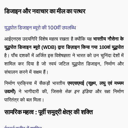
डिजाइन और नवाचार का मील का पत्थर
युद्धपोत डिजाइन ब्यूरो की 100वीं उपलब्धि
आईएनएस उदयगिरि विशेष महत्व रखता है क्योंकि यह
भारतीय नौसेना के
युद्धपोत डिजाइन ब्यूरो (WDB) द्वारा डिज़ाइन किया गया 100वां युद्धपोत
है। पाँच दशकों में अर्जित इस विशेषज्ञता ने भारत को उन चुनिंदा देशों में
शामिल कर दिया है जो स्वयं जटिल युद्धपोत डिजाइन, निर्माण और
संचालन करने में सक्षम हैं।
निर्माण प्रक्रिया में सैकड़ों भारतीय
एमएसएमई (सूक्ष्म, लघु एवं मध्यम
उद्यमों)
ने भागीदारी की, जिससे
मेक इन इंडिया
और रक्षा निर्माण
पारितंत्र को बल मिला।
सामरिक महत्व : पूर्वी समुद्री क्षेत्र की शक्ति