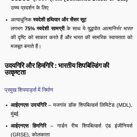
उच्च प्रदर्शन के लिए
अत्याधुनिक
स्वदेशी हथियार और सेंसर सूट
लगभग
75% स्वदेशी सामग्री
के साथ ये युद्धपोत
आत्मनिर्भर भारत
की दृष्टि को साकार करते हैं और भारत की सामरिक स्वायत्तता को
मजबूत बनाते हैं।
उदयगिरि और हिमगिरि : भारतीय शिपबिल्डिंग की
उत्कृष्टता
प्रमुख शिपयार्ड्स में निर्माण
आईएनएस उदयगिरि
– मजगांव डॉक शिपबिल्डर्स लिमिटेड (MDL),
मुंबई
आईएनएस हिमगिरि
– गार्डन रीच शिपबिल्डर्स एंड इंजीनियर्स
(GRSE), कोलकाता