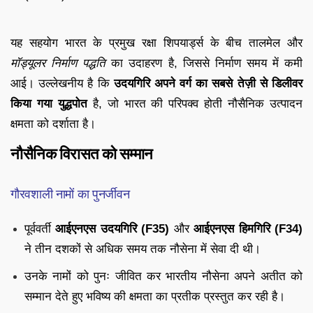
यह सहयोग भारत के प्रमुख रक्षा शिपयार्ड्स के बीच तालमेल और
मॉड्यूलर निर्माण पद्धति
का उदाहरण है, जिससे निर्माण समय में कमी
आई। उल्लेखनीय है कि
उदयगिरि अपने वर्ग का सबसे तेज़ी से डिलीवर
किया गया युद्धपोत
है, जो भारत की परिपक्व होती नौसैनिक उत्पादन
क्षमता को दर्शाता है।
नौसैनिक विरासत को सम्मान
गौरवशाली नामों का पुनर्जीवन
पूर्ववर्ती
आईएनएस उदयगिरि (F35)
और
आईएनएस हिमगिरि (F34)
ने तीन दशकों से अधिक समय तक नौसेना में सेवा दी थी।
उनके नामों को पुनः जीवित कर भारतीय नौसेना अपने अतीत को
सम्मान देते हुए भविष्य की क्षमता का प्रतीक प्रस्तुत कर रही है।