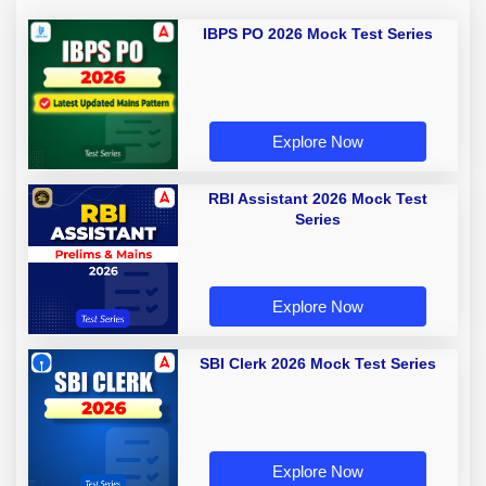
IBPS PO 2026 Mock Test Series
Explore Now
RBI Assistant 2026 Mock Test
Series
Explore Now
SBI Clerk 2026 Mock Test Series
Explore Now