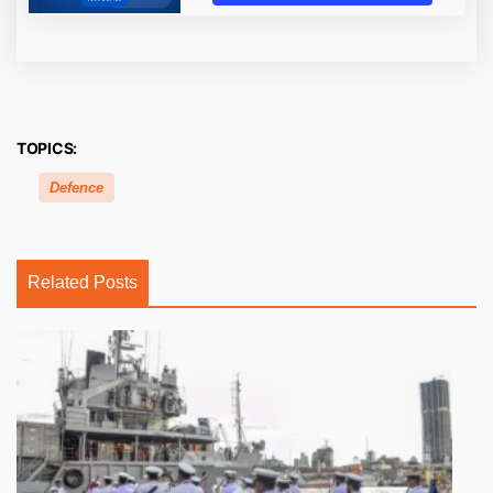
TOPICS:
Defence
Related Posts