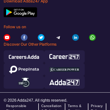
Download Adda247 App
Follow us on
Discover Our Other Platforms
© 2026 Adda247. All rights reserved.
Responsible
Cancellation
Terms &
Privacy