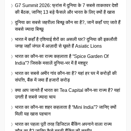
G7 Summit 2026: फ्रांस में दुनिया के 7 सबसे ताकतवर देशों
की बैठक, जानिए 13 बड़े फैसले और भारत के लिए क्यों है खास
दुनिया का सबसे जहरीला बिच्छू कौन सा है?, जानें कहाँ पाए जाते हैं
सबसे ज्यादा बिच्छू
भारत में कहाँ है एशियाई शेरों का असली घर? दुनिया की इकलौती
जगह जहाँ जंगल में आज़ादी से घूमते हैं Asiatic Lions
भारत का कौन-सा राज्य कहलाता है “Spice Garden Of
India”? जिसके मसालें दुनिया-भर में है मशहूर
भारत का सबसे अमीर गांव कौन-सा है? यहां हर घर में करोड़ों की
संपत्ति, बैंक में जमा हैं हजारों करोड़
क्या आप जानते हैं भारत का Tea Capital कौन-सा राज्य है? यहां
उगती है सबसे ज्यादा चाय
भारत का कौन-सा शहर कहलाता है “Mini India”? जानिए क्यों
मिली यह खास पहचान
भारत का पहला पूरी तरह डिजिटल बैंकिंग अपनाने वाला राज्य
कौन-सा है? जानिए कैसे बदली बैंकिंग की तस्वीर