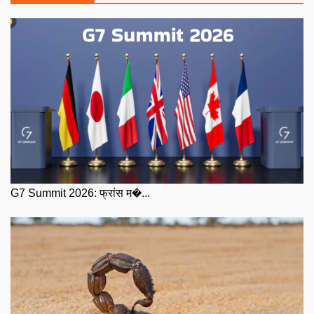
G7 Summit 2026: फ्रांस म�...