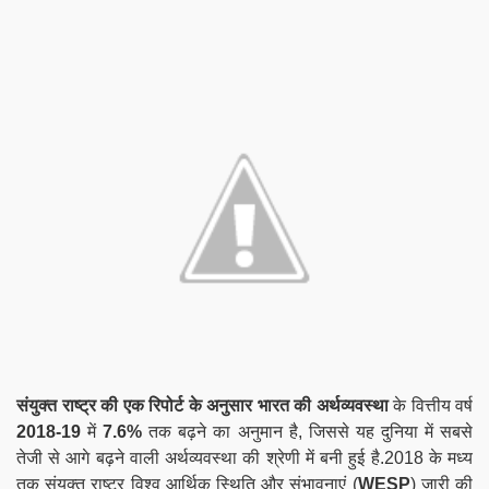
संयुक्त राष्ट्र की एक रिपोर्ट के अनुसार
भारत की अर्थव्यवस्था
के वित्तीय वर्ष
2018-19
में
7.6%
तक बढ़ने का अनुमान है, जिससे यह दुनिया में सबसे
तेजी से आगे बढ़ने वाली अर्थव्यवस्था की श्रेणी में बनी हुई है.2018 के मध्य
तक संयुक्त राष्ट्र विश्व आर्थिक स्थिति और संभावनाएं (
WESP
) जारी की