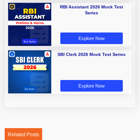
RBI Assistant 2026 Mock Test
Series
Explore Now
SBI Clerk 2026 Mock Test Series
Explore Now
Related Posts