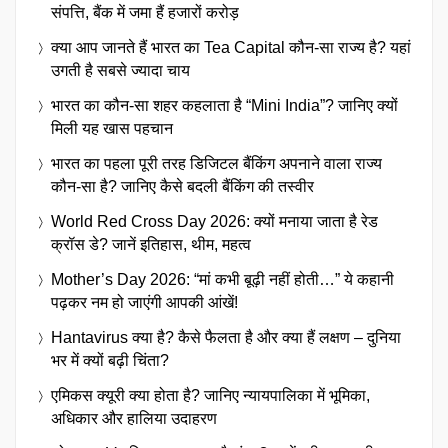
संपत्ति, बैंक में जमा हैं हजारों करोड़
क्या आप जानते हैं भारत का Tea Capital कौन-सा राज्य है? यहां
उगती है सबसे ज्यादा चाय
भारत का कौन-सा शहर कहलाता है “Mini India”? जानिए क्यों
मिली यह खास पहचान
भारत का पहला पूरी तरह डिजिटल बैंकिंग अपनाने वाला राज्य
कौन-सा है? जानिए कैसे बदली बैंकिंग की तस्वीर
World Red Cross Day 2026: क्यों मनाया जाता है रेड
क्रॉस डे? जानें इतिहास, थीम, महत्व
Mother’s Day 2026: “मां कभी बूढ़ी नहीं होती…” ये कहानी
पढ़कर नम हो जाएंगी आपकी आंखें!
Hantavirus क्या है? कैसे फैलता है और क्या हैं लक्षण – दुनिया
भर में क्यों बढ़ी चिंता?
एमिकस क्यूरी क्या होता है? जानिए न्यायपालिका में भूमिका,
अधिकार और हालिया उदाहरण