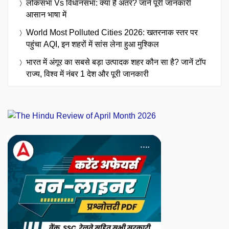
लोकसभा Vs विधानसभा: क्या है अंतर? जानें पूरी जानकारी
आसान भाषा में
World Most Polluted Cities 2026: खतरनाक स्तर पर
पहुंचा AQI, इन शहरों में सांस लेना हुआ मुश्किल
भारत में अंगूर का सबसे बड़ा उत्पादक शहर कौन सा है? जानें टॉप
राज्य, विश्व में नंबर 1 देश और पूरी जानकारी