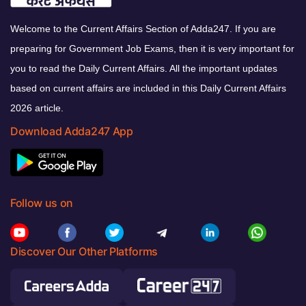
Welcome to the Current Affairs Section of Adda247. If you are
preparing for Government Job Exams, then it is very important for
you to read the Daily Current Affairs. All the important updates
based on current affairs are included in this Daily Current Affairs
2026 article.
Download Adda247 App
Follow us on
Discover Our Other Platforms