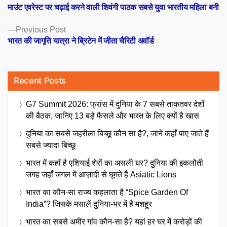
post:
माउंट एवरेस्ट पर चढ़ाई करने वाली शिवंगी पाठक सबसे युवा भारतीय महिला बनी
navigation
Previous
Previous Post
post:
भारत की जागृति यात्रा ने ब्रिटेन में जीता चैरिटी अवॉर्ड
Recent Posts
G7 Summit 2026: फ्रांस में दुनिया के 7 सबसे ताकतवर देशों
की बैठक, जानिए 13 बड़े फैसले और भारत के लिए क्यों है खास
दुनिया का सबसे जहरीला बिच्छू कौन सा है?, जानें कहाँ पाए जाते हैं
सबसे ज्यादा बिच्छू
भारत में कहाँ है एशियाई शेरों का असली घर? दुनिया की इकलौती
जगह जहाँ जंगल में आज़ादी से घूमते हैं Asiatic Lions
भारत का कौन-सा राज्य कहलाता है “Spice Garden Of
India”? जिसके मसालें दुनिया-भर में है मशहूर
भारत का सबसे अमीर गांव कौन-सा है? यहां हर घर में करोड़ों की