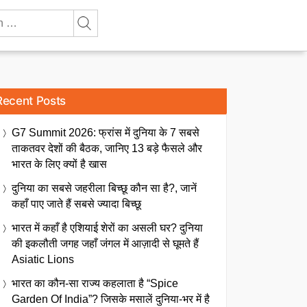
Recent Posts
G7 Summit 2026: फ्रांस में दुनिया के 7 सबसे
ताकतवर देशों की बैठक, जानिए 13 बड़े फैसले और
भारत के लिए क्यों है खास
दुनिया का सबसे जहरीला बिच्छू कौन सा है?, जानें
कहाँ पाए जाते हैं सबसे ज्यादा बिच्छू
भारत में कहाँ है एशियाई शेरों का असली घर? दुनिया
की इकलौती जगह जहाँ जंगल में आज़ादी से घूमते हैं
Asiatic Lions
भारत का कौन-सा राज्य कहलाता है “Spice
Garden Of India”? जिसके मसालें दुनिया-भर में है