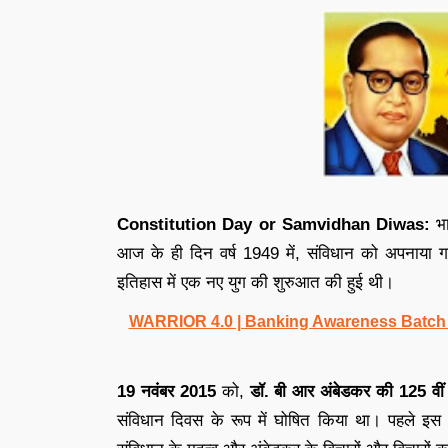
Constitution Day or Samvidhan Diwas:
भ
आज के ही दिन वर्ष 1949 में, संविधान को अपनाया 
इतिहास में एक नए युग की शुरुआत की हुई थी।
WARRIOR 4.0 | Banking Awareness Batch fo
19 नवंबर 2015
को,
डॉ. बी आर अंबेडकर की 125 वीं
संविधान दिवस के रूप में घोषित किया था। पहले इ