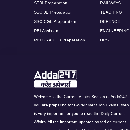
SEBI Preparation
RAILWAYS
SSC JE Preparation
TEACHING
SSC CGL Preparation
DEFENCE
RBI Assistant
ENGINEERING
RBI GRADE B Preparation
UPSC
Welcome to the Current Affairs Section of Adda247. I
you are preparing for Government Job Exams, then 
is very important for you to read the Daily Current
Affairs. All the important updates based on current