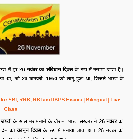
ारत में हर
26 नवंबर
को
संविधान दिवस
के रूप में मनाया जाता है।
गया था, जो
26 जनवरी, 1950
को लागू हुआ था, जिससे भारत के
r SBI, RRB, RBI and IBPS Exams | Bilingual | Live
Class
 जयंती
के साल भर मनाने के दौरान, भारत सरकार ने
26 नवंबर
को
स दिन को
कानून दिवस
के रूप में मनाया जाता था। 26 नवंबर को