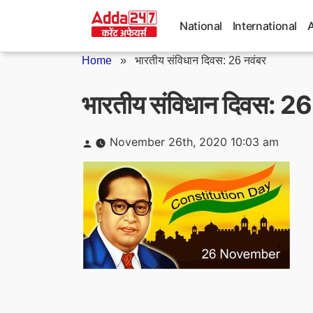
Skip
to
National
International
content
Home
»
भारतीय संविधान दिवस: 26 नवंबर
भारतीय संविधान दिवस: 26
Posted
November 26th, 2020 10:03 am
by