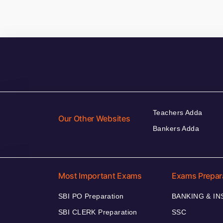
Teachers Adda
Our Other Websites
Bankers Adda
Most Important Exams
Exams Prepar
SBI PO Preparation
BANKING & I
SBI CLERK Preparation
SSC