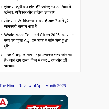
एमिकस क्यूरी क्या होता है? जानिए न्यायपालिका में
भूमिका, अधिकार और हालिया उदाहरण
लोकसभा Vs विधानसभा: क्या है अंतर? जानें पूरी
जानकारी आसान भाषा में
World Most Polluted Cities 2026: खतरनाक
स्तर पर पहुंचा AQI, इन शहरों में सांस लेना हुआ
मुश्किल
भारत में अंगूर का सबसे बड़ा उत्पादक शहर कौन सा
है? जानें टॉप राज्य, विश्व में नंबर 1 देश और पूरी
जानकारी