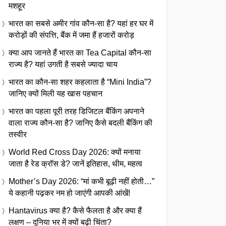
मशहूर
भारत का सबसे अमीर गांव कौन-सा है? यहां हर घर में
करोड़ों की संपत्ति, बैंक में जमा हैं हजारों करोड़
क्या आप जानते हैं भारत का Tea Capital कौन-सा
राज्य है? यहां उगती है सबसे ज्यादा चाय
भारत का कौन-सा शहर कहलाता है “Mini India”?
जानिए क्यों मिली यह खास पहचान
भारत का पहला पूरी तरह डिजिटल बैंकिंग अपनाने
वाला राज्य कौन-सा है? जानिए कैसे बदली बैंकिंग की
तस्वीर
World Red Cross Day 2026: क्यों मनाया
जाता है रेड क्रॉस डे? जानें इतिहास, थीम, महत्व
Mother’s Day 2026: “मां कभी बूढ़ी नहीं होती…”
ये कहानी पढ़कर नम हो जाएंगी आपकी आंखें!
Hantavirus क्या है? कैसे फैलता है और क्या हैं
लक्षण – दुनिया भर में क्यों बढ़ी चिंता?