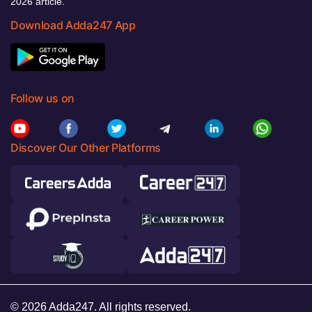
2026 article.
Download Adda247 App
Follow us on
Discover Our Other Platforms
© 2026 Adda247. All rights reserved.