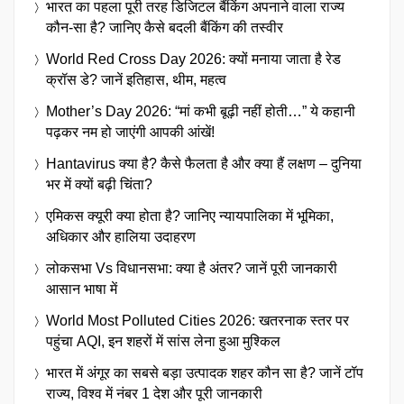
भारत का पहला पूरी तरह डिजिटल बैंकिंग अपनाने वाला राज्य
कौन-सा है? जानिए कैसे बदली बैंकिंग की तस्वीर
World Red Cross Day 2026: क्यों मनाया जाता है रेड
क्रॉस डे? जानें इतिहास, थीम, महत्व
Mother’s Day 2026: “मां कभी बूढ़ी नहीं होती…” ये कहानी
पढ़कर नम हो जाएंगी आपकी आंखें!
Hantavirus क्या है? कैसे फैलता है और क्या हैं लक्षण – दुनिया
भर में क्यों बढ़ी चिंता?
एमिकस क्यूरी क्या होता है? जानिए न्यायपालिका में भूमिका,
अधिकार और हालिया उदाहरण
लोकसभा Vs विधानसभा: क्या है अंतर? जानें पूरी जानकारी
आसान भाषा में
World Most Polluted Cities 2026: खतरनाक स्तर पर
पहुंचा AQI, इन शहरों में सांस लेना हुआ मुश्किल
भारत में अंगूर का सबसे बड़ा उत्पादक शहर कौन सा है? जानें टॉप
राज्य, विश्व में नंबर 1 देश और पूरी जानकारी