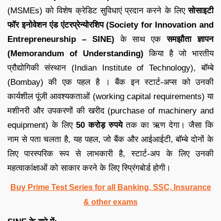
(MSMEs) को विशेष क्रेडिट सुविधाएं प्रदान करने के लिए
सोसाइटी
फॉर इनोवेशन एंड एंटरप्रेन्योरशिप (Society for Innovation and
Entrepreneurship – SINE)
के साथ एक
समझौता ज्ञापन
(Memorandum of Understanding)
किया है जो भारतीय
प्रौद्योगिकी संस्थान (Indian Institute of Technology), बॉम्बे
(Bombay) की एक पहल है । बैंक इन स्टार्ट-अप्स को उनकी
कार्यशील पूंजी आवश्यकताओं (working capital requirements) या
मशीनरी और उपकरणों की खरीद (purchase of machinery and
equipment) के लिए
50 करोड़ रुपये
तक का ऋण देगा। जैसा कि
नाम से पता चलता है, यह पहल, जो बैंक और आईआईटी, बॉम्बे दोनों के
लिए पारस्परिक रूप से लाभकारी है, स्टार्ट-अप के लिए उनकी
महत्वाकांक्षाओं को साकार करने के लिए स्प्रिंगबोर्ड होगी।
Buy Prime Test Series for all Banking, SSC, Insurance
& other exams