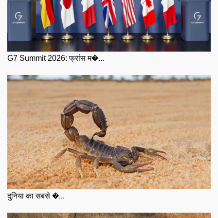
G7 Summit 2026: फ्रांस म�...
दुनिया का सबसे �...