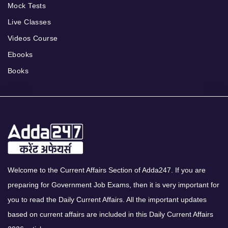
Mock Tests
Live Classes
Videos Course
Ebooks
Books
Welcome to the Current Affairs Section of Adda247. If you are
preparing for Government Job Exams, then it is very important for
you to read the Daily Current Affairs. All the important updates
based on current affairs are included in this Daily Current Affairs