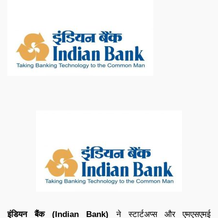
इंडियन बैंक (Indian Bank)
ने स्टार्टअप्स और एमएसएमई