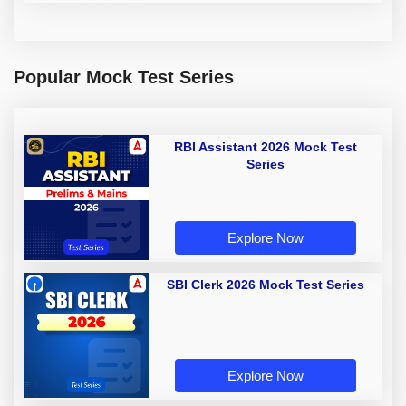
Popular Mock Test Series
RBI Assistant 2026 Mock Test
Series
Explore Now
SBI Clerk 2026 Mock Test Series
Explore Now