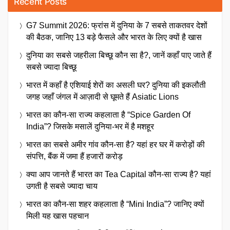
Recent Posts
G7 Summit 2026: फ्रांस में दुनिया के 7 सबसे ताकतवर देशों
की बैठक, जानिए 13 बड़े फैसले और भारत के लिए क्यों है खास
दुनिया का सबसे जहरीला बिच्छू कौन सा है?, जानें कहाँ पाए जाते हैं
सबसे ज्यादा बिच्छू
भारत में कहाँ है एशियाई शेरों का असली घर? दुनिया की इकलौती
जगह जहाँ जंगल में आज़ादी से घूमते हैं Asiatic Lions
भारत का कौन-सा राज्य कहलाता है “Spice Garden Of
India”? जिसके मसालें दुनिया-भर में है मशहूर
भारत का सबसे अमीर गांव कौन-सा है? यहां हर घर में करोड़ों की
संपत्ति, बैंक में जमा हैं हजारों करोड़
क्या आप जानते हैं भारत का Tea Capital कौन-सा राज्य है? यहां
उगती है सबसे ज्यादा चाय
भारत का कौन-सा शहर कहलाता है “Mini India”? जानिए क्यों
मिली यह खास पहचान