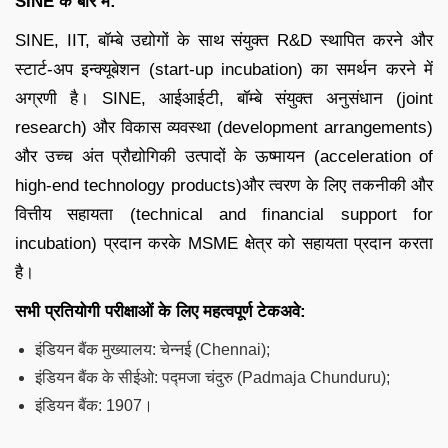
SINE के बारे में:
SINE, IIT, बॉम्बे उद्योगों के साथ संयुक्त R&D स्थापित करने और
स्टार्ट-अप इन्क्यूबेशन (start-up incubation) का समर्थन करने में
अग्रणी है। SINE, आईआईटी, बॉम्बे संयुक्त अनुसंधान (joint
research) और विकास व्यवस्था (development arrangements)
और उच्च अंत प्रौद्योगिकी उत्पादों के ऊष्मायन (acceleration of
high-end technology products)और त्वरण के लिए तकनीकी और
वित्तीय सहायता (technical and financial support for
incubation) प्रदान करके MSME क्षेत्र को सहायता प्रदान करता
है।
सभी प्रतियोगी परीक्षाओं के लिए महत्वपूर्ण टेकअवे:
इंडियन बैंक मुख्यालय: चेन्नई (Chennai);
इंडियन बैंक के सीईओ: पद्मजा चंदुरु (Padmaja Chunduru);
इंडियन बैंक: 1907।