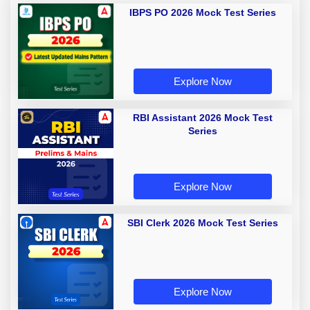
IBPS PO 2026 Mock Test Series
Explore Now
RBI Assistant 2026 Mock Test
Series
Explore Now
SBI Clerk 2026 Mock Test Series
Explore Now