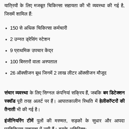
यात्रियों के लिए मजबूत चिकित्सा सहायता की भी व्यवस्था की गई है,
जिसमें शामिल हैं:
150 से अधिक चिकित्सा कर्मचारी
2 उन्नत ड्रेसिंग स्टेशन
9 प्राथमिक उपचार केंद्र
100 बिस्तरों वाला अस्पताल
26 ऑक्सीजन बूथ जिनमें 2 लाख लीटर ऑक्सीजन मौजूद
संचार व्यवस्था
के लिए सिग्नल कंपनियां सक्रिय हैं, जबकि
बम डिटेक्शन
स्क्वॉड
पूरी तरह अलर्ट पर हैं। आपातकालीन स्थिति में
हेलीकॉप्टरों की
तैनाती
भी की गई है।
इंजीनियरिंग टीमें
पुलों की मरम्मत, सड़कों के सुधार और आपदा