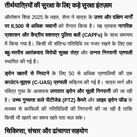
तीर्थयात्रियों की सुरक्षा के लिए कड़े सुरक्षा इंतज़ाम
ऑपरेशन शिवा 2025 के तहत, सेना ने यात्रा के
उत्तर और दक्षिण मार्गों
पर 8,500 से अधिक जवानों
को तैनात किया है। यह प्रयास
नागरिक
प्रशासन और केंद्रीय सशस्त्र पुलिस बलों (CAPFs)
के साथ समन्वय
में किया गया है। किसी भी संदिग्ध गतिविधि पर नजर रखने के लिए एक
बहु-स्तरीय आतंकवाद विरोधी सुरक्षा तंत्र
और
उन्नत निगरानी प्रणाली
स्थापित की गई है।
ड्रोन खतरों से निपटने
के लिए 50 से अधिक प्रणालियों की एक
काउंटर-यूएएस (C-UAS) प्रणाली
सक्रिय की गई है। यात्रा मार्ग और
पवित्र गुफा के आसपास
लगातार ड्रोन और यूएवी निगरानी
की जा रही
है।
उच्च गुणवत्ता वाले पीटीजेड (PTZ) कैमरे
और
लाइव ड्रोन फीड
के
माध्यम से काफिलों की गतिविधियों की निगरानी की जा रही है ताकि
किसी भी खतरे का समय रहते पता चल सके।
चिकित्सा, संचार और ढांचागत सहयोग