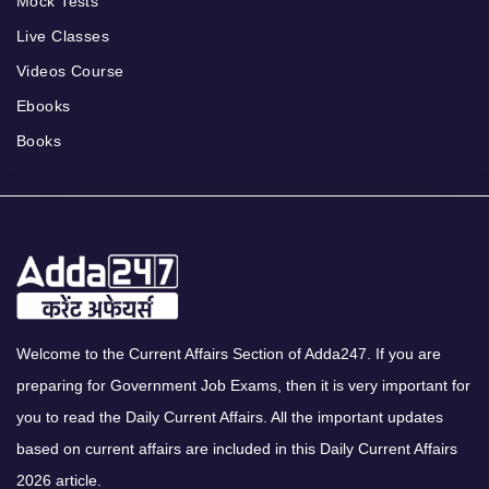
Mock Tests
Live Classes
Videos Course
Ebooks
Books
Welcome to the Current Affairs Section of Adda247. If you are
preparing for Government Job Exams, then it is very important for
you to read the Daily Current Affairs. All the important updates
based on current affairs are included in this Daily Current Affairs
2026 article.