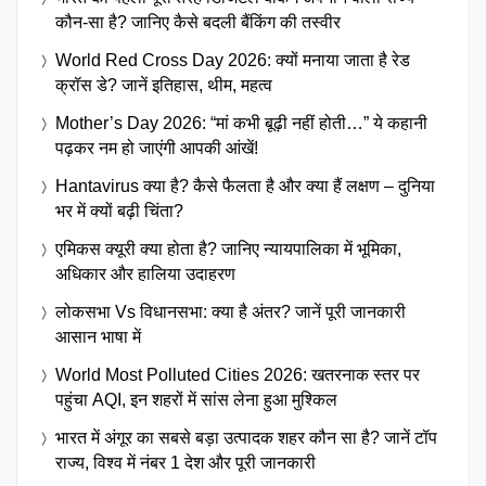
कौन-सा है? जानिए कैसे बदली बैंकिंग की तस्वीर
World Red Cross Day 2026: क्यों मनाया जाता है रेड
क्रॉस डे? जानें इतिहास, थीम, महत्व
Mother’s Day 2026: “मां कभी बूढ़ी नहीं होती…” ये कहानी
पढ़कर नम हो जाएंगी आपकी आंखें!
Hantavirus क्या है? कैसे फैलता है और क्या हैं लक्षण – दुनिया
भर में क्यों बढ़ी चिंता?
एमिकस क्यूरी क्या होता है? जानिए न्यायपालिका में भूमिका,
अधिकार और हालिया उदाहरण
लोकसभा Vs विधानसभा: क्या है अंतर? जानें पूरी जानकारी
आसान भाषा में
World Most Polluted Cities 2026: खतरनाक स्तर पर
पहुंचा AQI, इन शहरों में सांस लेना हुआ मुश्किल
भारत में अंगूर का सबसे बड़ा उत्पादक शहर कौन सा है? जानें टॉप
राज्य, विश्व में नंबर 1 देश और पूरी जानकारी