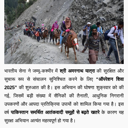
भारतीय सेना ने जम्मू-कश्मीर में
श्री अमरनाथ यात्रा
की सुरक्षित और
सुचारू रूप से संचालन सुनिश्चित करने के लिए
“ऑपरेशन शिवा
2025”
की शुरुआत की है। इस अभियान की घोषणा शुक्रवार को की
गई, जिसमें बड़ी संख्या में सैनिकों की तैनाती, आधुनिक निगरानी
उपकरणों और आपदा प्रतिक्रिया उपायों को शामिल किया गया है। इस
वर्ष
पाकिस्तान समर्थित आतंकवादी समूहों से बढ़ते खतरे
के कारण यह
सुरक्षा अभियान अत्यंत महत्वपूर्ण हो गया है।