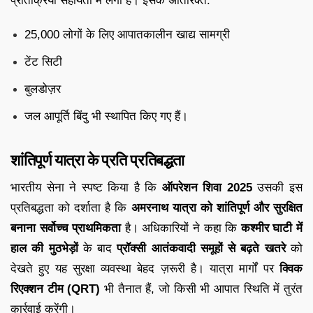
प्रतिक्रिया सहायता में लगी हैं। इसके अतिरिक्त:
25,000 लोगों के लिए आपातकालीन खाद्य सामग्री
टेंट सिटी
बुलडोज़र
जल आपूर्ति बिंदु भी स्थापित किए गए हैं।
शांतिपूर्ण यात्रा के प्रति प्रतिबद्धता
भारतीय सेना ने स्पष्ट किया है कि
ऑपरेशन शिवा 2025
उसकी इस
प्रतिबद्धता को दर्शाता है कि
अमरनाथ यात्रा को शांतिपूर्ण और सुरक्षित
बनाना सर्वोच्च प्राथमिकता
है। अधिकारियों ने कहा कि
कश्मीर घाटी में
हाल की मुठभेड़ों
के बाद
प्रॉक्सी आतंकवादी समूहों से बढ़ते खतरे
को
देखते हुए यह सुरक्षा व्यवस्था बेहद ज़रूरी है। यात्रा मार्गों पर
क्विक
रिएक्शन टीम (QRT)
भी तैनात हैं, जो किसी भी आपात स्थिति में तुरंत
कार्रवाई करेंगी।