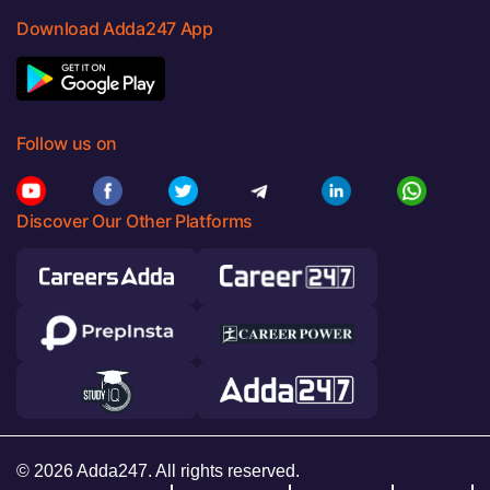
Download Adda247 App
Follow us on
Discover Our Other Platforms
© 2026 Adda247. All rights reserved.