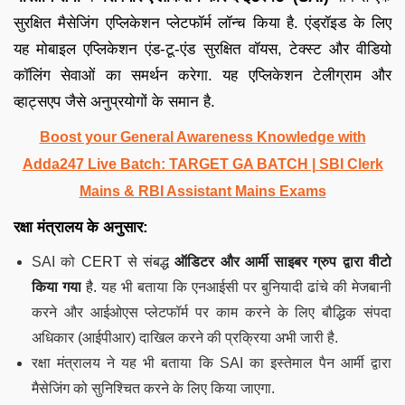
सुरक्षित मैसेजिंग एप्लिकेशन प्लेटफॉर्म लॉन्च किया है. एंड्रॉइड के लिए
यह मोबाइल एप्लिकेशन एंड-टू-एंड सुरक्षित वॉयस, टेक्स्ट और वीडियो
कॉलिंग सेवाओं का समर्थन करेगा. यह एप्लिकेशन टेलीग्राम और
व्हाट्सएप जैसे अनुप्रयोगों के समान है.
Boost your General Awareness Knowledge with
Adda247 Live Batch: TARGET GA BATCH | SBI Clerk
Mains & RBI Assistant Mains Exams
रक्षा मंत्रालय के अनुसार:
SAI को
CERT से संबद्ध
ऑडिटर और आर्मी साइबर ग्रुप द्वारा वीटो
किया गया
है.
यह भी बताया कि एनआईसी पर बुनियादी ढांचे की मेजबानी
करने और आईओएस प्लेटफॉर्म पर काम करने के लिए बौद्धिक संपदा
अधिकार (आईपीआर) दाखिल करने की प्रक्रिया अभी जारी है.
रक्षा मंत्रालय ने यह भी बताया कि SAI का इस्तेमाल पैन आर्मी द्वारा
मैसेजिंग को सुनिश्चित करने के लिए किया जाएगा.