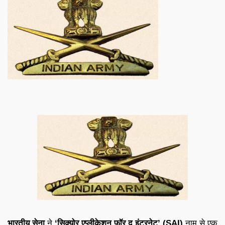
भारतीय सेना
ने
‘सिक्योर एप्लीकेशन फॉर द इंटरनेट’ (SAI)
नाम से एक