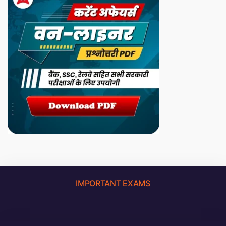
IMPORTANT EXAMS