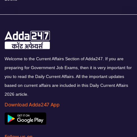
Welcome to the Current Affairs Section of Adda247. If you are
preparing for Government Job Exams, then it is very important for
you to read the Daily Current Affairs. All the important updates
based on current affairs are included in this Daily Current Affairs
2026 article.
Download Adda247 App
Follow us on