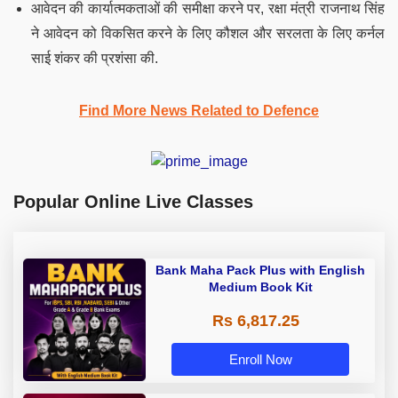
आवेदन की कार्यात्मकताओं की समीक्षा करने पर, रक्षा मंत्री राजनाथ सिंह
ने आवेदन को विकसित करने के लिए कौशल और सरलता के लिए कर्नल
साई शंकर की प्रशंसा की.
Find More News Related to Defence
Popular Online Live Classes
Bank Maha Pack Plus with English
Medium Book Kit
Rs 6,817.25
Enroll Now