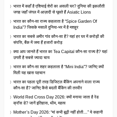
भारत में कहाँ है एशियाई शेरों का असली घर? दुनिया की इकलौती
जगह जहाँ जंगल में आज़ादी से घूमते हैं Asiatic Lions
भारत का कौन-सा राज्य कहलाता है “Spice Garden Of
India”? जिसके मसालें दुनिया-भर में है मशहूर
भारत का सबसे अमीर गांव कौन-सा है? यहां हर घर में करोड़ों की
संपत्ति, बैंक में जमा हैं हजारों करोड़
क्या आप जानते हैं भारत का Tea Capital कौन-सा राज्य है? यहां
उगती है सबसे ज्यादा चाय
भारत का कौन-सा शहर कहलाता है “Mini India”? जानिए क्यों
मिली यह खास पहचान
भारत का पहला पूरी तरह डिजिटल बैंकिंग अपनाने वाला राज्य
कौन-सा है? जानिए कैसे बदली बैंकिंग की तस्वीर
World Red Cross Day 2026: क्यों मनाया जाता है रेड
क्रॉस डे? जानें इतिहास, थीम, महत्व
Mother’s Day 2026: “मां कभी बूढ़ी नहीं होती…” ये कहानी