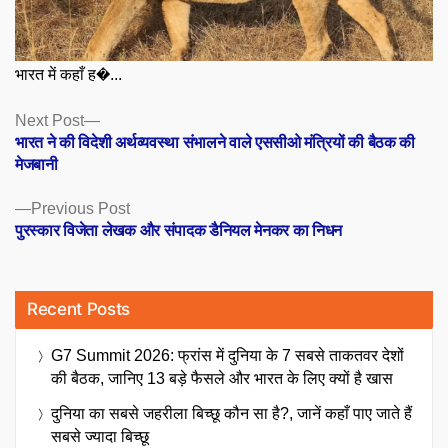
भारत में कहाँ ह�...
Posts
Next
Next Post
post:
भारत ने की विदेशी अर्थव्यवस्था संभालने वाले एससीओ मंत्रियों की बैठक की
navigation
मेजबानी
Previous
Previous Post
post:
पुरस्कार विजेता लेखक और संपादक डैनियल मेनकर का निधन
Recent Posts
G7 Summit 2026: फ्रांस में दुनिया के 7 सबसे ताकतवर देशों
की बैठक, जानिए 13 बड़े फैसले और भारत के लिए क्यों है खास
दुनिया का सबसे जहरीला बिच्छू कौन सा है?, जानें कहाँ पाए जाते हैं
सबसे ज्यादा बिच्छू