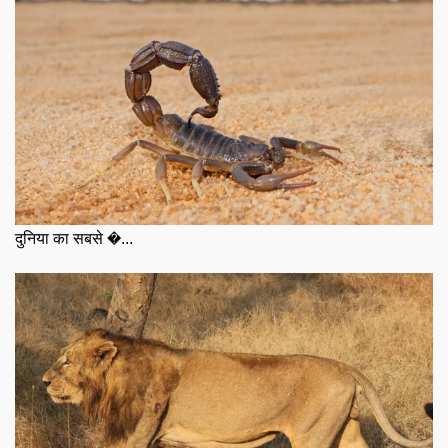
दुनिया का सबसे �...