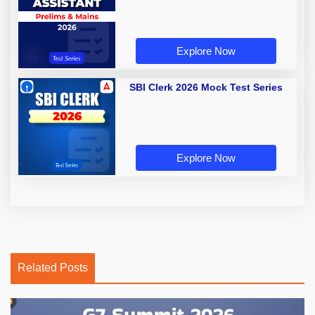
Explore Now
SBI Clerk 2026 Mock Test Series
Explore Now
Related Posts