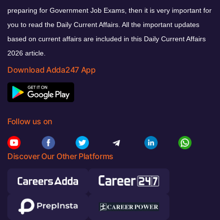
preparing for Government Job Exams, then it is very important for
you to read the Daily Current Affairs. All the important updates
based on current affairs are included in this Daily Current Affairs
2026 article.
Download Adda247 App
Follow us on
Discover Our Other Platforms