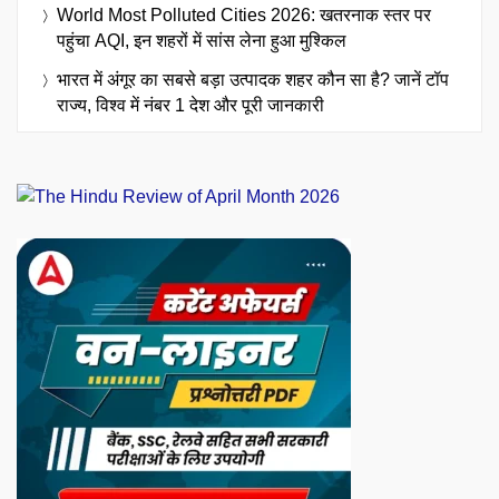
World Most Polluted Cities 2026: खतरनाक स्तर पर
पहुंचा AQI, इन शहरों में सांस लेना हुआ मुश्किल
भारत में अंगूर का सबसे बड़ा उत्पादक शहर कौन सा है? जानें टॉप
राज्य, विश्व में नंबर 1 देश और पूरी जानकारी