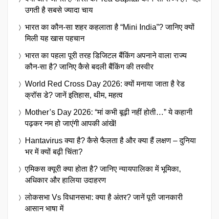
उगती है सबसे ज्यादा चाय
भारत का कौन-सा शहर कहलाता है “Mini India”? जानिए क्यों
मिली यह खास पहचान
भारत का पहला पूरी तरह डिजिटल बैंकिंग अपनाने वाला राज्य
कौन-सा है? जानिए कैसे बदली बैंकिंग की तस्वीर
World Red Cross Day 2026: क्यों मनाया जाता है रेड
क्रॉस डे? जानें इतिहास, थीम, महत्व
Mother’s Day 2026: “मां कभी बूढ़ी नहीं होती…” ये कहानी
पढ़कर नम हो जाएंगी आपकी आंखें!
Hantavirus क्या है? कैसे फैलता है और क्या हैं लक्षण – दुनिया
भर में क्यों बढ़ी चिंता?
एमिकस क्यूरी क्या होता है? जानिए न्यायपालिका में भूमिका,
अधिकार और हालिया उदाहरण
लोकसभा Vs विधानसभा: क्या है अंतर? जानें पूरी जानकारी
आसान भाषा में