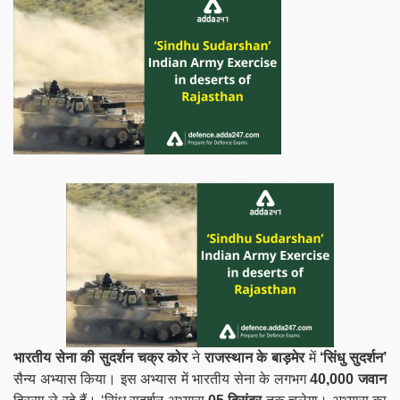
भारतीय सेना की सुदर्शन चक्र कोर
ने
राजस्थान के बाड़मेर
में
‘सिंधु सुदर्शन’
सैन्य अभ्यास किया। इस अभ्यास में भारतीय सेना के लगभग
40,000 जवान