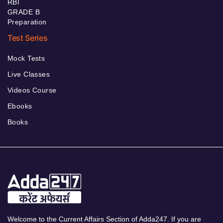
RBI
GRADE B
Preparation
Test Series
Mock Tests
Live Classes
Videos Course
Ebooks
Books
Welcome to the Current Affairs Section of Adda247. If you are