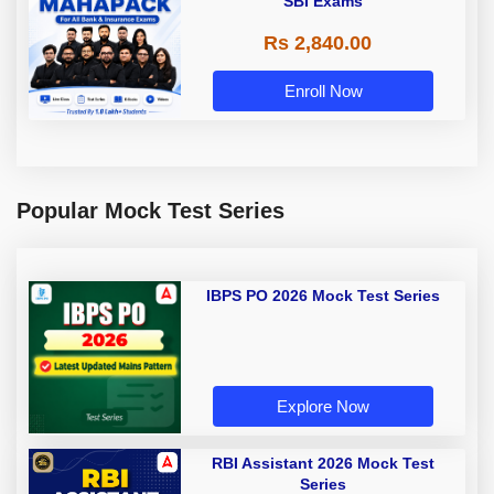
SBI Exams
Rs 2,840.00
Enroll Now
Popular Mock Test Series
IBPS PO 2026 Mock Test Series
Explore Now
RBI Assistant 2026 Mock Test
Series