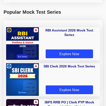
Popular Mock Test Series
RBI Assistant 2026 Mock Test
Series
Explore Now
SBI Clerk 2026 Mock Test Series
Explore Now
IBPS RRB PO | Clerk PYP Mock