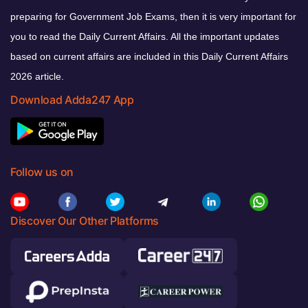
preparing for Government Job Exams, then it is very important for
you to read the Daily Current Affairs. All the important updates
based on current affairs are included in this Daily Current Affairs
2026 article.
Download Adda247 App
Follow us on
Discover Our Other Platforms