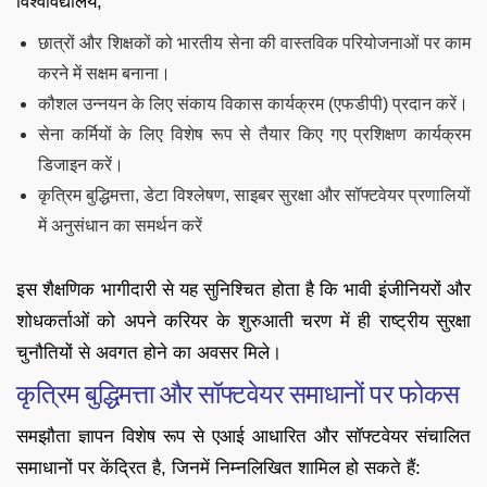
विश्वविद्यालय,
छात्रों और शिक्षकों को भारतीय सेना की वास्तविक परियोजनाओं पर काम
करने में सक्षम बनाना।
कौशल उन्नयन के लिए संकाय विकास कार्यक्रम (एफडीपी) प्रदान करें।
सेना कर्मियों के लिए विशेष रूप से तैयार किए गए प्रशिक्षण कार्यक्रम
डिजाइन करें।
कृत्रिम बुद्धिमत्ता, डेटा विश्लेषण, साइबर सुरक्षा और सॉफ्टवेयर प्रणालियों
में अनुसंधान का समर्थन करें
इस शैक्षणिक भागीदारी से यह सुनिश्चित होता है कि भावी इंजीनियरों और
शोधकर्ताओं को अपने करियर के शुरुआती चरण में ही राष्ट्रीय सुरक्षा
चुनौतियों से अवगत होने का अवसर मिले।
कृत्रिम बुद्धिमत्ता और सॉफ्टवेयर समाधानों पर फोकस
समझौता ज्ञापन विशेष रूप से एआई आधारित और सॉफ्टवेयर संचालित
समाधानों पर केंद्रित है, जिनमें निम्नलिखित शामिल हो सकते हैं: