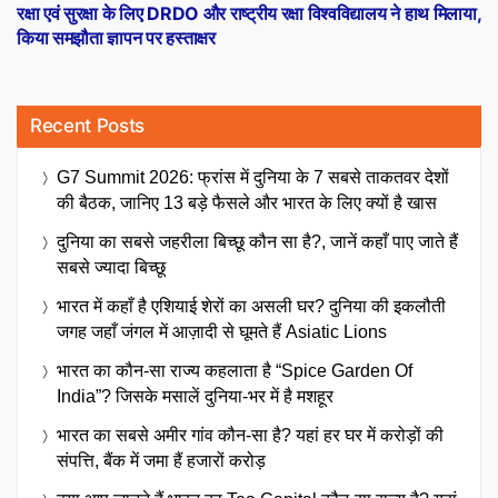
post:
रक्षा एवं सुरक्षा के लिए DRDO और राष्ट्रीय रक्षा विश्वविद्यालय ने हाथ मिलाया,
किया समझौता ज्ञापन पर हस्ताक्षर
Recent Posts
G7 Summit 2026: फ्रांस में दुनिया के 7 सबसे ताकतवर देशों
की बैठक, जानिए 13 बड़े फैसले और भारत के लिए क्यों है खास
दुनिया का सबसे जहरीला बिच्छू कौन सा है?, जानें कहाँ पाए जाते हैं
सबसे ज्यादा बिच्छू
भारत में कहाँ है एशियाई शेरों का असली घर? दुनिया की इकलौती
जगह जहाँ जंगल में आज़ादी से घूमते हैं Asiatic Lions
भारत का कौन-सा राज्य कहलाता है “Spice Garden Of
India”? जिसके मसालें दुनिया-भर में है मशहूर
भारत का सबसे अमीर गांव कौन-सा है? यहां हर घर में करोड़ों की
संपत्ति, बैंक में जमा हैं हजारों करोड़