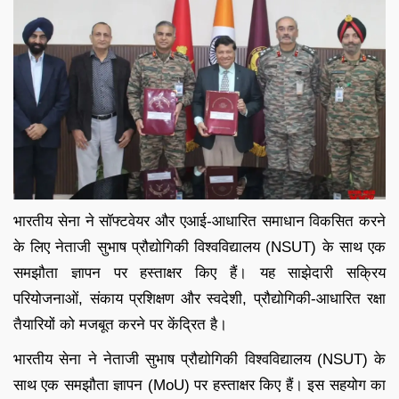
भारतीय सेना ने सॉफ्टवेयर और एआई-आधारित समाधान विकसित करने
के लिए नेताजी सुभाष प्रौद्योगिकी विश्वविद्यालय (NSUT) के साथ एक
समझौता ज्ञापन पर हस्ताक्षर किए हैं। यह साझेदारी सक्रिय
परियोजनाओं, संकाय प्रशिक्षण और स्वदेशी, प्रौद्योगिकी-आधारित रक्षा
तैयारियों को मजबूत करने पर केंद्रित है।
भारतीय
सेना ने
नेताजी सुभाष प्रौद्योगिकी विश्वविद्यालय (NSUT) के
साथ एक समझौता ज्ञापन (MoU) पर हस्ताक्षर किए हैं। इस सहयोग का