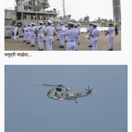
समुद्री साझेदा...