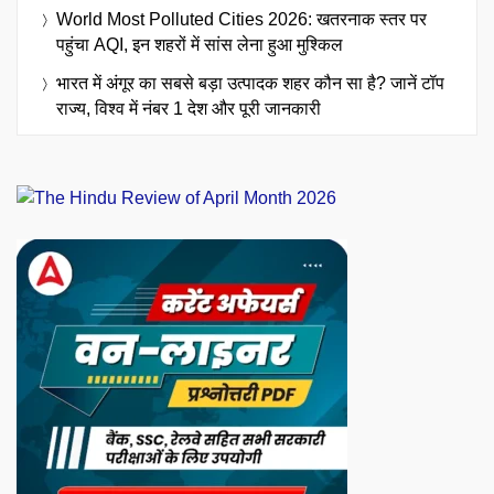
World Most Polluted Cities 2026: खतरनाक स्तर पर
पहुंचा AQI, इन शहरों में सांस लेना हुआ मुश्किल
भारत में अंगूर का सबसे बड़ा उत्पादक शहर कौन सा है? जानें टॉप
राज्य, विश्व में नंबर 1 देश और पूरी जानकारी