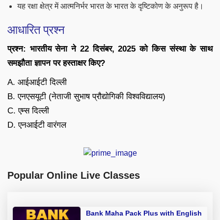
यह रक्षा क्षेत्र में आत्मनिर्भर भारत के भारत के दृष्टिकोण के अनुरूप है।
आधारित प्रश्न
प्रश्न: भारतीय सेना ने 22 दिसंबर, 2025 को किस संस्था के साथ
समझौता ज्ञापन पर हस्ताक्षर किए?
A. आईआईटी दिल्ली
B. एनएसयूटी (नेताजी सुभाष प्रौद्योगिकी विश्वविद्यालय)
C. एम्स दिल्ली
D. एनआईटी वारंगल
Popular Online Live Classes
Bank Maha Pack Plus with English