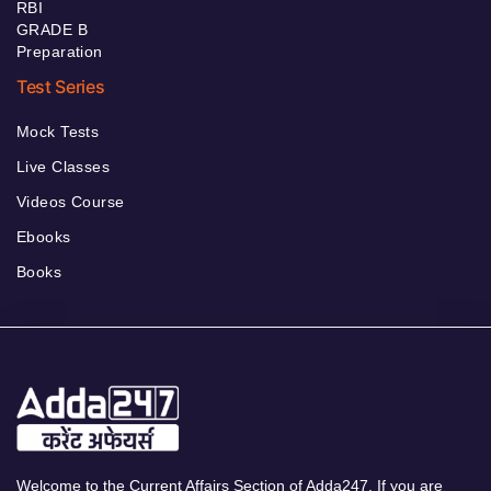
RBI
GRADE B
Preparation
Test Series
Mock Tests
Live Classes
Videos Course
Ebooks
Books
Welcome to the Current Affairs Section of Adda247. If you are