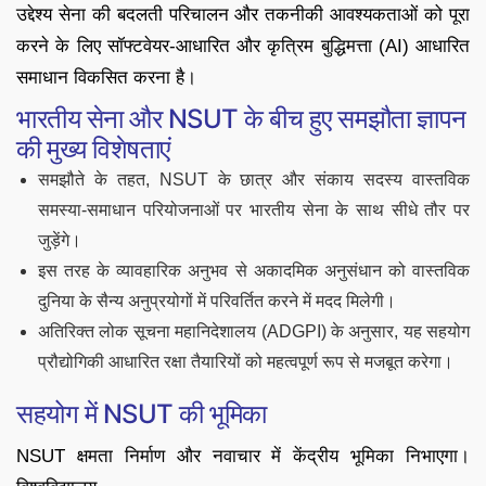
उद्देश्य सेना की बदलती परिचालन और तकनीकी आवश्यकताओं को पूरा
करने के लिए सॉफ्टवेयर-आधारित और कृत्रिम बुद्धिमत्ता (AI) आधारित
समाधान विकसित करना है।
भारतीय सेना और NSUT के बीच हुए समझौता ज्ञापन
की मुख्य विशेषताएं
समझौते के तहत, NSUT के छात्र और संकाय सदस्य वास्तविक
समस्या-समाधान परियोजनाओं पर भारतीय सेना के साथ सीधे तौर पर
जुड़ेंगे।
इस तरह के व्यावहारिक अनुभव से अकादमिक अनुसंधान को वास्तविक
दुनिया के सैन्य अनुप्रयोगों में परिवर्तित करने में मदद मिलेगी।
अतिरिक्त लोक सूचना महानिदेशालय (ADGPI) के अनुसार, यह सहयोग
प्रौद्योगिकी आधारित रक्षा तैयारियों को महत्वपूर्ण रूप से मजबूत करेगा।
सहयोग में NSUT की भूमिका
NSUT क्षमता निर्माण और नवाचार में केंद्रीय भूमिका निभाएगा।