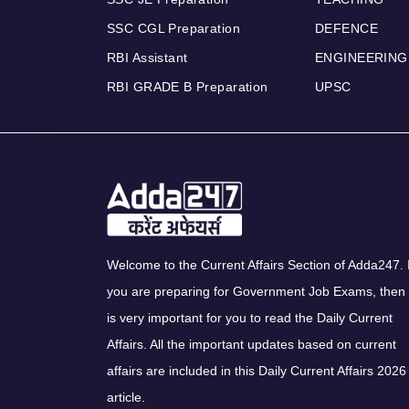
SSC CGL Preparation
DEFENCE
RBI Assistant
ENGINEERING
RBI GRADE B Preparation
UPSC
Welcome to the Current Affairs Section of Adda247. I
you are preparing for Government Job Exams, then 
is very important for you to read the Daily Current
Affairs. All the important updates based on current
affairs are included in this Daily Current Affairs 2026
article.