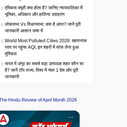
एमिकस क्यूरी क्या होता है? जानिए न्यायपालिका में
भूमिका, अधिकार और हालिया उदाहरण
लोकसभा Vs विधानसभा: क्या है अंतर? जानें पूरी
जानकारी आसान भाषा में
World Most Polluted Cities 2026: खतरनाक
स्तर पर पहुंचा AQI, इन शहरों में सांस लेना हुआ
मुश्किल
भारत में अंगूर का सबसे बड़ा उत्पादक शहर कौन सा
है? जानें टॉप राज्य, विश्व में नंबर 1 देश और पूरी
जानकारी