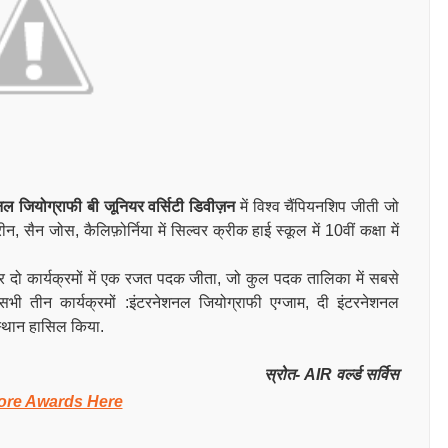
नल जियोग्राफी बी जूनियर वर्सिटी डिवीज़न
में विश्व चैंपियनशिप जीती जो
 सैन जोस, कैलिफ़ोर्निया में सिल्वर क्रीक हाई स्कूल में 10वीं कक्षा में
ा, और दो कार्यक्रमों में एक रजत पदक जीता, जो कुल पदक तालिका में सबसे
 सभी तीन कार्यक्रमों :इंटरनेशनल जियोग्राफी एग्जाम, दी इंटरनेशनल
 स्थान हासिल किया.
स्रोत- AIR वर्ल्ड सर्विस
ore Awards Here