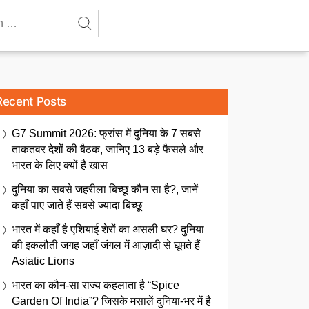
Recent Posts
G7 Summit 2026: फ्रांस में दुनिया के 7 सबसे
ताकतवर देशों की बैठक, जानिए 13 बड़े फैसले और
भारत के लिए क्यों है खास
दुनिया का सबसे जहरीला बिच्छू कौन सा है?, जानें
कहाँ पाए जाते हैं सबसे ज्यादा बिच्छू
भारत में कहाँ है एशियाई शेरों का असली घर? दुनिया
की इकलौती जगह जहाँ जंगल में आज़ादी से घूमते हैं
Asiatic Lions
भारत का कौन-सा राज्य कहलाता है “Spice
Garden Of India”? जिसके मसालें दुनिया-भर में है