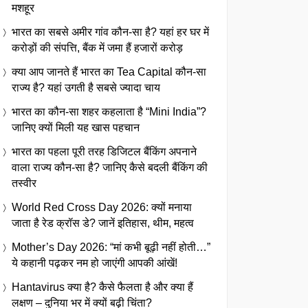
मशहूर
भारत का सबसे अमीर गांव कौन-सा है? यहां हर घर में
करोड़ों की संपत्ति, बैंक में जमा हैं हजारों करोड़
क्या आप जानते हैं भारत का Tea Capital कौन-सा
राज्य है? यहां उगती है सबसे ज्यादा चाय
भारत का कौन-सा शहर कहलाता है “Mini India”?
जानिए क्यों मिली यह खास पहचान
भारत का पहला पूरी तरह डिजिटल बैंकिंग अपनाने
वाला राज्य कौन-सा है? जानिए कैसे बदली बैंकिंग की
तस्वीर
World Red Cross Day 2026: क्यों मनाया
जाता है रेड क्रॉस डे? जानें इतिहास, थीम, महत्व
Mother’s Day 2026: “मां कभी बूढ़ी नहीं होती…”
ये कहानी पढ़कर नम हो जाएंगी आपकी आंखें!
Hantavirus क्या है? कैसे फैलता है और क्या हैं
लक्षण – दुनिया भर में क्यों बढ़ी चिंता?