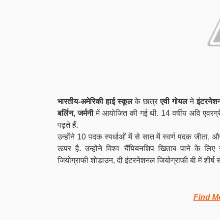
भारतीय-अमेरिकी हाई स्कूल
के छात्र
एवी गोयल
ने
इंटरनेश
बर्लिन, जर्मनी
में आयोजित की गई थी. 14 वर्षीय अवि एवरग्रीन,
पढ़ते हैं.
उन्होंने 10 पदक स्पर्धाओं में से सात में स्वर्ण पदक जीत
ऊपर है. उन्होंने विश्व चैंपियनशिप खिताब पाने के लिए
जियोग्राफी शोडाउन, दी इंटरनेशनल जियोग्राफी बी में शीर्ष
Find M