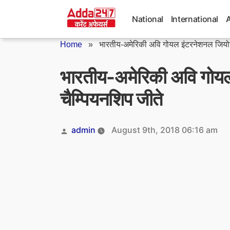
Skip
to
National
International
content
Home
»
भारतीय-अमेरिकी अवि गोयल इंटरनेशनल जियोग्
भारतीय-अमेरिकी अवि गोयल 
चैम्पियनशिप जीते
Posted
admin
August 9th, 2018 06:16 am
by