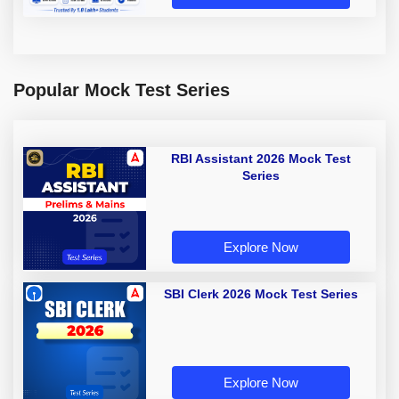
Popular Mock Test Series
RBI Assistant 2026 Mock Test
Series
Explore Now
SBI Clerk 2026 Mock Test Series
Explore Now