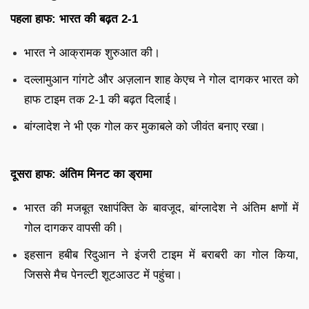
पहला हाफ: भारत की बढ़त 2-1
भारत ने आक्रामक शुरुआत की।
दल्लामुआन गांगटे और अज़लान शाह केएच ने गोल दागकर भारत को
हाफ टाइम तक 2-1 की बढ़त दिलाई।
बांग्लादेश ने भी एक गोल कर मुकाबले को जीवंत बनाए रखा।
दूसरा हाफ: अंतिम मिनट का ड्रामा
भारत की मजबूत रक्षापंक्ति के बावजूद, बांग्लादेश ने अंतिम क्षणों में
गोल दागकर वापसी की।
इहसान हबीब रिदुआन ने इंजरी टाइम में बराबरी का गोल किया,
जिससे मैच पेनल्टी शूटआउट में पहुंचा।