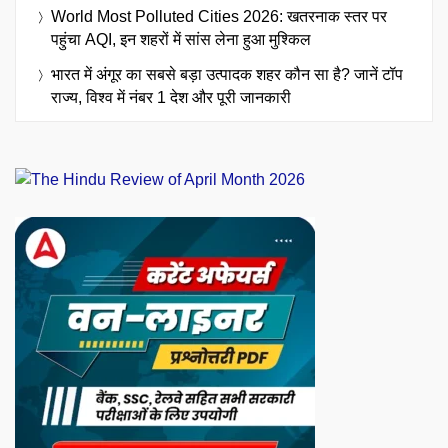
World Most Polluted Cities 2026: खतरनाक स्तर पर
पहुंचा AQI, इन शहरों में सांस लेना हुआ मुश्किल
भारत में अंगूर का सबसे बड़ा उत्पादक शहर कौन सा है? जानें टॉप
राज्य, विश्व में नंबर 1 देश और पूरी जानकारी