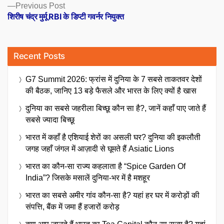
Previous
Previous Post
post:
शिरीष चंद्र मुर्मू RBI के डिप्टी गवर्नर नियुक्त
Recent Posts
G7 Summit 2026: फ्रांस में दुनिया के 7 सबसे ताकतवर देशों
की बैठक, जानिए 13 बड़े फैसले और भारत के लिए क्यों है खास
दुनिया का सबसे जहरीला बिच्छू कौन सा है?, जानें कहाँ पाए जाते हैं
सबसे ज्यादा बिच्छू
भारत में कहाँ है एशियाई शेरों का असली घर? दुनिया की इकलौती
जगह जहाँ जंगल में आज़ादी से घूमते हैं Asiatic Lions
भारत का कौन-सा राज्य कहलाता है “Spice Garden Of
India”? जिसके मसालें दुनिया-भर में है मशहूर
भारत का सबसे अमीर गांव कौन-सा है? यहां हर घर में करोड़ों की
संपत्ति, बैंक में जमा हैं हजारों करोड़