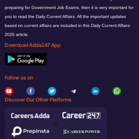
preparing for Government Job Exams, then it is very important for
you to read the Daily Current Affairs. All the important updates
based on current affairs are included in this Daily Current Affairs
2026 article.
Download Adda247 App
Follow us on
Discover Our Other Platforms