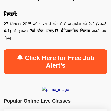
निष्कर्ष:
27 सितम्बर 2025 को भारत ने कोलंबो में बांग्लादेश को 2-2 (पेनल्टी
4-1) से हराकर
7वाँ सैफ अंडर-17 चैम्पियनशिप खिताब
अपने नाम
किया।
🔔 Click Here for Free Job
Alert’s
Popular Online Live Classes