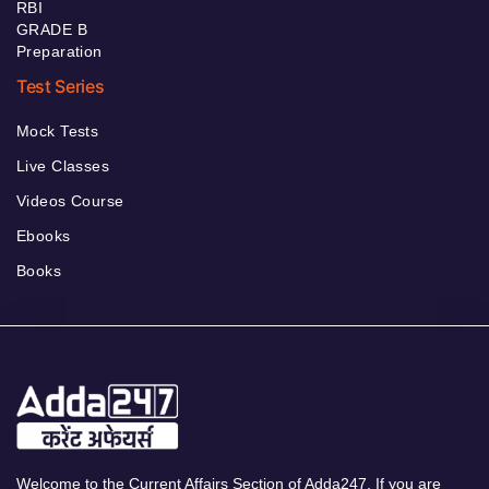
RBI
GRADE B
Preparation
Test Series
Mock Tests
Live Classes
Videos Course
Ebooks
Books
Welcome to the Current Affairs Section of Adda247. If you are