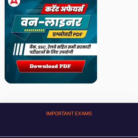
IMPORTANT EXAMS