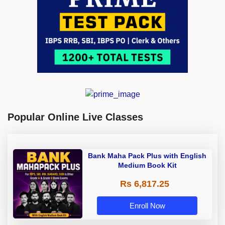
Popular Online Live Classes
Bank Maha Pack Plus with English
Medium Book Kit
Rs 6,817.25
Enroll Now