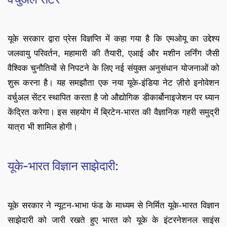
यूके सरकार द्वारा प्रेस विज्ञप्ति में कहा गया है कि एमओयू का उद्देश्य
जलवायु परिवर्तन, महामारी की तैयारी, एआई और मशीन लर्निंग जैसी
वैश्विक चुनौतियों से निपटने के लिए नई संयुक्त अनुसंधान योजनाओं को
शुरू करना है। यह समझौता एक नया यूके-इंडिया नेट ज़ीरो इनोवेशन
वर्चुअल सेंटर स्थापित करता है जो औद्योगिक डीकार्बोनाइजेशन पर ध्यान
केंद्रित करेगा। इस सहयोग में ब्रिटेन-भारत की वैज्ञानिक गहरी समुद्री
यात्रा भी शामिल होगी।
यूके-भारत विज्ञान साझेदारी:
यूके सरकार ने न्यूटन-भाभा फंड के माध्यम से निर्मित यूके-भारत विज्ञान
साझेदारी को जारी रखते हुए भारत को यूके के इंटरनेशनल साइंस