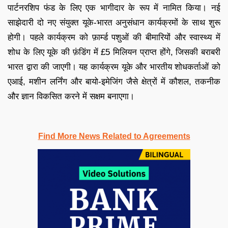
पार्टनरशिप फंड के लिए एक भागीदार के रूप में नामित किया। नई
साझेदारी दो नए संयुक्त यूके-भारत अनुसंधान कार्यक्रमों के साथ शुरू
होगी। पहले कार्यक्रम को फ़ार्म्ड पशुओं की बीमारियों और स्वास्थ्य में
शोध के लिए यूके की फ़ंडिंग में £5 मिलियन प्राप्त होंगे, जिसकी बराबरी
भारत द्वारा की जाएगी। यह कार्यक्रम यूके और भारतीय शोधकर्ताओं को
एआई, मशीन लर्निंग और बायो-इमेजिंग जैसे क्षेत्रों में कौशल, तकनीक
और ज्ञान विकसित करने में सक्षम बनाएगा।
Find More News Related to Agreements