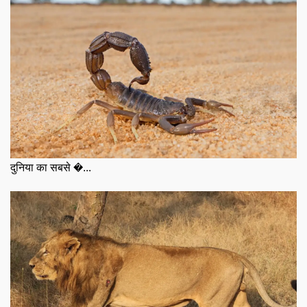
दुनिया का सबसे �...