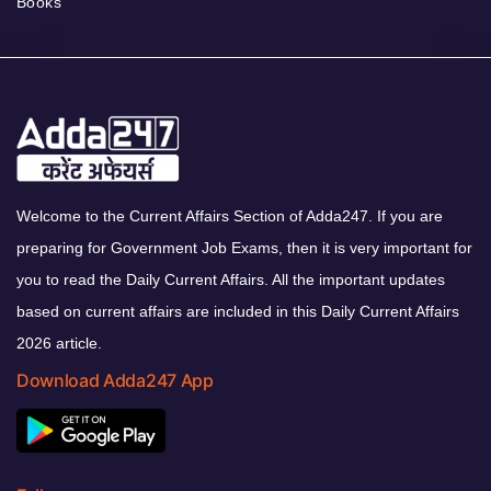
Books
Welcome to the Current Affairs Section of Adda247. If you are
preparing for Government Job Exams, then it is very important for
you to read the Daily Current Affairs. All the important updates
based on current affairs are included in this Daily Current Affairs
2026 article.
Download Adda247 App