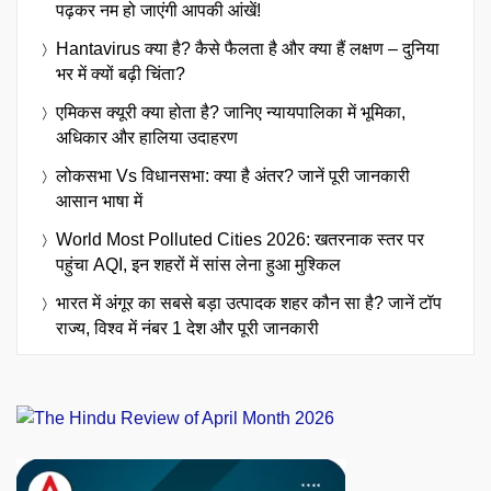
पढ़कर नम हो जाएंगी आपकी आंखें!
Hantavirus क्या है? कैसे फैलता है और क्या हैं लक्षण – दुनिया
भर में क्यों बढ़ी चिंता?
एमिकस क्यूरी क्या होता है? जानिए न्यायपालिका में भूमिका,
अधिकार और हालिया उदाहरण
लोकसभा Vs विधानसभा: क्या है अंतर? जानें पूरी जानकारी
आसान भाषा में
World Most Polluted Cities 2026: खतरनाक स्तर पर
पहुंचा AQI, इन शहरों में सांस लेना हुआ मुश्किल
भारत में अंगूर का सबसे बड़ा उत्पादक शहर कौन सा है? जानें टॉप
राज्य, विश्व में नंबर 1 देश और पूरी जानकारी