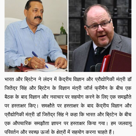
भारत और ब्रिटेन ने लंदन में केंद्रीय विज्ञान और प्रौद्योगिकी मंत्री डॉ
जितेंद्र सिंह और ब्रिटेन के विज्ञान मंत्री जॉर्ज फ्रीमैन के बीच एक
बैठक के बाद विज्ञान और नवाचार पर सहयोग करने के लिए एक समझौते
पर हस्ताक्षर किए। समक्षौते पर हस्ताक्षर के बाद केंद्रीय विज्ञान और
प्रौद्योगिकी मंत्री डॉ जितेंद्र सिंह ने कहा कि भारत और ब्रिटेन के बीच
एक औपचारिक समझौता ज्ञापन पर हस्ताक्षर किया गया। हम जलवायु
परिवर्तन और स्वच्छ ऊर्जा के क्षेत्रों में सहयोग करना चाहते हैं।