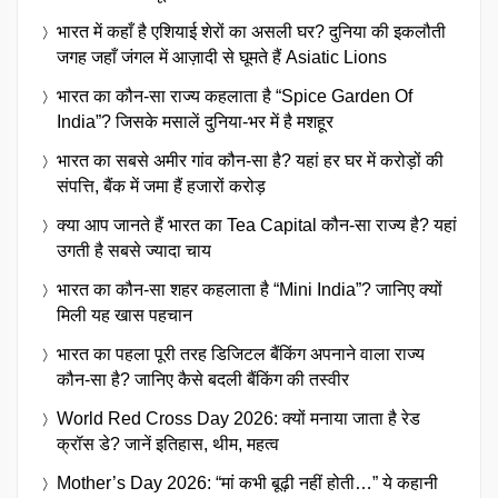
भारत में कहाँ है एशियाई शेरों का असली घर? दुनिया की इकलौती
जगह जहाँ जंगल में आज़ादी से घूमते हैं Asiatic Lions
भारत का कौन-सा राज्य कहलाता है “Spice Garden Of
India”? जिसके मसालें दुनिया-भर में है मशहूर
भारत का सबसे अमीर गांव कौन-सा है? यहां हर घर में करोड़ों की
संपत्ति, बैंक में जमा हैं हजारों करोड़
क्या आप जानते हैं भारत का Tea Capital कौन-सा राज्य है? यहां
उगती है सबसे ज्यादा चाय
भारत का कौन-सा शहर कहलाता है “Mini India”? जानिए क्यों
मिली यह खास पहचान
भारत का पहला पूरी तरह डिजिटल बैंकिंग अपनाने वाला राज्य
कौन-सा है? जानिए कैसे बदली बैंकिंग की तस्वीर
World Red Cross Day 2026: क्यों मनाया जाता है रेड
क्रॉस डे? जानें इतिहास, थीम, महत्व
Mother’s Day 2026: “मां कभी बूढ़ी नहीं होती…” ये कहानी