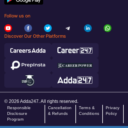
Follow us on
Discover Our Other Platforms
© 2026 Adda247. All rights reserved.
Responsible
Cancellation
Terms &
Privacy
Disclosure
& Refunds
Conditions
Policy
Program