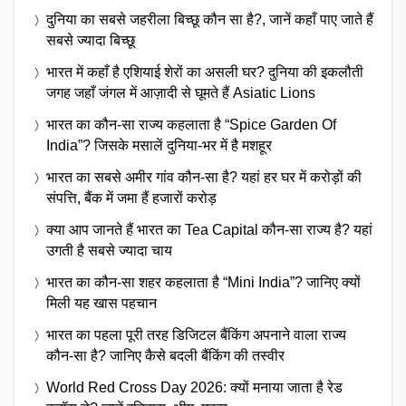
दुनिया का सबसे जहरीला बिच्छू कौन सा है?, जानें कहाँ पाए जाते हैं
सबसे ज्यादा बिच्छू
भारत में कहाँ है एशियाई शेरों का असली घर? दुनिया की इकलौती
जगह जहाँ जंगल में आज़ादी से घूमते हैं Asiatic Lions
भारत का कौन-सा राज्य कहलाता है “Spice Garden Of
India”? जिसके मसालें दुनिया-भर में है मशहूर
भारत का सबसे अमीर गांव कौन-सा है? यहां हर घर में करोड़ों की
संपत्ति, बैंक में जमा हैं हजारों करोड़
क्या आप जानते हैं भारत का Tea Capital कौन-सा राज्य है? यहां
उगती है सबसे ज्यादा चाय
भारत का कौन-सा शहर कहलाता है “Mini India”? जानिए क्यों
मिली यह खास पहचान
भारत का पहला पूरी तरह डिजिटल बैंकिंग अपनाने वाला राज्य
कौन-सा है? जानिए कैसे बदली बैंकिंग की तस्वीर
World Red Cross Day 2026: क्यों मनाया जाता है रेड