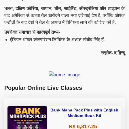
भारत,
दक्षिण कोरिया, जापान, चीन, थाईलैंड, ऑस्ट्रेलिया और ताइवान
के
बाद अमेरिका से कच्चा तेल खरीदने वाला नया एशियाई देश है, क्योंकि ओपेक
कटौती के बाद देशों ने तेल के आयात में विविधता लाने की कोशिश की है.
उपरोक्त समाचार से महत्वपूर्ण तथ्य-
इंडियन ऑयल कॉरपोरेशन लिमिटेड के अध्यक्ष संजीव सिंह हैं
.
स्त्रोत- द हिन्दू
Popular Online Live Classes
Bank Maha Pack Plus with English
Medium Book Kit
Rs 6,817.25