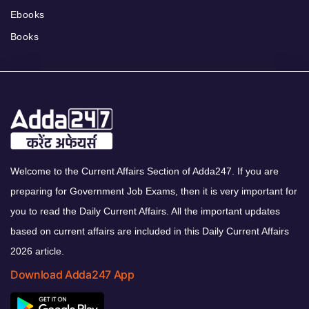
Ebooks
Books
Welcome to the Current Affairs Section of Adda247. If you are
preparing for Government Job Exams, then it is very important for
you to read the Daily Current Affairs. All the important updates
based on current affairs are included in this Daily Current Affairs
2026 article.
Download Adda247 App