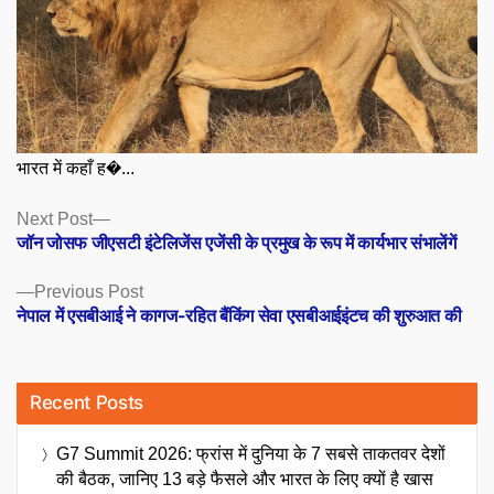
भारत में कहाँ ह�...
Posts
Next
Next Post
post:
जॉन जोसफ जीएसटी इंटेलिजेंस एजेंसी के प्रमुख के रूप में कार्यभार संभालेंगें
navigation
Previous
Previous Post
post:
नेपाल में एसबीआई ने कागज-रहित बैंकिंग सेवा एसबीआईइंटच की शुरुआत की
Recent Posts
G7 Summit 2026: फ्रांस में दुनिया के 7 सबसे ताकतवर देशों
की बैठक, जानिए 13 बड़े फैसले और भारत के लिए क्यों है खास