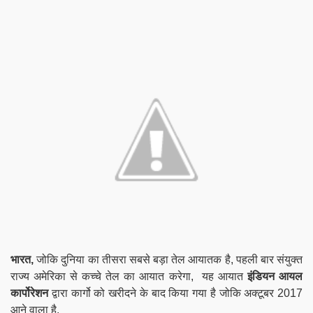
भारत,
जोकि दुनिया का तीसरा सबसे बड़ा तेल आयातक है, पहली बार संयुक्त
राज्य अमेरिका से कच्चे तेल का आयात करेगा,
यह आयात
इंडियन आयल
कार्पोरेशन
द्वारा कार्गो को खरीदने के बाद किया गया है जोकि अक्टूबर 2017
आने वाला है.