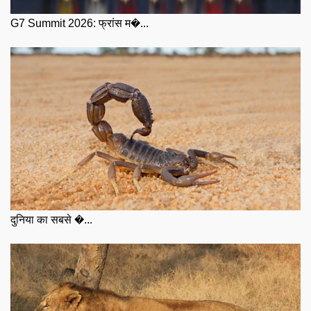
G7 Summit 2026: फ्रांस म�...
दुनिया का सबसे �...