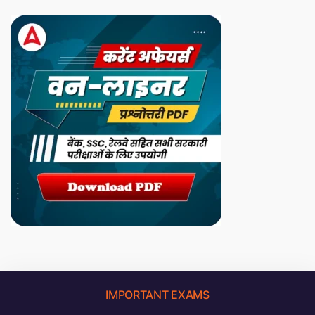
IMPORTANT EXAMS