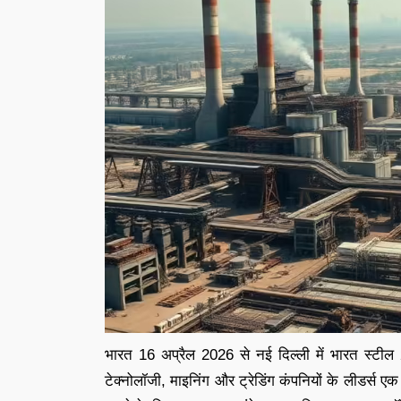
भारत 16 अप्रैल 2026 से नई दिल्ली में भारत स्टील 
टेक्नोलॉजी, माइनिंग और ट्रेडिंग कंपनियों के लीडर्स ए