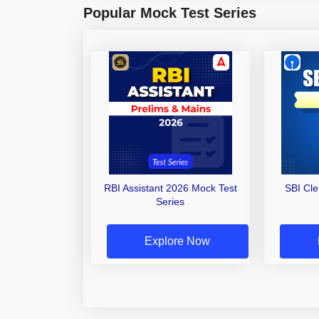
Popular Mock Test Series
RBI Assistant 2026 Mock Test
SBI Cl
Series
Explore Now