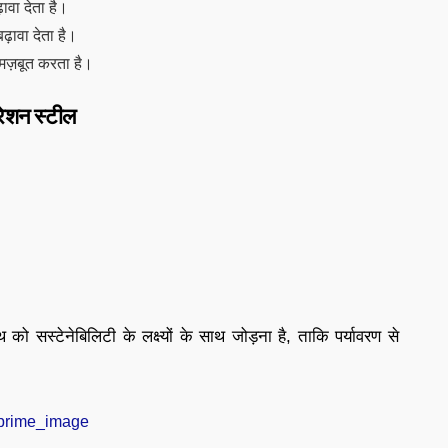
ावा देता है।
ढ़ावा देता है।
 मज़बूत करता है।
रेशन स्टील
 सस्टेनेबिलिटी के लक्ष्यों के साथ जोड़ना है, ताकि पर्यावरण से