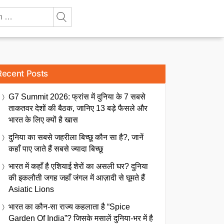
Recent Posts
G7 Summit 2026: फ्रांस में दुनिया के 7 सबसे
ताकतवर देशों की बैठक, जानिए 13 बड़े फैसले और
भारत के लिए क्यों है खास
दुनिया का सबसे जहरीला बिच्छू कौन सा है?, जानें
कहाँ पाए जाते हैं सबसे ज्यादा बिच्छू
भारत में कहाँ है एशियाई शेरों का असली घर? दुनिया
की इकलौती जगह जहाँ जंगल में आज़ादी से घूमते हैं
Asiatic Lions
भारत का कौन-सा राज्य कहलाता है “Spice
Garden Of India”? जिसके मसालें दुनिया-भर में है