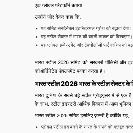
एक ग्लोबल प्लेटफ़ॉर्म बताया।
उन्होंने ज़ोर देकर कहा कि,
यह समिट सस्टेनेबल इंडस्ट्रियल ग्रोथ को बढ़ावा देगा।
यह स्टील सेक्टर में भारत की बढ़ती ताकत को दिखाएगा।
यह ग्लोबल इन्वेस्टमेंट और टेक्नोलॉजी पार्टनरशिप को बढ़
भारत स्टील 2026 समिट को सरकारी पॉलिसी और इंडस्ट
कोऑर्डिनेटेड डेवलपमेंट पक्का करता है।
भारत स्टील 2026 भारत के स्टील सेक्टर के लिए
भारत दुनिया के सबसे बड़े स्टील प्रोड्यूसर में से एक है
के साथ, स्टील इंडस्ट्री आर्थिक विकास में अहम भूमिका
भारत स्टील 2026 समिट इसलिए ज़रूरी है क्योंकि यह,
ग्लोबल स्टील हब बनने के भारत के सपने को मज़बूत करत