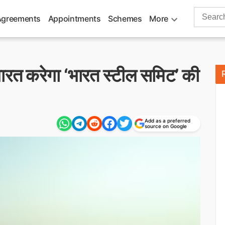
Search
Agreements
Appointments
Schemes
More
for:
 भारत करेगा ‘भारत स्टील समिट’ की
Add as a preferred
source on Google