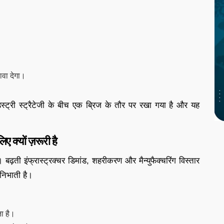
ावा देगा।
्री स्ट्रैटेजी के बीच एक ब्रिज के तौर पर रखा गया है और यह
 क्यों ज़रूरी है
। बढ़ती इंफ्रास्ट्रक्चर डिमांड, शहरीकरण और मैन्युफैक्चरिंग विस्तार
 निभाती है।
ा है।