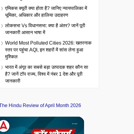
एमिकस क्यूरी क्या होता है? जानिए न्यायपालिका में
भूमिका, अधिकार और हालिया उदाहरण
लोकसभा Vs विधानसभा: क्या है अंतर? जानें पूरी
जानकारी आसान भाषा में
World Most Polluted Cities 2026: खतरनाक
स्तर पर पहुंचा AQI, इन शहरों में सांस लेना हुआ
मुश्किल
भारत में अंगूर का सबसे बड़ा उत्पादक शहर कौन सा
है? जानें टॉप राज्य, विश्व में नंबर 1 देश और पूरी
जानकारी