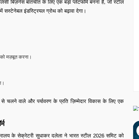
 बिज़नेस बातचीत के लिए एक बड़ा प्लेटफॉर्म बनना है, जो स्टील
 सस्टेनेबल इंडस्ट्रियल ग्रोथ को बढ़ावा देगा।
ग को मज़बूत करना।
ना।
से चलने वाले और पर्यावरण के प्रति ज़िम्मेदार विकास के लिए एक
्म
मंत्रालय के सेक्रेटरी सुधाकर दलेला ने भारत स्टील 2026 समिट को