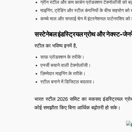
ग्रीन स्टील और कम कार्बन प्रोडक्शन टेक्नोलॉजी को बढ़
माइनिंग, ट्रेडिंग और स्टील कंपनियों के बीच सहयोग को ब
कच्चे माल और सप्लाई चेन में इंटरनेशनल पार्टनरशिप को
सस्टेनेबल इंडस्ट्रियल ग्रोथ और नेक्स्ट-जेन
स्टील का भविष्य इनमें है,
साफ़ प्रोडक्शन के तरीके।
एनर्जी बचाने वाली टेक्नोलॉजी।
ज़िम्मेदार माइनिंग के तरीके।
स्टील बनाने में डिजिटल बदलाव।
भारत स्टील 2026 समिट का मकसद इंडस्ट्रियल ग्रोथ को
कोई समझौता किए बिना आर्थिक बढ़ोतरी हो सके।