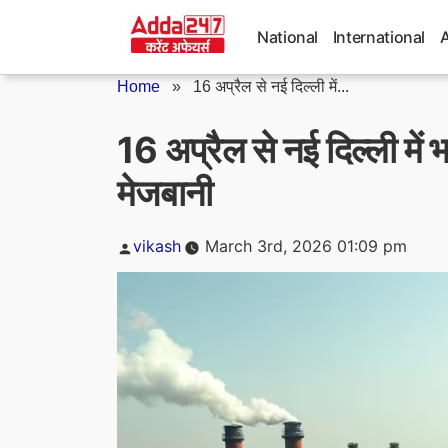
Skip
to
National
International
content
Home
»
16 अप्रैल से नई दिल्ली में...
16 अप्रैल से नई दिल्ली में
मेजबानी
Posted
vikash
March 3rd, 2026 01:09 pm
by