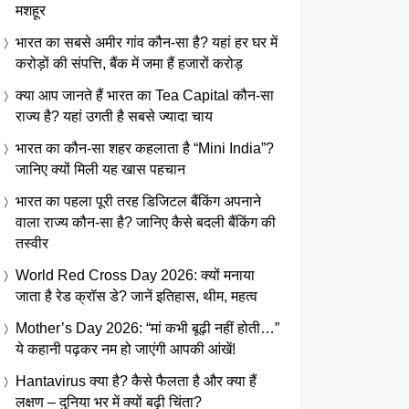
मशहूर
भारत का सबसे अमीर गांव कौन-सा है? यहां हर घर में
करोड़ों की संपत्ति, बैंक में जमा हैं हजारों करोड़
क्या आप जानते हैं भारत का Tea Capital कौन-सा
राज्य है? यहां उगती है सबसे ज्यादा चाय
भारत का कौन-सा शहर कहलाता है “Mini India”?
जानिए क्यों मिली यह खास पहचान
भारत का पहला पूरी तरह डिजिटल बैंकिंग अपनाने
वाला राज्य कौन-सा है? जानिए कैसे बदली बैंकिंग की
तस्वीर
World Red Cross Day 2026: क्यों मनाया
जाता है रेड क्रॉस डे? जानें इतिहास, थीम, महत्व
Mother’s Day 2026: “मां कभी बूढ़ी नहीं होती…”
ये कहानी पढ़कर नम हो जाएंगी आपकी आंखें!
Hantavirus क्या है? कैसे फैलता है और क्या हैं
लक्षण – दुनिया भर में क्यों बढ़ी चिंता?