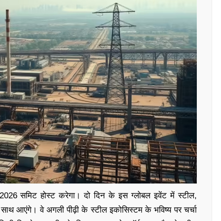
2026 समिट होस्ट करेगा। दो दिन के इस ग्लोबल इवेंट में स्टील,
क साथ आएंगे। वे अगली पीढ़ी के स्टील इकोसिस्टम के भविष्य पर चर्चा