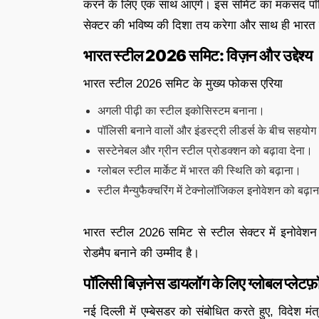
करने के लिए एक साथ आएंगे। इस समिट का मकसद पॉलिसी
सेक्टर की भविष्य की दिशा तय करेगा और साथ ही भारत में
भारत स्टील 2026 समिट: विज़न और उद्देश्य
भारत स्टील 2026 समिट के मुख्य फोकस एरिया
अगली पीढ़ी का स्टील इकोसिस्टम बनाना।
पॉलिसी बनाने वालों और इंडस्ट्री लीडर्स के बीच सहयो
सस्टेनेबल और ग्रीन स्टील प्रोडक्शन को बढ़ावा देना।
ग्लोबल स्टील मार्केट में भारत की स्थिति को बढ़ाना।
स्टील मैन्युफैक्चरिंग में टेक्नोलॉजिकल इनोवेशन को बढ़ा
भारत स्टील 2026 समिट से स्टील सेक्टर में इनोवेशन 
रोडमैप बनाने की उम्मीद है।
पॉलिसी बिज़नेस डायलॉग के लिए ग्लोबल प्लेटफ़ॉर
नई दिल्ली में एम्बेसडर को संबोधित करते हुए, विदेश 