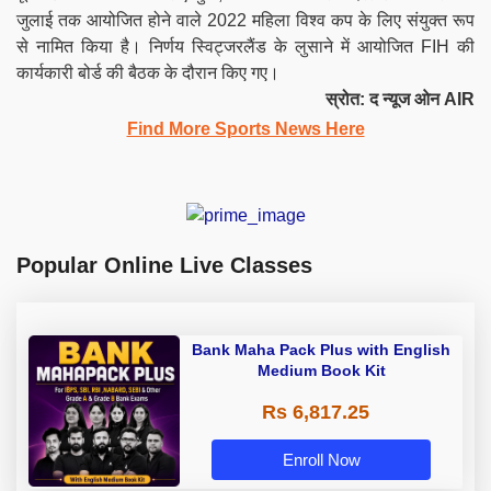
जुलाई तक आयोजित होने वाले 2022 महिला विश्व कप के लिए संयुक्त रूप
से नामित किया है। निर्णय स्विट्जरलैंड के लुसाने में आयोजित FIH की
कार्यकारी बोर्ड की बैठक के दौरान किए गए।
स्रोत: द न्यूज ओन
AIR
Find More Sports News Here
Popular Online Live Classes
Bank Maha Pack Plus with English
Medium Book Kit
Rs 6,817.25
Enroll Now