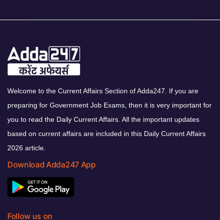
Welcome to the Current Affairs Section of Adda247. If you are
preparing for Government Job Exams, then it is very important for
you to read the Daily Current Affairs. All the important updates
based on current affairs are included in this Daily Current Affairs
2026 article.
Download Adda247 App
Follow us on