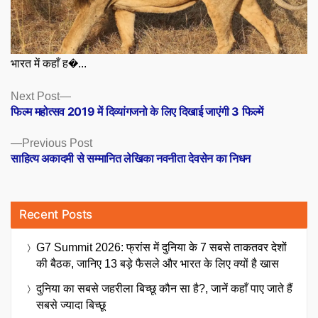
भारत में कहाँ ह�...
Posts
Next
Next Post
post:
फिल्म महोत्सव 2019 में दिव्यांगजनो के लिए दिखाई जाएंगी 3 फिल्में
navigation
Previous
Previous Post
post:
साहित्य अकादमी से सम्मानित लेखिका नवनीता देवसेन का निधन
Recent Posts
G7 Summit 2026: फ्रांस में दुनिया के 7 सबसे ताकतवर देशों
की बैठक, जानिए 13 बड़े फैसले और भारत के लिए क्यों है खास
दुनिया का सबसे जहरीला बिच्छू कौन सा है?, जानें कहाँ पाए जाते हैं
सबसे ज्यादा बिच्छू