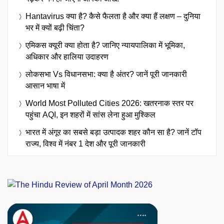
Hantavirus क्या है? कैसे फैलता है और क्या हैं लक्षण – दुनिया
भर में क्यों बढ़ी चिंता?
एमिकस क्यूरी क्या होता है? जानिए न्यायपालिका में भूमिका,
अधिकार और हालिया उदाहरण
लोकसभा Vs विधानसभा: क्या है अंतर? जानें पूरी जानकारी
आसान भाषा में
World Most Polluted Cities 2026: खतरनाक स्तर पर
पहुंचा AQI, इन शहरों में सांस लेना हुआ मुश्किल
भारत में अंगूर का सबसे बड़ा उत्पादक शहर कौन सा है? जानें टॉप
राज्य, विश्व में नंबर 1 देश और पूरी जानकारी