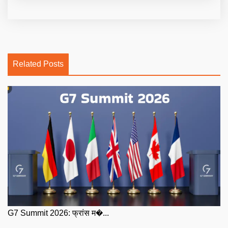
Related Posts
G7 Summit 2026: फ्रांस म�...