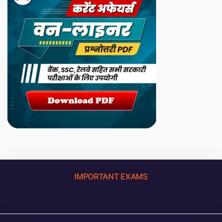
IMPORTANT EXAMS