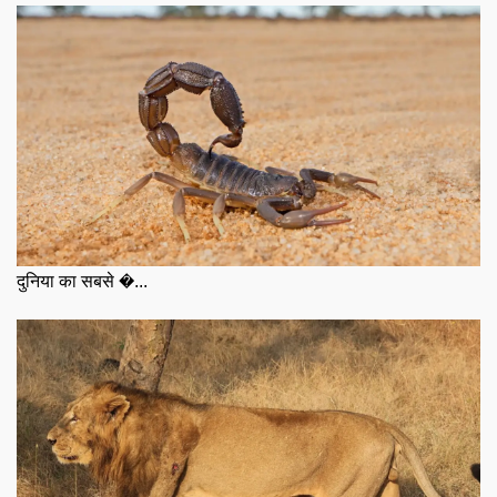
दुनिया का सबसे �...