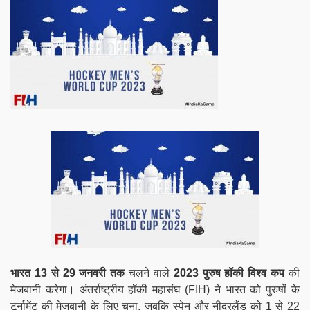
भारत 13 से 29 जनवरी तक
चलने वाले
2023 पुरुष हॉकी विश्व कप
की
मेजबानी करेगा। अंतर्राष्ट्रीय हॉकी महासंघ (FIH) ने भारत को पुरुषों के
टूर्नामेंट की मेजबानी के लिए चुना, जबकि स्पेन और नीदरलैंड को 1 से 22