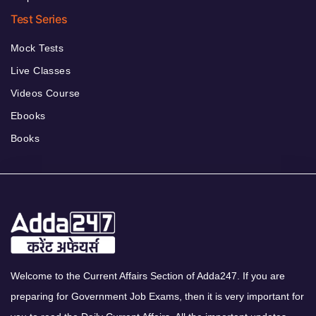
Test Series
Mock Tests
Live Classes
Videos Course
Ebooks
Books
Welcome to the Current Affairs Section of Adda247. If you are
preparing for Government Job Exams, then it is very important for