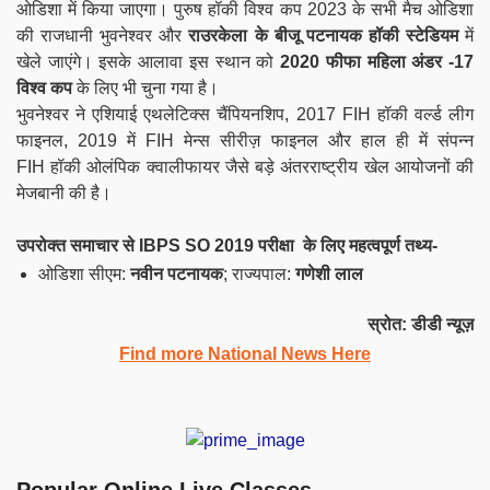
ओडिशा में किया जाएगा। पुरुष हॉकी विश्व कप 2023 के सभी मैच ओडिशा
की राजधानी भुवनेश्वर और
राउरकेला के बीजू पटनायक हॉकी स्टेडियम
में
खेले जाएंगे। इसके आलावा इस स्थान को
2020 फीफा महिला अंडर -17
विश्व कप
के लिए भी चुना गया है।
भुवनेश्वर ने एशियाई एथलेटिक्स चैंपियनशिप, 2017 FIH हॉकी वर्ल्ड लीग
फाइनल, 2019 में FIH मेन्स सीरीज़ फाइनल और हाल ही में संपन्न
FIH हॉकी ओलंपिक क्वालीफायर जैसे बड़े अंतरराष्ट्रीय खेल आयोजनों की
मेजबानी की है।
उपरोक्त समाचार से IBPS SO 2019 परीक्षा के लिए महत्वपूर्ण तथ्य-
ओडिशा सीएम:
नवीन पटनायक
; राज्यपाल:
गणेशी लाल
स्रोत: डीडी न्यूज़
Find more National News Here