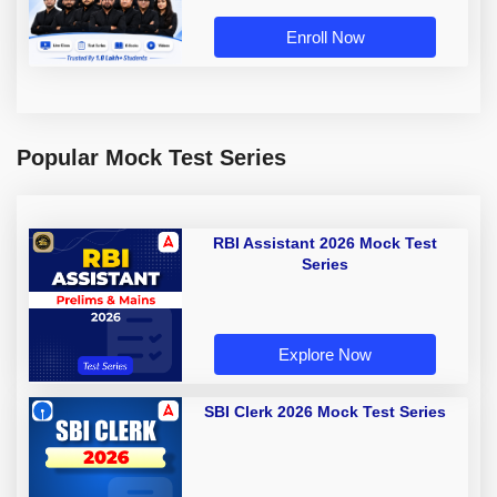
Enroll Now
Popular Mock Test Series
RBI Assistant 2026 Mock Test
Series
Explore Now
SBI Clerk 2026 Mock Test Series