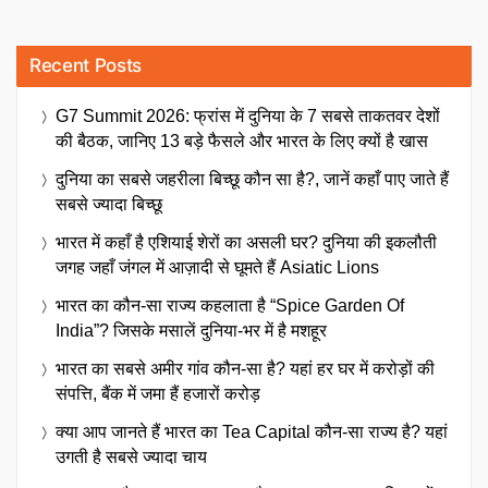
Recent Posts
G7 Summit 2026: फ्रांस में दुनिया के 7 सबसे ताकतवर देशों
की बैठक, जानिए 13 बड़े फैसले और भारत के लिए क्यों है खास
दुनिया का सबसे जहरीला बिच्छू कौन सा है?, जानें कहाँ पाए जाते हैं
सबसे ज्यादा बिच्छू
भारत में कहाँ है एशियाई शेरों का असली घर? दुनिया की इकलौती
जगह जहाँ जंगल में आज़ादी से घूमते हैं Asiatic Lions
भारत का कौन-सा राज्य कहलाता है “Spice Garden Of
India”? जिसके मसालें दुनिया-भर में है मशहूर
भारत का सबसे अमीर गांव कौन-सा है? यहां हर घर में करोड़ों की
संपत्ति, बैंक में जमा हैं हजारों करोड़
क्या आप जानते हैं भारत का Tea Capital कौन-सा राज्य है? यहां
उगती है सबसे ज्यादा चाय