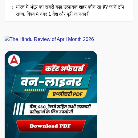
भारत में अंगूर का सबसे बड़ा उत्पादक शहर कौन सा है? जानें टॉप
राज्य, विश्व में नंबर 1 देश और पूरी जानकारी