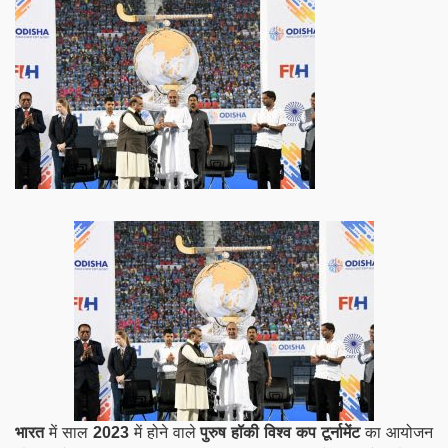
भारत
में साल
2023
में होने वाले
पुरुष हॉकी विश्व कप टूर्नामेंट
का आयोजन