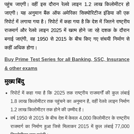
पहुंच जाएगी। वहीं इस दौरान रेलवे लाइन 1.2 लाख किलोमीटर हो
जाएगी। यह अनुमान बैंक ऑफ अमेरिका सिक्योरिटीज इंडिया की एक
रिपोर्ट में लगाया गया है। रिपोर्ट में कहा गया है कि देश में जितने राष्ट्रीय
राजमार्ग और रेलवे लाइन 2025 में खत्म होने जा रहे दशक के दौरान
बनाई जाएंगी, वह 1950 से 2015 के बीच किए गए संचयी निर्माण से
कहीं अधिक होगा।
Buy Prime Test Series for all Banking, SSC, Insurance
& other exams
मुख्य बिंदु
रिपोर्ट में कहा गया है कि 2025 तक राष्ट्रीय राजमार्गों की कुल लंबाई
1.8 लाख किलोमीटर तक पहुंचने का अनुमान है, वहीं रेलवे लाइन निर्माण
1.2 लाख किलोमीटर तक होने की उम्मीद है।
वर्ष 1950 से 2015 के बीच देश में केवल 4,000 किलोमीटर के राष्ट्रीय
राजमार्ग का निर्माण हुआ जिसे मिलाकर 2015 में कुल लंबाई 77,000