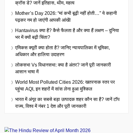
क्रॉस डे? जानें इतिहास, थीम, महत्व
Mother’s Day 2026: “मां कभी बूढ़ी नहीं होती…” ये कहानी
पढ़कर नम हो जाएंगी आपकी आंखें!
Hantavirus क्या है? कैसे फैलता है और क्या हैं लक्षण – दुनिया
भर में क्यों बढ़ी चिंता?
एमिकस क्यूरी क्या होता है? जानिए न्यायपालिका में भूमिका,
अधिकार और हालिया उदाहरण
लोकसभा Vs विधानसभा: क्या है अंतर? जानें पूरी जानकारी
आसान भाषा में
World Most Polluted Cities 2026: खतरनाक स्तर पर
पहुंचा AQI, इन शहरों में सांस लेना हुआ मुश्किल
भारत में अंगूर का सबसे बड़ा उत्पादक शहर कौन सा है? जानें टॉप
राज्य, विश्व में नंबर 1 देश और पूरी जानकारी