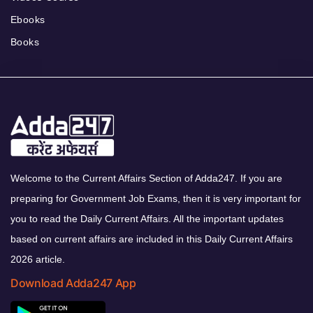
Ebooks
Books
Welcome to the Current Affairs Section of Adda247. If you are
preparing for Government Job Exams, then it is very important for
you to read the Daily Current Affairs. All the important updates
based on current affairs are included in this Daily Current Affairs
2026 article.
Download Adda247 App