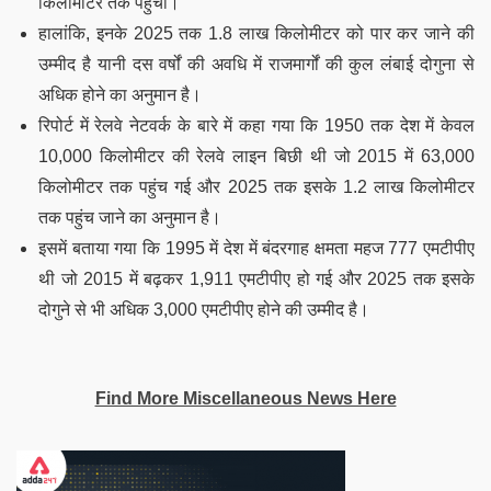
किलोमीटर तक पहुंची।
हालांकि, इनके 2025 तक 1.8 लाख किलोमीटर को पार कर जाने की
उम्मीद है यानी दस वर्षों की अवधि में राजमार्गों की कुल लंबाई दोगुना से
अधिक होने का अनुमान है।
रिपोर्ट में रेलवे नेटवर्क के बारे में कहा गया कि 1950 तक देश में केवल
10,000 किलोमीटर की रेलवे लाइन बिछी थी जो 2015 में 63,000
किलोमीटर तक पहुंच गई और 2025 तक इसके 1.2 लाख किलोमीटर
तक पहुंच जाने का अनुमान है।
इसमें बताया गया कि 1995 में देश में बंदरगाह क्षमता महज 777 एमटीपीए
थी जो 2015 में बढ़कर 1,911 एमटीपीए हो गई और 2025 तक इसके
दोगुने से भी अधिक 3,000 एमटीपीए होने की उम्मीद है।
Find More Miscellaneous News Here