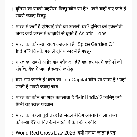
दुनिया का सबसे जहरीला बिच्छू कौन सा है?, जानें कहाँ पाए जाते हैं
सबसे ज्यादा बिच्छू
भारत में कहाँ है एशियाई शेरों का असली घर? दुनिया की इकलौती
जगह जहाँ जंगल में आज़ादी से घूमते हैं Asiatic Lions
भारत का कौन-सा राज्य कहलाता है “Spice Garden Of
India”? जिसके मसालें दुनिया-भर में है मशहूर
भारत का सबसे अमीर गांव कौन-सा है? यहां हर घर में करोड़ों की
संपत्ति, बैंक में जमा हैं हजारों करोड़
क्या आप जानते हैं भारत का Tea Capital कौन-सा राज्य है? यहां
उगती है सबसे ज्यादा चाय
भारत का कौन-सा शहर कहलाता है “Mini India”? जानिए क्यों
मिली यह खास पहचान
भारत का पहला पूरी तरह डिजिटल बैंकिंग अपनाने वाला राज्य
कौन-सा है? जानिए कैसे बदली बैंकिंग की तस्वीर
World Red Cross Day 2026: क्यों मनाया जाता है रेड