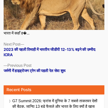
भारत में कहाँ ह�...
Posts
Next
Next Post
post:
2023 की पहली तिमाही में भारतीय जीडीपी 12-13% बढ़ने की उम्मीद:
navigation
ICRA
Previous
Previous Post
post:
जर्मनी में हाइड्रोजन ट्रेन की पहली रेल सेवा शुरू
Recent Posts
G7 Summit 2026: फ्रांस में दुनिया के 7 सबसे ताकतवर देशों
की बैठक, जानिए 13 बड़े फैसले और भारत के लिए क्यों है खास