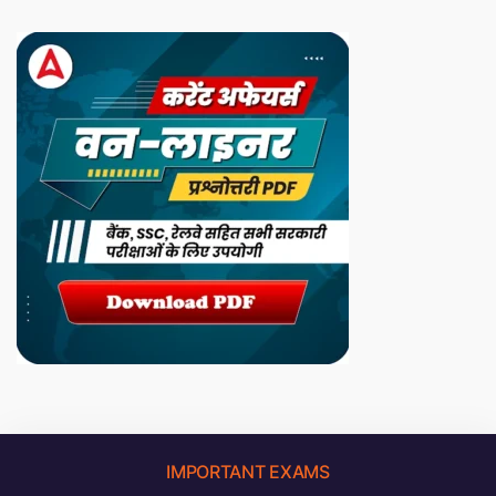
IMPORTANT EXAMS