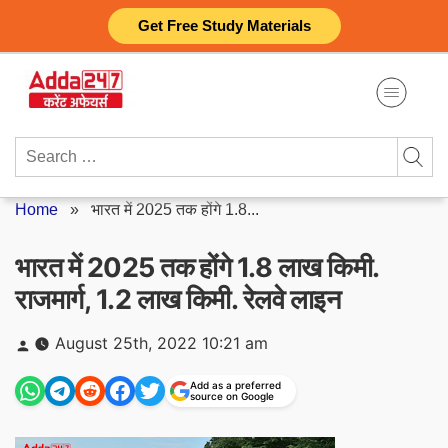
Skip
Get Free Study Materials
to
content
Search
for:
Home
»
भारत में 2025 तक होंगे 1.8...
भारत में 2025 तक होंगे 1.8 लाख किमी.
राजमार्ग, 1.2 लाख किमी. रेलवे लाइन
Posted
August 25th, 2022 10:21 am
by
Add as a preferred
source on Google