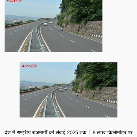
देश में राष्ट्रीय राजमार्गों की लंबाई 2025 तक 1.8 लाख किलोमीटर पर