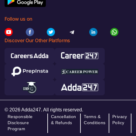
Follow us on
Discover Our Other Platforms
© 2026 Adda247. All rights reserved.
Responsible
Cancellation
Terms &
Privacy
Disclosure
& Refunds
Conditions
Policy
Program