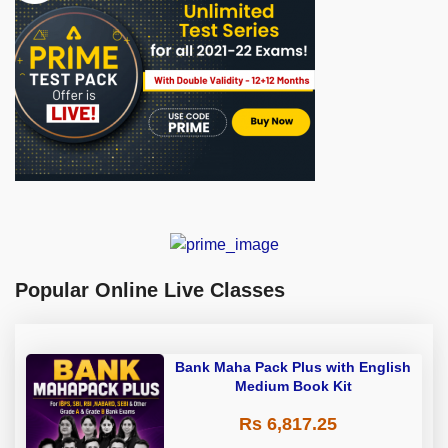
Popular Online Live Classes
Bank Maha Pack Plus with English
Medium Book Kit
Rs 6,817.25