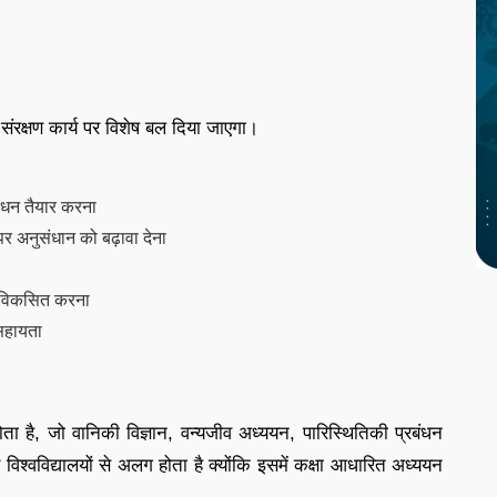
क्ष संरक्षण कार्य पर विशेष बल दिया जाएगा।
साधन तैयार करना
पर अनुसंधान को बढ़ावा देना
ता विकसित करना
 सहायता
ोता है, जो वानिकी विज्ञान, वन्यजीव अध्ययन, पारिस्थितिकी प्रबंधन
 विश्वविद्यालयों से अलग होता है क्योंकि इसमें कक्षा आधारित अध्ययन