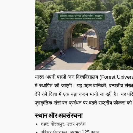
भारत अपनी पहली ‘वन विश्वविद्यालय (Forest Universit
में स्थापित की जाएगी। यह पहल वानिकी, वन्यजीव संरक्षण 
देने की दिशा में एक बड़ा कदम मानी जा रही है। यह प
प्राकृतिक संसाधन प्रबंधन पर बढ़ते राष्ट्रीय फोकस को 
स्थान और अवसंरचना
शहर: गोरखपुर, उत्तर प्रदेश
परिसर क्षेत्रफल: लगभग 125 एकड़