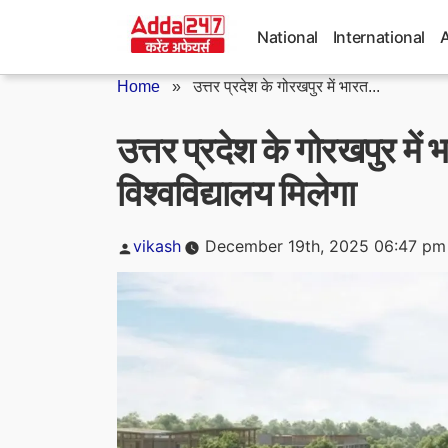
Skip
to
National
International
content
Home
»
उत्तर प्रदेश के गोरखपुर में भारत...
उत्तर प्रदेश के गोरखपुर मे
विश्वविद्यालय मिलेगा
Posted
vikash
December 19th, 2025 06:47 pm
by