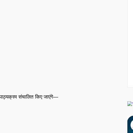
्लोमा पाठ्यक्रम संचालित किए जाएंगे—