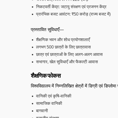
निकटवर्ती केंद्र: जटायु संरक्षण एवं प्रजनन केंद्र
प्रारंभिक बजट आवंटन: ₹50 करोड़ (राज्य बजट में)
प्रस्तावित सुविधाएँ—
शैक्षणिक भवन और शोध प्रयोगशालाएँ
लगभग 500 छात्रों के लिए छात्रावास
छात्र एवं छात्राओं के लिए अलग-अलग आवास
सभागार, खेल सुविधाएँ और फैकल्टी आवास
शैक्षणिक फोकस
विश्वविद्यालय में निम्नलिखित क्षेत्रों में डिग्री एवं डिप
वानिकी एवं कृषि-वानिकी
सामाजिक वानिकी
बागवानी