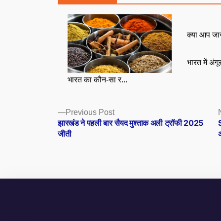
क्या आप जा
भारत में अंग
भारत का कौन-सा र...
Posts
Previous
Previous Post
post:
झारखंड ने पहली बार सैयद मुश्ताक अली ट्रॉफी 2025
S
navigation
जीती