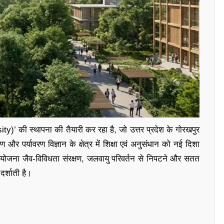
y)’ की स्थापना की तैयारी कर रहा है, जो उत्तर प्रदेश के गोरखपुर
और पर्यावरण विज्ञान के क्षेत्र में शिक्षा एवं अनुसंधान को नई दिशा
रियोजना जैव-विविधता संरक्षण, जलवायु परिवर्तन से निपटने और सतत
दर्शाती है।