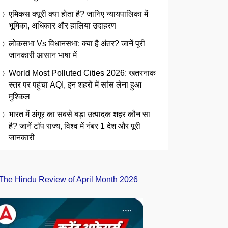
एमिकस क्यूरी क्या होता है? जानिए न्यायपालिका में
भूमिका, अधिकार और हालिया उदाहरण
लोकसभा Vs विधानसभा: क्या है अंतर? जानें पूरी
जानकारी आसान भाषा में
World Most Polluted Cities 2026: खतरनाक
स्तर पर पहुंचा AQI, इन शहरों में सांस लेना हुआ
मुश्किल
भारत में अंगूर का सबसे बड़ा उत्पादक शहर कौन सा
है? जानें टॉप राज्य, विश्व में नंबर 1 देश और पूरी
जानकारी