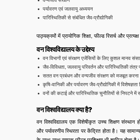
वन्यजीव संरक्षण
पर्यावरण एवं जलवायु अध्ययन
पारिस्थितिकी से संबंधित जैव-प्रौद्योगिकी
पाठ्यक्रमों में प्रायोगिक शिक्षा, फील्ड रिसर्च और प्रत्य
वन विश्वविद्यालय के उद्देश्य
वन विभागों एवं संरक्षण एजेंसियों के लिए कुशल मानव सं
जैव-विविधता, जलवायु परिवर्तन और पारिस्थितिकी तंत्र 
सतत वन प्रबंधन और वन्यजीव संरक्षण को मजबूत करना
कृषि-वानिकी और पर्यावरण जैव-प्रौद्योगिकी में विशेषज्ञ
वनों की कटाई और पारिस्थितिक चुनौतियों से निपटने में
वन विश्वविद्यालय क्या है?
वन विश्वविद्यालय एक विशेषीकृत उच्च शिक्षण संस्थान ह
और पर्यावरणीय स्थिरता पर केंद्रित होता है। यह सामान्य