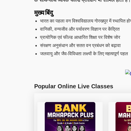
के साथ-साथ व्यापक फील्ड प्रशिक्षण भी शामिल होता है।
मुख्य बिंदु
भारत का पहला वन विश्वविद्यालय गोरखपुर में स्थापित हो
वानिकी, वन्यजीव और पर्यावरण विज्ञान पर केंद्रित
प्रायोगिक एवं फील्ड आधारित शिक्षा पर विशेष जोर
संरक्षण अनुसंधान और सतत वन प्रबंधन को बढ़ावा
जलवायु और जैव-विविधता लक्ष्यों के लिए महत्वपूर्ण पहल
Popular Online Live Classes