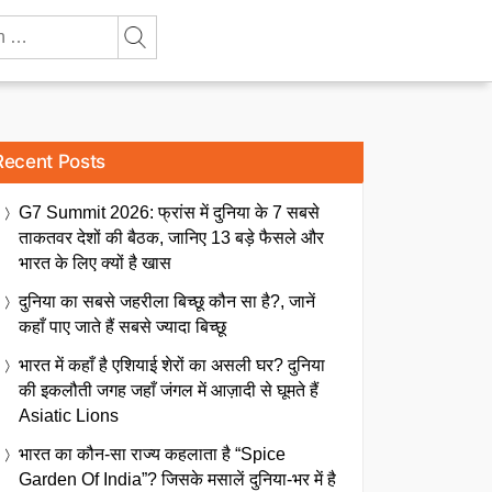
Recent Posts
G7 Summit 2026: फ्रांस में दुनिया के 7 सबसे
ताकतवर देशों की बैठक, जानिए 13 बड़े फैसले और
भारत के लिए क्यों है खास
दुनिया का सबसे जहरीला बिच्छू कौन सा है?, जानें
कहाँ पाए जाते हैं सबसे ज्यादा बिच्छू
भारत में कहाँ है एशियाई शेरों का असली घर? दुनिया
की इकलौती जगह जहाँ जंगल में आज़ादी से घूमते हैं
Asiatic Lions
भारत का कौन-सा राज्य कहलाता है “Spice
Garden Of India”? जिसके मसालें दुनिया-भर में है