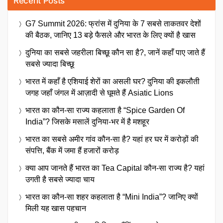
Recent Posts
G7 Summit 2026: फ्रांस में दुनिया के 7 सबसे ताकतवर देशों
की बैठक, जानिए 13 बड़े फैसले और भारत के लिए क्यों है खास
दुनिया का सबसे जहरीला बिच्छू कौन सा है?, जानें कहाँ पाए जाते हैं
सबसे ज्यादा बिच्छू
भारत में कहाँ है एशियाई शेरों का असली घर? दुनिया की इकलौती
जगह जहाँ जंगल में आज़ादी से घूमते हैं Asiatic Lions
भारत का कौन-सा राज्य कहलाता है “Spice Garden Of
India”? जिसके मसालें दुनिया-भर में है मशहूर
भारत का सबसे अमीर गांव कौन-सा है? यहां हर घर में करोड़ों की
संपत्ति, बैंक में जमा हैं हजारों करोड़
क्या आप जानते हैं भारत का Tea Capital कौन-सा राज्य है? यहां
उगती है सबसे ज्यादा चाय
भारत का कौन-सा शहर कहलाता है “Mini India”? जानिए क्यों
मिली यह खास पहचान