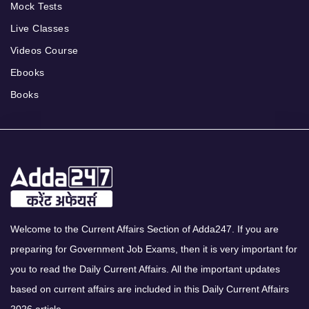
Mock Tests
Live Classes
Videos Course
Ebooks
Books
Welcome to the Current Affairs Section of Adda247. If you are
preparing for Government Job Exams, then it is very important for
you to read the Daily Current Affairs. All the important updates
based on current affairs are included in this Daily Current Affairs
2026 article.