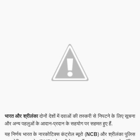
भारत और श्रीलंका
दोनों देशों में दवाओं की तस्करी से निपटने के लिए सूचना
और अन्य पहलुओं के आदान-प्रदान के सहयोग पर सहमत हुए हैं.
यह निर्णय भारत के नारकोटिक्स कंट्रोल ब्यूरो (
NCB
) और श्रीलंका पुलिस