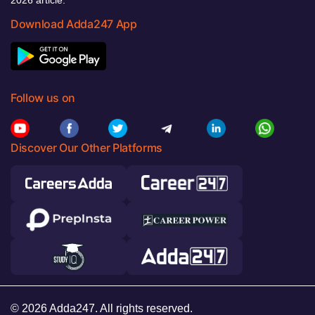
Download Adda247 App
Follow us on
Discover Our Other Platforms
© 2026 Adda247. All rights reserved.