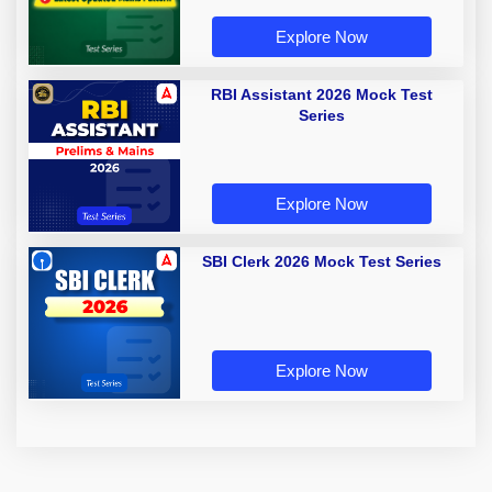
Explore Now
RBI Assistant 2026 Mock Test
Series
Explore Now
SBI Clerk 2026 Mock Test Series
Explore Now