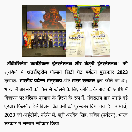
“टीवी/सिनेमा कमर्शियल्स इंटरनेशनल और कंट्री इंटरनेशनल”
की
श्रेणियों में
अंतर्राष्ट्रीय गोल्डन सिटी गेट पर्यटन पुरस्कार 2023
क्रमशः
भारतीय पर्यटन मंत्रालय
और
भारत सरकार
द्वारा जीते गए थे।
भारत में अवसरों को फिर से खोलने के लिए कोविड के बाद की अवधि में
विज्ञापन पर वैश्विक प्रयास के हिस्से के रूप में, मंत्रालय द्वारा बनाई गई
प्रचार फिल्मों / टेलीविजन विज्ञापनों को पुरस्कार दिया गया है। 8 मार्च,
2023 को आईटीबी, बर्लिन में, श्री अरविंद सिंह, सचिव (पर्यटन), भारत
सरकार ने सम्मान स्वीकार किया।