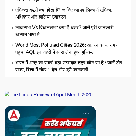
एमिकस क्यूरी क्या होता है? जानिए न्यायपालिका में भूमिका,
अधिकार और हालिया उदाहरण
लोकसभा Vs विधानसभा: क्या है अंतर? जानें पूरी जानकारी
आसान भाषा में
World Most Polluted Cities 2026: खतरनाक स्तर पर
पहुंचा AQI, इन शहरों में सांस लेना हुआ मुश्किल
भारत में अंगूर का सबसे बड़ा उत्पादक शहर कौन सा है? जानें टॉप
राज्य, विश्व में नंबर 1 देश और पूरी जानकारी