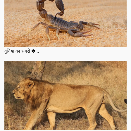
दुनिया का सबसे �...