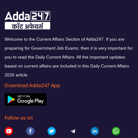
Welcome to the Current Affairs Section of Adda247. If you are
preparing for Government Job Exams, then it is very important for
you to read the Daily Current Affairs. All the important updates
based on current affairs are included in this Daily Current Affairs
2026 article.
Download Adda247 App
Follow us on