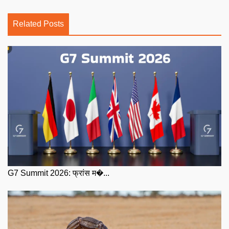
Related Posts
G7 Summit 2026: फ्रांस म�...