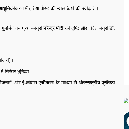
ुनिकीकरण में इंडिया पोस्ट की उपलब्धियों की स्वीकृति।
ुनर्निर्वाचन प्रधानमंत्री
नरेन्द्र मोदी
की दृष्टि और विदेश मंत्री
डॉ.
गीदारी)।
ें निरंतर भूमिका।
जनाएँ, और ई-कॉमर्स एकीकरण के माध्यम से अंतरराष्ट्रीय प्रतिष्ठा