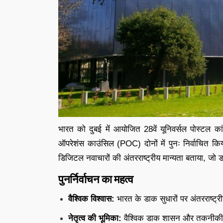
भारत को दुबई में आयोजित 28वें यूनिवर्सल पोस्टल 
ऑपरेशंस काउंसिल (POC) दोनों में पुनः निर्वाचित किया
डिजिटल नवाचारों की अंतरराष्ट्रीय मान्यता बताया, जो ड
पुनर्निर्वाचन का महत्व
वैश्विक विश्वास:
भारत के डाक सुधारों पर अंतरराष्ट्
नेतृत्व की भूमिका:
वैश्विक डाक शासन और तकनीकी 