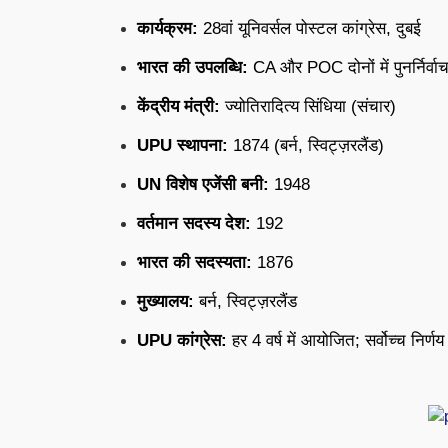
कार्यक्रम:
28वां यूनिवर्सल पोस्टल कांग्रेस, दुबई
भारत की उपलब्धि:
CA और POC दोनों में पुनर्निर्वा
केंद्रीय मंत्री:
ज्योतिरादित्य सिंधिया (संचार)
UPU स्थापना:
1874 (बर्न, स्विट्ज़रलैंड)
UN विशेष एजेंसी बनी:
1948
वर्तमान सदस्य देश:
192
भारत की सदस्यता:
1876
मुख्यालय:
बर्न, स्विट्ज़रलैंड
UPU कांग्रेस:
हर 4 वर्ष में आयोजित; सर्वोच्च निर्णय 