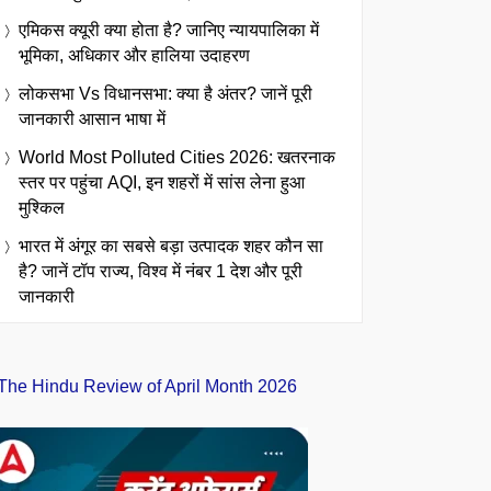
एमिकस क्यूरी क्या होता है? जानिए न्यायपालिका में
भूमिका, अधिकार और हालिया उदाहरण
लोकसभा Vs विधानसभा: क्या है अंतर? जानें पूरी
जानकारी आसान भाषा में
World Most Polluted Cities 2026: खतरनाक
स्तर पर पहुंचा AQI, इन शहरों में सांस लेना हुआ
मुश्किल
भारत में अंगूर का सबसे बड़ा उत्पादक शहर कौन सा
है? जानें टॉप राज्य, विश्व में नंबर 1 देश और पूरी
जानकारी