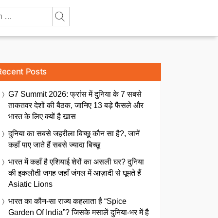
Recent Posts
G7 Summit 2026: फ्रांस में दुनिया के 7 सबसे
ताकतवर देशों की बैठक, जानिए 13 बड़े फैसले और
भारत के लिए क्यों है खास
दुनिया का सबसे जहरीला बिच्छू कौन सा है?, जानें
कहाँ पाए जाते हैं सबसे ज्यादा बिच्छू
भारत में कहाँ है एशियाई शेरों का असली घर? दुनिया
की इकलौती जगह जहाँ जंगल में आज़ादी से घूमते हैं
Asiatic Lions
भारत का कौन-सा राज्य कहलाता है “Spice
Garden Of India”? जिसके मसालें दुनिया-भर में है