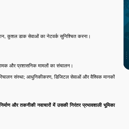
समान, कुशल डाक सेवाओं का नेटवर्क सुनिश्चित करना।
ामक और प्रशासनिक मामलों का संचालन।
िचालन संस्था; आधुनिकीकरण, डिजिटल सेवाओं और वैश्विक मानकों
-निर्माण और तकनीकी नवाचारों में उसकी निरंतर प्रभावशाली भूमिका