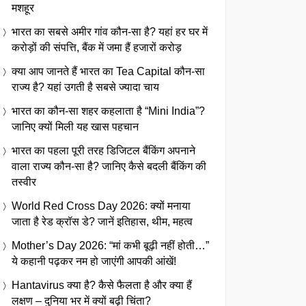
मशहूर
भारत का सबसे अमीर गांव कौन-सा है? यहां हर घर में
करोड़ों की संपत्ति, बैंक में जमा हैं हजारों करोड़
क्या आप जानते हैं भारत का Tea Capital कौन-सा
राज्य है? यहां उगती है सबसे ज्यादा चाय
भारत का कौन-सा शहर कहलाता है “Mini India”?
जानिए क्यों मिली यह खास पहचान
भारत का पहला पूरी तरह डिजिटल बैंकिंग अपनाने
वाला राज्य कौन-सा है? जानिए कैसे बदली बैंकिंग की
तस्वीर
World Red Cross Day 2026: क्यों मनाया
जाता है रेड क्रॉस डे? जानें इतिहास, थीम, महत्व
Mother’s Day 2026: “मां कभी बूढ़ी नहीं होती…”
ये कहानी पढ़कर नम हो जाएंगी आपकी आंखें!
Hantavirus क्या है? कैसे फैलता है और क्या हैं
लक्षण – दुनिया भर में क्यों बढ़ी चिंता?