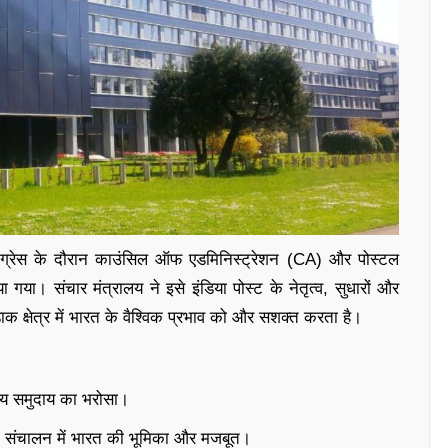
कांग्रेस के दौरान काउंसिल ऑफ एडमिनिस्ट्रेशन (CA) और पोस्टल
 गया। संचार मंत्रालय ने इसे इंडिया पोस्ट के नेतृत्व, सुधारों और
ाक क्षेत्र में भारत के वैश्विक प्रभाव को और सशक्त करता है।
रीय समुदाय का भरोसा।
संचालन में भारत की भूमिका और मजबूत।