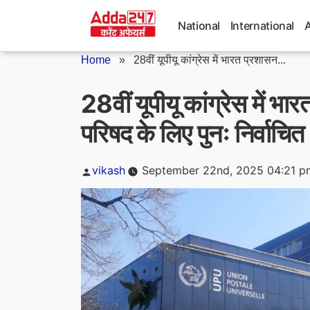
Skip
to
National
International
content
Home
»
28वीं यूपीयू कांग्रेस में भारत प्रशासन...
28वीं यूपीयू कांग्रेस में 
परिषद के लिए पुनः निर्वाचित
Posted
vikash
September 22nd, 2025 04:21 p
by