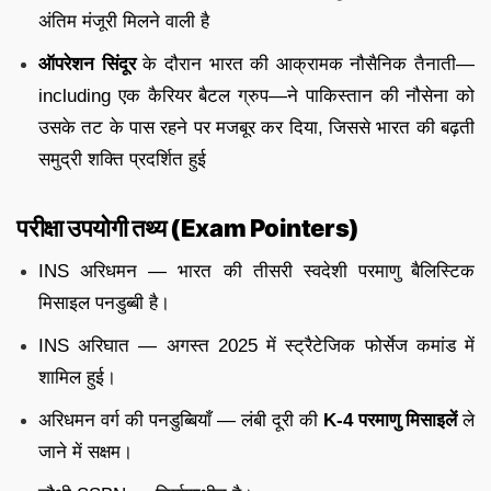
अंतिम मंजूरी मिलने वाली है
ऑपरेशन सिंदूर
के दौरान भारत की आक्रामक नौसैनिक तैनाती—
including एक कैरियर बैटल ग्रुप—ने पाकिस्तान की नौसेना को
उसके तट के पास रहने पर मजबूर कर दिया, जिससे भारत की बढ़ती
समुद्री शक्ति प्रदर्शित हुई
परीक्षा उपयोगी तथ्य (Exam Pointers)
INS अरिधमन — भारत की तीसरी स्वदेशी परमाणु बैलिस्टिक
मिसाइल पनडुब्बी है।
INS अरिघात — अगस्त 2025 में स्ट्रैटेजिक फोर्सेज कमांड में
शामिल हुई।
अरिधमन वर्ग की पनडुब्बियाँ — लंबी दूरी की
K-4 परमाणु मिसाइलें
ले
जाने में सक्षम।