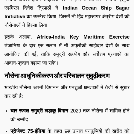
एडमिरल दिनेश त्रिपाठी ने
Indian Ocean Ship Sagar
Initiative
का उल्लेख किया, जिसमें नौ हिंद महासागर क्षेत्रीय देशों की
नौसेनाओं ने हिस्सा लिया।
इसके अलावा,
Africa-India Key Maritime Exercise
तंजानिया के दार एस सलाम में नौ अफ्रीकी साझेदार देशों के साथ
आयोजित की गई, ताकि समुद्री सहयोग और सर्वोत्तम प्रथाओं का
आदान-प्रदान बढ़ाया जा सके।
नौसेना आधुनिकीकरण और परिचालन सुदृढ़ीकरण
भारतीय नौसेना अपनी विमानन और पनडुब्बी क्षमताओं में तेजी से सुधार
कर रही है:
चार रफाल समुद्री लड़ाकू विमान
2029 तक नौसेना में शामिल होने
की उम्मीद
प्रोजेक्ट 75-इंडिया
के तहत छह उन्नत पनडुब्बियों की खरीद को