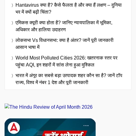
Hantavirus क्या है? कैसे फैलता है और क्या हैं लक्षण – दुनिया
भर में क्यों बढ़ी चिंता?
एमिकस क्यूरी क्या होता है? जानिए न्यायपालिका में भूमिका,
अधिकार और हालिया उदाहरण
लोकसभा Vs विधानसभा: क्या है अंतर? जानें पूरी जानकारी
आसान भाषा में
World Most Polluted Cities 2026: खतरनाक स्तर पर
पहुंचा AQI, इन शहरों में सांस लेना हुआ मुश्किल
भारत में अंगूर का सबसे बड़ा उत्पादक शहर कौन सा है? जानें टॉप
राज्य, विश्व में नंबर 1 देश और पूरी जानकारी