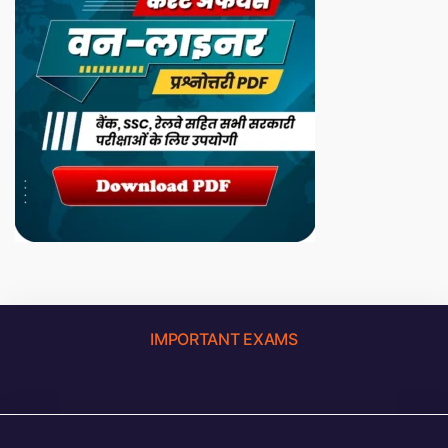
IMPORTANT EXAMS