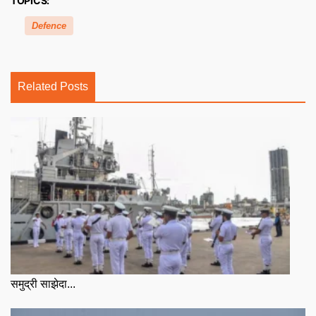
TOPICS:
Defence
Related Posts
समुद्री साझेदा...