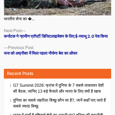
भारतीय सेना का �...
Posts
Next
Next Post
post:
कर्नाटक ने ग्रामीण प्रॉपर्टी डिजिटलाइजेशन के लिए ई-स्वाथु 2.0 पेश किया
navigation
Previous
Previous Post
post:
रूस को अफ्रीका में मिला पहला नौसेना बेस का ऑफर
Recent Posts
G7 Summit 2026: फ्रांस में दुनिया के 7 सबसे ताकतवर देशों
की बैठक, जानिए 13 बड़े फैसले और भारत के लिए क्यों है खास
दुनिया का सबसे जहरीला बिच्छू कौन सा है?, जानें कहाँ पाए जाते हैं
सबसे ज्यादा बिच्छू