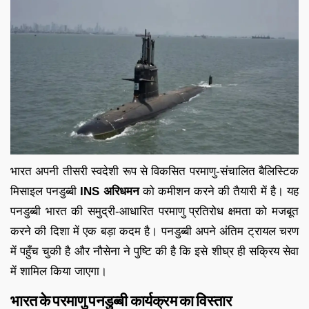
भारत अपनी तीसरी स्वदेशी रूप से विकसित परमाणु-संचालित बैलिस्टिक
मिसाइल पनडुब्बी
INS अरिधमन
को कमीशन करने की तैयारी में है। यह
पनडुब्बी भारत की समुद्री-आधारित परमाणु प्रतिरोध क्षमता को मजबूत
करने की दिशा में एक बड़ा कदम है। पनडुब्बी अपने अंतिम ट्रायल चरण
में पहुँच चुकी है और नौसेना ने पुष्टि की है कि इसे शीघ्र ही सक्रिय सेवा
में शामिल किया जाएगा।
भारत के परमाणु पनडुब्बी कार्यक्रम का विस्तार