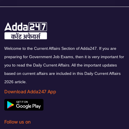
Welcome to the Current Affairs Section of Adda247. If you are
preparing for Government Job Exams, then it is very important for
you to read the Daily Current Affairs. All the important updates
based on current affairs are included in this Daily Current Affairs
2026 article.
Download Adda247 App
Follow us on