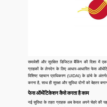
समावेशी और सुरक्षित डिजिटल बैंकिंग की दिशा में एक
ग्राहकों के लेनदेन के लिए आधार-आधारित फेस ऑथेंटि
विशिष्ट पहचान प्राधिकरण (UIDAI) के ढांचे के अंतर्ग
करना है, साथ ही सुरक्षा और सुविधा दोनों को बेहतर बना
फेस ऑथेंटिकेशन कैसे करता है काम
नई सुविधा के तहत ग्राहक अब केवल अपने चेहरे की पहचान