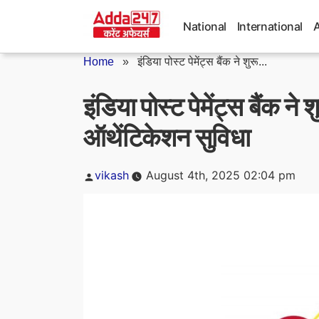
Skip
to
National
International
content
Home
»
इंडिया पोस्ट पेमेंट्स बैंक ने शुरू...
इंडिया पोस्ट पेमेंट्स बैंक 
ऑथेंटिकेशन सुविधा
Posted
vikash
August 4th, 2025 02:04 pm
by