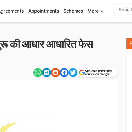
Search
Agreements
Appointments
Schemes
More
for:
ने शुरू की आधार आधारित फेस
Add as a preferred
source on Google