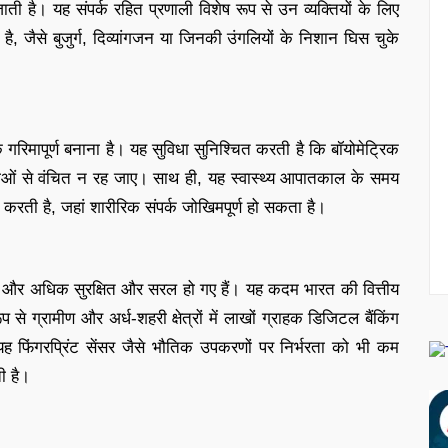
 है। यह संपर्क रहित प्रणाली विशेष रूप से उन व्यक्तियों के लिए
ी है, जैसे बुजुर्ग, दिव्यांगजन या जिनकी उंगलियों के निशान घिस चुके
ि गरिमापूर्ण बनाना है। यह सुविधा सुनिश्चित करती है कि बॉयोमेट्रिक
वाओं से वंचित न रह जाए। साथ ही, यह स्वास्थ्य आपातकाल के समय
 करती है, जहां शारीरिक संपर्क जोखिमपूर्ण हो सकता है।
 और अधिक सुरक्षित और सरल हो गए हैं। यह कदम भारत की वित्तीय
े ग्रामीण और अर्ध-शहरी क्षेत्रों में लाखों ग्राहक डिजिटल बैंकिंग
 यह फिंगरप्रिंट सेंसर जैसे भौतिक उपकरणों पर निर्भरता को भी कम
ी है।