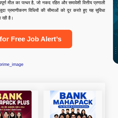
वपूर्ण मील का पत्थर है, जो नकद रहित और समावेशी वित्तीय प्रणाली
ौजूदा प्रमाणीकरण विधियों की सीमाओं को दूर करते हुए यह सुविधा
 रही है।
for Free Job Alert’s