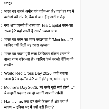
मशहूर
भारत का सबसे अमीर गांव कौन-सा है? यहां हर घर में
करोड़ों की संपत्ति, बैंक में जमा हैं हजारों करोड़
क्या आप जानते हैं भारत का Tea Capital कौन-सा
राज्य है? यहां उगती है सबसे ज्यादा चाय
भारत का कौन-सा शहर कहलाता है “Mini India”?
जानिए क्यों मिली यह खास पहचान
भारत का पहला पूरी तरह डिजिटल बैंकिंग अपनाने
वाला राज्य कौन-सा है? जानिए कैसे बदली बैंकिंग की
तस्वीर
World Red Cross Day 2026: क्यों मनाया
जाता है रेड क्रॉस डे? जानें इतिहास, थीम, महत्व
Mother’s Day 2026: “मां कभी बूढ़ी नहीं होती…”
ये कहानी पढ़कर नम हो जाएंगी आपकी आंखें!
Hantavirus क्या है? कैसे फैलता है और क्या हैं
लक्षण – दुनिया भर में क्यों बढ़ी चिंता?