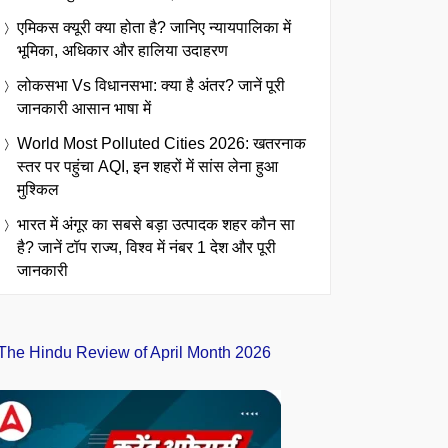
एमिकस क्यूरी क्या होता है? जानिए न्यायपालिका में
भूमिका, अधिकार और हालिया उदाहरण
लोकसभा Vs विधानसभा: क्या है अंतर? जानें पूरी
जानकारी आसान भाषा में
World Most Polluted Cities 2026: खतरनाक
स्तर पर पहुंचा AQI, इन शहरों में सांस लेना हुआ
मुश्किल
भारत में अंगूर का सबसे बड़ा उत्पादक शहर कौन सा
है? जानें टॉप राज्य, विश्व में नंबर 1 देश और पूरी
जानकारी