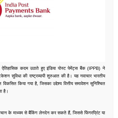
 ऐतिहासिक कदम उठाते हुए इंडिया पोस्ट पेमेंट्स बैंक (IPPB) ने
केशन सुविधा की राष्ट्रव्यापी शुरुआत की है। यह नवाचार भारतीय
त विकसित किया गया है, जिसका उद्देश्य वित्तीय समावेशन सुनिश्चित
ना है।
 के माध्यम से बैंकिंग लेनदेन कर सकते हैं, जिससे फिंगरप्रिंट या