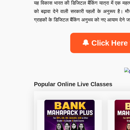
यह विकास भारत की डिजिटल बैंकिंग यात्रा में एक महत्
को बढ़ावा देने वाली सरकारी पहलों के अनुरूप है। म
ग्राहकों के डिजिटल बैंकिंग अनुभव को नए आयाम देने जा
🔔 Click Here 
Popular Online Live Classes