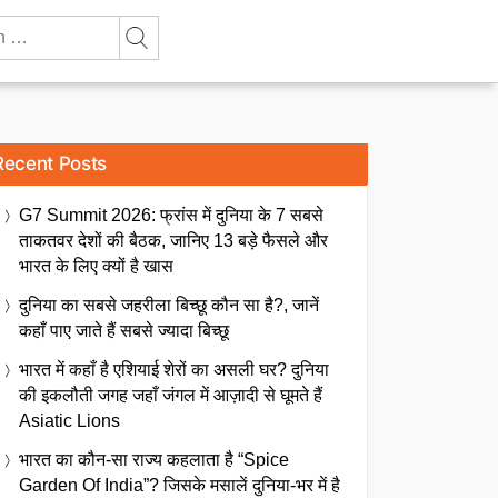
Recent Posts
G7 Summit 2026: फ्रांस में दुनिया के 7 सबसे
ताकतवर देशों की बैठक, जानिए 13 बड़े फैसले और
भारत के लिए क्यों है खास
दुनिया का सबसे जहरीला बिच्छू कौन सा है?, जानें
कहाँ पाए जाते हैं सबसे ज्यादा बिच्छू
भारत में कहाँ है एशियाई शेरों का असली घर? दुनिया
की इकलौती जगह जहाँ जंगल में आज़ादी से घूमते हैं
Asiatic Lions
भारत का कौन-सा राज्य कहलाता है “Spice
Garden Of India”? जिसके मसालें दुनिया-भर में है