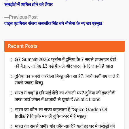
navigation
समझौते में शामिल होने को तैयार
Previous
Previous Post
post:
वाइस एडमिरल संजय जसजीत सिंह बने नौसेना के नए उप प्रमुख
Recent Posts
G7 Summit 2026: फ्रांस में दुनिया के 7 सबसे ताकतवर देशों
की बैठक, जानिए 13 बड़े फैसले और भारत के लिए क्यों है खास
दुनिया का सबसे जहरीला बिच्छू कौन सा है?, जानें कहाँ पाए जाते हैं
सबसे ज्यादा बिच्छू
भारत में कहाँ है एशियाई शेरों का असली घर? दुनिया की इकलौती
जगह जहाँ जंगल में आज़ादी से घूमते हैं Asiatic Lions
भारत का कौन-सा राज्य कहलाता है “Spice Garden Of
India”? जिसके मसालें दुनिया-भर में है मशहूर
भारत का सबसे अमीर गांव कौन-सा है? यहां हर घर में करोड़ों की