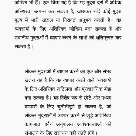
जोखिम भी हैं। एक चिंता यह है कि यह मुद्रा दरों में अधिक
अस्थिरता उत्पन्न कर सकता है, खासकर यदि कोई मुद्रा
मूल्य में भारी उछाल या गिरावट अनुभव करती है। यह
व्यवसायों के लिए अतिरिक्त जोखिम बना सकता है और
स्थानीय मुद्राओं में व्यापार करने के लाभों को क्षतिग्रस्त कर
सकता है।
लोकल मुद्राओं में व्यापार करने का एक और संभव
खतरा यह है कि यह व्यापार करने वाले व्यवसायों
के लिए अतिरिक्त जटिलता और प्रशासनिक बोझ
बना सकता है। यह विशेष रूप से छोटे और मध्यम
व्यापारों के लिए चुनौतीपूर्ण हो सकता है, जो
लोकल मुद्राओं में व्यापार करने से जुड़े अतिरिक्त
कागजात और अनुपालन आवश्यकताओं को
संभालने के लिए संसाधन नहीं रखते होंगे।