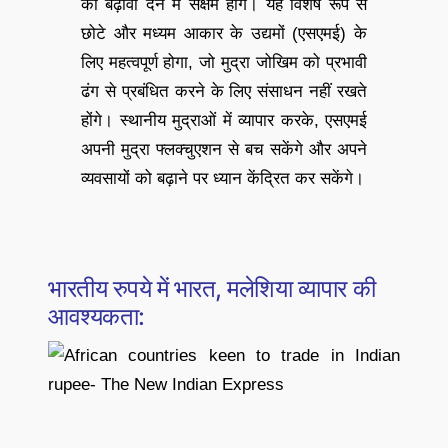
को बढ़ावा देने में सक्षम होंगे। यह विशेष रूप से
छोटे और मध्यम आकार के उद्यमों (एसएमई) के
लिए महत्वपूर्ण होगा, जो मुद्रा जोखिम को प्रभावी
ढंग से प्रबंधित करने के लिए संसाधन नहीं रखते
होंगे। स्थानीय मुद्राओं में व्यापार करके, एसएमई
अपनी मुद्रा फ्लक्चुएशन से बच सकेंगे और अपने
व्यवसायों को बढ़ाने पर ध्यान केंद्रित कर सकेंगे।
भारतीय रुपये में भारत, मलेशिया व्यापार की
आवश्यकता: