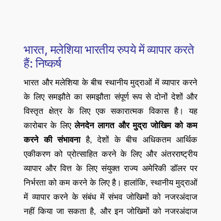
भारत, मलेशिया भारतीय रुपये में व्यापार करते
हैं: निष्कर्ष
भारत और मलेशिया के बीच स्थानीय मुद्राओं में व्यापार करने
के लिए समझौते का समझौता संपूर्ण रूप से दोनों देशों और
विस्तृत क्षेत्र के लिए एक सकारात्मक विकास है। यह
कारोबार के लिए
लेनदेन लागत और मुद्रा जोखिम को कम
करने की संभावना
है, देशों के बीच अधिकतम आर्थिक
एकीकरण को प्रोत्साहित करने के लिए और अंतरराष्ट्रीय
व्यापार और वित्त के लिए संयुक्त राज्य अमेरिकी डॉलर पर
निर्भरता को कम करने के लिए है। हालांकि, स्थानीय मुद्राओं
में व्यापार करने के संबंध में संभव जोखिमों को नजरअंदाज
नहीं किया जा सकता है, और इन जोखिमों को नजरअंदाज