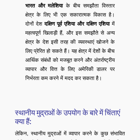
भारत और मलेशिया
के बीच समझौता विस्तार
क्षेत्र के लिए भी एक सकारात्मक विकास है।
दोनों देश
दक्षिण पूर्व एशिया और दक्षिण एशिया
में
महत्वपूर्ण खिलाड़ी हैं, और इस समझौते से अन्य
क्षेत्र के देश इसी तरह की व्यवस्थाएं खोजने के
लिए प्रेरित हो सकते हैं। यह क्षेत्र में देशों के बीच
आर्थिक संबंधों को मजबूत करने और अंतर्राष्ट्रीय
व्यापार और वित्त के लिए अमेरिकी डालर पर
निर्भरता कम करने में मदद कर सकता है।
स्थानीय मुद्राओं के उपयोग के बारे में चिंताएं
क्या हैं:
लेकिन, स्थानीय मुद्राओं में व्यापार करने के कुछ संभावित