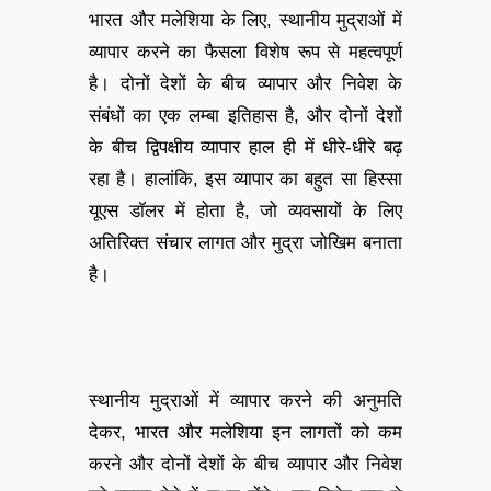
भारत और मलेशिया के लिए, स्थानीय मुद्राओं में
व्यापार करने का फैसला विशेष रूप से महत्वपूर्ण
है। दोनों देशों के बीच व्यापार और निवेश के
संबंधों का एक लम्बा इतिहास है, और दोनों देशों
के बीच द्विपक्षीय व्यापार हाल ही में धीरे-धीरे बढ़
रहा है। हालांकि, इस व्यापार का बहुत सा हिस्सा
यूएस डॉलर में होता है, जो व्यवसायों के लिए
अतिरिक्त संचार लागत और मुद्रा जोखिम बनाता
है।
स्थानीय मुद्राओं में व्यापार करने की अनुमति
देकर, भारत और मलेशिया इन लागतों को कम
करने और दोनों देशों के बीच व्यापार और निवेश