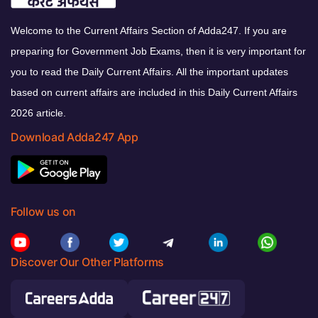
Welcome to the Current Affairs Section of Adda247. If you are
preparing for Government Job Exams, then it is very important for
you to read the Daily Current Affairs. All the important updates
based on current affairs are included in this Daily Current Affairs
2026 article.
Download Adda247 App
Follow us on
Discover Our Other Platforms