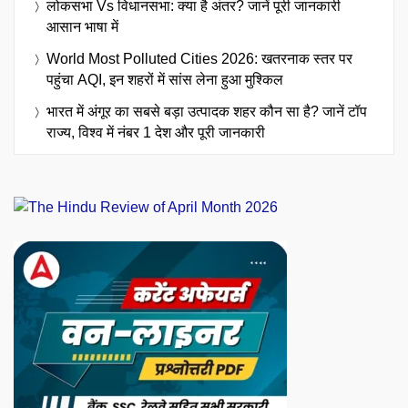
लोकसभा Vs विधानसभा: क्या है अंतर? जानें पूरी जानकारी
आसान भाषा में
World Most Polluted Cities 2026: खतरनाक स्तर पर
पहुंचा AQI, इन शहरों में सांस लेना हुआ मुश्किल
भारत में अंगूर का सबसे बड़ा उत्पादक शहर कौन सा है? जानें टॉप
राज्य, विश्व में नंबर 1 देश और पूरी जानकारी