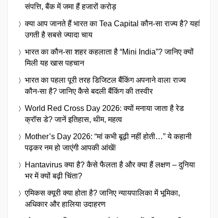
संपत्ति, बैंक में जमा हैं हजारों करोड़
क्या आप जानते हैं भारत का Tea Capital कौन-सा राज्य है? यहां
उगती है सबसे ज्यादा चाय
भारत का कौन-सा शहर कहलाता है “Mini India”? जानिए क्यों
मिली यह खास पहचान
भारत का पहला पूरी तरह डिजिटल बैंकिंग अपनाने वाला राज्य
कौन-सा है? जानिए कैसे बदली बैंकिंग की तस्वीर
World Red Cross Day 2026: क्यों मनाया जाता है रेड
क्रॉस डे? जानें इतिहास, थीम, महत्व
Mother’s Day 2026: “मां कभी बूढ़ी नहीं होती…” ये कहानी
पढ़कर नम हो जाएंगी आपकी आंखें!
Hantavirus क्या है? कैसे फैलता है और क्या हैं लक्षण – दुनिया
भर में क्यों बढ़ी चिंता?
एमिकस क्यूरी क्या होता है? जानिए न्यायपालिका में भूमिका,
अधिकार और हालिया उदाहरण