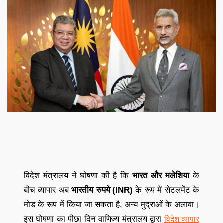
विदेश मंत्रालय ने घोषणा की है कि
भारत और मलेशिया
के
बीच व्यापार अब
भारतीय रुपये (INR)
के रूप में सेटलमेंट के
मोड के रूप में किया जा सकता है, अन्य मुद्राओं के अलावा।
इस घोषणा का पीछा दिन वाणिज्य मंत्रालय द्वारा
विदेश व्यापार