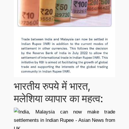
भारतीय रुपये में भारत,
मलेशिया व्यापार का महत्व: