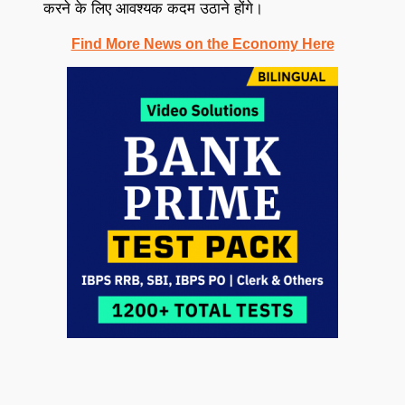
करने के लिए आवश्यक कदम उठाने होंगे।
Find More News on the Economy Here