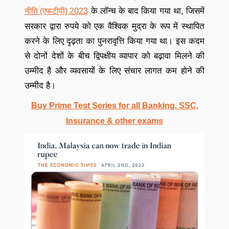
के लॉन्च के बाद किया गया था, जिसमें
नीति (एफटीपी) 2023
सरकार द्वारा रुपये को एक वैश्विक मुद्रा के रूप में स्थापित
करने के लिए दृढ़ता का पुनरावृत्ति किया गया था। इस कदम
से दोनों देशों के बीच द्विपक्षीय व्यापार को बढ़ावा मिलने की
उम्मीद है और व्यवसायों के लिए संचार लागत कम होने की
उम्मीद है।
Buy Prime Test Series for all Banking, SSC,
Insurance & other exams