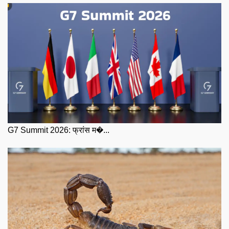
G7 Summit 2026: फ्रांस म�...