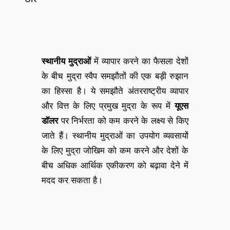
स्थानीय मुद्राओं
में व्यापार करने का फैसला देशों
के बीच मुद्रा स्वैप समझौतों की एक बड़ी रुझान
का हिस्सा है। ये समझौते अंतरराष्ट्रीय व्यापार
और वित्त के लिए प्रमुख मुद्रा के रूप में
यूएस
डॉलर
पर निर्भरता को कम करने के लक्ष्य से किए
जाते हैं। स्थानीय मुद्राओं का उपयोग व्यवसायों
के लिए मुद्रा जोखिम को कम करने और देशों के
बीच अधिक आर्थिक एकीकरण को बढ़ावा देने में
मदद कर सकता है।