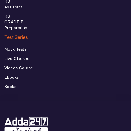
RBI
Assistant
RBI
GRADE B
Preparation
Test Series
Mock Tests
Live Classes
Videos Course
Ebooks
Books