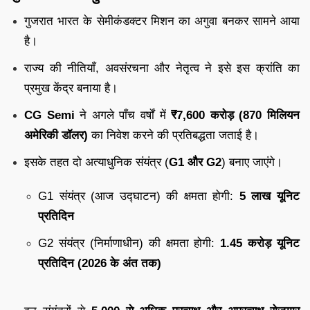
गुजरात भारत के सेमीकंडक्टर मिशन का अगुवा बनकर सामने आया
है।
राज्य की नीतियाँ, अवसंरचना और नेतृत्व ने इसे इस क्रांति का
प्रमुख केंद्र बनाया है।
CG Semi
ने अगले पाँच वर्षों में
₹7,600 करोड़ (870 मिलियन
अमेरिकी डॉलर)
का निवेश करने की प्रतिबद्धता जताई है।
इसके तहत दो अत्याधुनिक संयंत्र (
G1 और G2
) बनाए जाएंगे।
G1 संयंत्र (आज उद्घाटन) की क्षमता होगी:
5 लाख यूनिट
प्रतिदिन
G2 संयंत्र (निर्माणाधीन) की क्षमता होगी:
1.45 करोड़ यूनिट
प्रतिदिन (2026 के अंत तक)