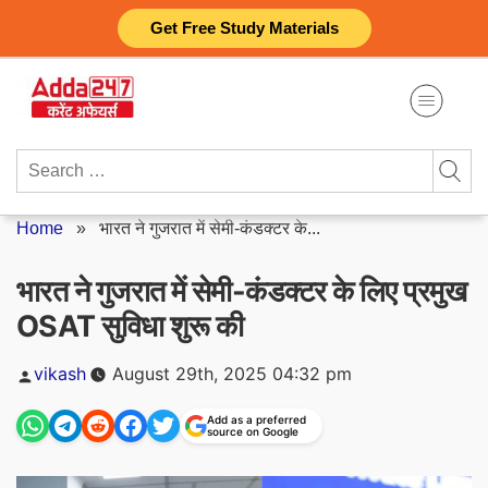
Skip
Get Free Study Materials
to
content
Search
for:
Home
»
भारत ने गुजरात में सेमी-कंडक्टर के...
भारत ने गुजरात में सेमी-कंडक्टर के लिए प्रमुख
OSAT सुविधा शुरू की
Posted
vikash
August 29th, 2025 04:32 pm
by
Add as a preferred
source on Google