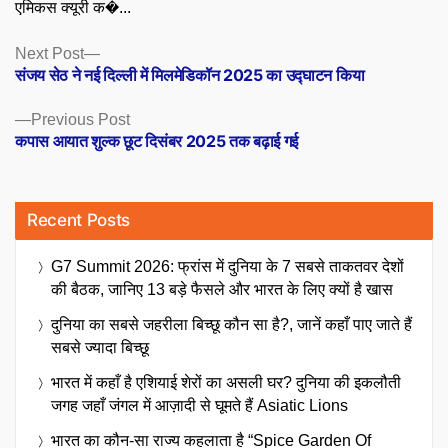
एमिकस क्यूरी क�...
Posts
Next
Next Post
post:
संजय सेठ ने नई दिल्ली में मिलमेडिकॉन 2025 का उद्घाटन किया
navigation
Previous
Previous Post
post:
कपास आयात शुल्क छूट दिसंबर 2025 तक बढ़ाई गई
Recent Posts
G7 Summit 2026: फ्रांस में दुनिया के 7 सबसे ताकतवर देशों
की बैठक, जानिए 13 बड़े फैसले और भारत के लिए क्यों है खास
दुनिया का सबसे जहरीला बिच्छू कौन सा है?, जानें कहाँ पाए जाते हैं
सबसे ज्यादा बिच्छू
भारत में कहाँ है एशियाई शेरों का असली घर? दुनिया की इकलौती
जगह जहाँ जंगल में आज़ादी से घूमते हैं Asiatic Lions
भारत का कौन-सा राज्य कहलाता है “Spice Garden Of