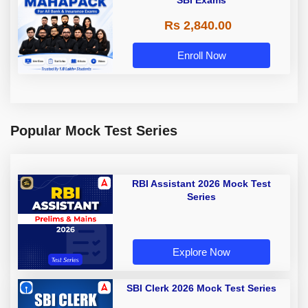
Rs 2,840.00
Enroll Now
Popular Mock Test Series
RBI Assistant 2026 Mock Test
Series
Explore Now
SBI Clerk 2026 Mock Test Series