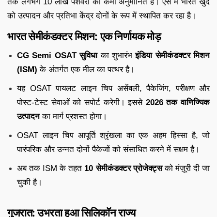
तक लगभग 10 लाख पेशेवरों की कमी अनुमानित है। ऐसे में भारत खुद
को उत्पादन और प्रतिभा केंद्र दोनों के रूप में स्थापित कर रहा है।
भारत सेमीकंडक्टर मिशन: एक निर्णायक मोड़
CG Semi OSAT सुविधा
का शुभारंभ
इंडिया सेमीकंडक्टर मिशन
(ISM)
के अंतर्गत एक मील का पत्थर है।
यह OSAT पायलट लाइन चिप असेंबली, पैकेजिंग, परीक्षण और
पोस्ट-टेस्ट सेवाओं को सपोर्ट करेगी। इससे
2026 तक वाणिज्यिक
उत्पादन
का मार्ग प्रशस्त होगा।
OSAT लाइन चिप आपूर्ति श्रृंखला का एक अहम हिस्सा है, जो
पारंपरिक और उन्नत दोनों पैकेजों को संसाधित करने में सक्षम है।
अब तक ISM के तहत
10 सेमीकंडक्टर प्रोजेक्ट्स
को मंज़ूरी दी जा
चुकी है।
गुजरात: उभरता हुआ सिलिकॉन राज्य