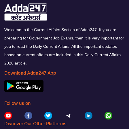
Welcome to the Current Affairs Section of Adda247. If you are
preparing for Government Job Exams, then it is very important for
you to read the Daily Current Affairs. All the important updates
based on current affairs are included in this Daily Current Affairs
2026 article.
Download Adda247 App
Follow us on
Discover Our Other Platforms