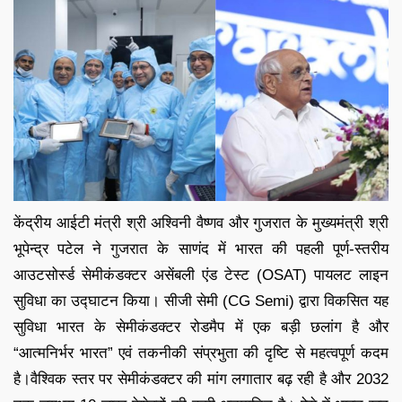
केंद्रीय आईटी मंत्री श्री अश्विनी वैष्णव और गुजरात के मुख्यमंत्री श्री
भूपेन्द्र पटेल ने गुजरात के साणंद में भारत की पहली पूर्ण-स्तरीय
आउटसोर्स्ड सेमीकंडक्टर असेंबली एंड टेस्ट (OSAT) पायलट लाइन
सुविधा का उद्घाटन किया। सीजी सेमी (CG Semi) द्वारा विकसित यह
सुविधा भारत के सेमीकंडक्टर रोडमैप में एक बड़ी छलांग है और
“आत्मनिर्भर भारत” एवं तकनीकी संप्रभुता की दृष्टि से महत्वपूर्ण कदम
है।वैश्विक स्तर पर सेमीकंडक्टर की मांग लगातार बढ़ रही है और 2032