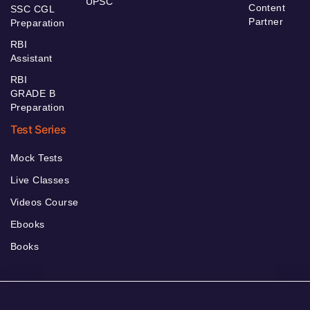
UPSC
Content
SSC CGL
Partner
Preparation
RBI
Assistant
RBI
GRADE B
Preparation
Test Series
Mock Tests
Live Classes
Videos Course
Ebooks
Books