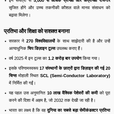
इन संयंत्रों से
5,000 से अधिक प्रत्यक्ष और अप्रत्यक्ष रोजगार
सृजित होंगे और उच्च तकनीकी कौशल वाले मानव संसाधन को
बढ़ावा मिलेगा।
प्रतिभा और शिक्षा को सशक्त बनाना
सरकार ने
270 विश्वविद्यालयों
के साथ साझेदारी की है और उन्हें
अत्याधुनिक
चिप डिज़ाइन टूल्स
उपलब्ध कराए हैं।
वर्ष 2025 में इन टूल्स का
1.2 करोड़ बार उपयोग
किया गया।
इसके परिणामस्वरूप
17 संस्थानों के छात्रों द्वारा डिज़ाइन की गई 20
चिप्स
मोहाली स्थित
SCL (Semi-Conductor Laboratory)
में निर्मित की गईं।
यह पहल उस अनुमानित
10 लाख वैश्विक पेशेवरों की कमी
को पूरा
करने की दिशा में अहम है, जो 2032 तक देखी जा रही है।
भारत का लक्ष्य है कि वह
दुनिया का सबसे बड़ा सेमीकंडक्टर प्रतिभा