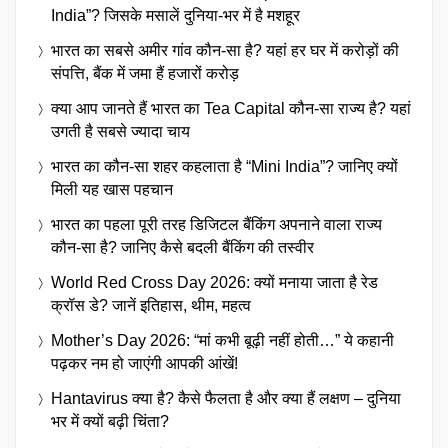
India”? जिसके मसालें दुनिया-भर में है मशहूर
भारत का सबसे अमीर गांव कौन-सा है? यहां हर घर में करोड़ों की
संपत्ति, बैंक में जमा हैं हजारों करोड़
क्या आप जानते हैं भारत का Tea Capital कौन-सा राज्य है? यहां
उगती है सबसे ज्यादा चाय
भारत का कौन-सा शहर कहलाता है “Mini India”? जानिए क्यों
मिली यह खास पहचान
भारत का पहला पूरी तरह डिजिटल बैंकिंग अपनाने वाला राज्य
कौन-सा है? जानिए कैसे बदली बैंकिंग की तस्वीर
World Red Cross Day 2026: क्यों मनाया जाता है रेड
क्रॉस डे? जानें इतिहास, थीम, महत्व
Mother’s Day 2026: “मां कभी बूढ़ी नहीं होती…” ये कहानी
पढ़कर नम हो जाएंगी आपकी आंखें!
Hantavirus क्या है? कैसे फैलता है और क्या हैं लक्षण – दुनिया
भर में क्यों बढ़ी चिंता?