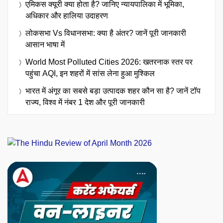
एमिकस क्यूरी क्या होता है? जानिए न्यायपालिका में भूमिका,
अधिकार और हालिया उदाहरण
लोकसभा Vs विधानसभा: क्या है अंतर? जानें पूरी जानकारी
आसान भाषा में
World Most Polluted Cities 2026: खतरनाक स्तर पर
पहुंचा AQI, इन शहरों में सांस लेना हुआ मुश्किल
भारत में अंगूर का सबसे बड़ा उत्पादक शहर कौन सा है? जानें टॉप
राज्य, विश्व में नंबर 1 देश और पूरी जानकारी