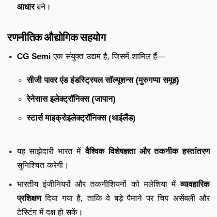
आधार
बने।
रणनीतिक औद्योगिक सहयोग
CG Semi
एक संयुक्त उद्यम है, जिसमें शामिल हैं—
सीजी पावर एंड इंडस्ट्रियल सॉल्यूशन्स (मुरुगप्पा समूह)
रेनेसास इलेक्ट्रॉनिक्स (जापान)
स्टार्स माइक्रोइलेक्ट्रॉनिक्स (थाईलैंड)
यह साझेदारी भारत में
वैश्विक विशेषज्ञता और तकनीक हस्तांतरण
सुनिश्चित करेगी।
भारतीय इंजीनियरों और तकनीशियनों को मलेशिया में
व्यावहारिक
प्रशिक्षण
दिया गया है, ताकि वे बड़े पैमाने पर चिप असेंबली और
टेस्टिंग में दक्ष हो सकें।