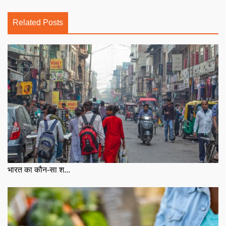
Related Posts
भारत का कौन-सा श...