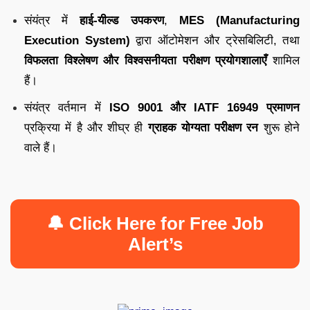
संयंत्र में
हाई-यील्ड उपकरण
,
MES (Manufacturing
Execution System)
द्वारा ऑटोमेशन और ट्रेसबिलिटी, तथा
विफलता विश्लेषण और विश्वसनीयता परीक्षण प्रयोगशालाएँ
शामिल
हैं।
संयंत्र वर्तमान में
ISO 9001 और IATF 16949 प्रमाणन
प्रक्रिया में है और शीघ्र ही
ग्राहक योग्यता परीक्षण रन
शुरू होने
वाले हैं।
🔔 Click Here for Free Job
Alert’s