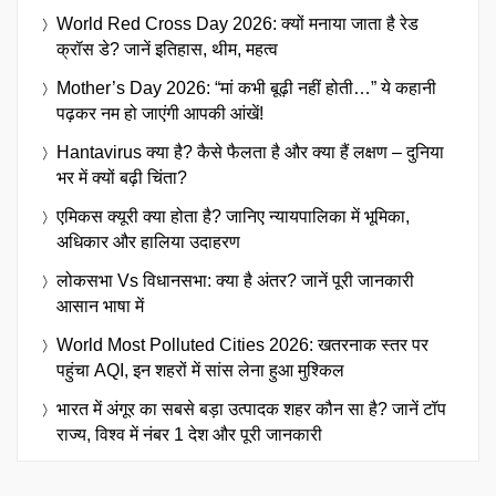
World Red Cross Day 2026: क्यों मनाया जाता है रेड
क्रॉस डे? जानें इतिहास, थीम, महत्व
Mother’s Day 2026: “मां कभी बूढ़ी नहीं होती…” ये कहानी
पढ़कर नम हो जाएंगी आपकी आंखें!
Hantavirus क्या है? कैसे फैलता है और क्या हैं लक्षण – दुनिया
भर में क्यों बढ़ी चिंता?
एमिकस क्यूरी क्या होता है? जानिए न्यायपालिका में भूमिका,
अधिकार और हालिया उदाहरण
लोकसभा Vs विधानसभा: क्या है अंतर? जानें पूरी जानकारी
आसान भाषा में
World Most Polluted Cities 2026: खतरनाक स्तर पर
पहुंचा AQI, इन शहरों में सांस लेना हुआ मुश्किल
भारत में अंगूर का सबसे बड़ा उत्पादक शहर कौन सा है? जानें टॉप
राज्य, विश्व में नंबर 1 देश और पूरी जानकारी