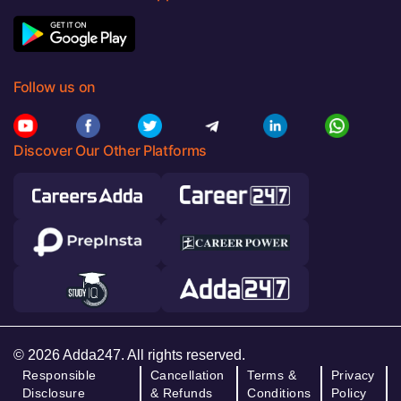
Follow us on
Discover Our Other Platforms
© 2026 Adda247. All rights reserved.
Responsible
Cancellation
Terms &
Privacy
Disclosure
& Refunds
Conditions
Policy