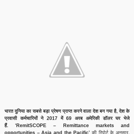
भारत दुनिया का सबसे बड़ा प्रेषण प्राप्त करने वाला देश बन गया है, देश के
प्रवासी कर्मचारियों ने 2017 में 69 अरब अमेरिकी डॉलर घर भेजे
हैं.
‘RemitSCOPE – Remittance markets and
opportunities – Asia and the Pacific’
की रिपोर्ट के अनुसार,