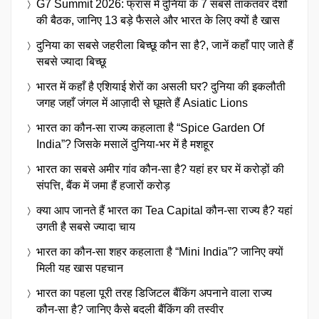
G7 Summit 2026: फ्रांस में दुनिया के 7 सबसे ताकतवर देशों
की बैठक, जानिए 13 बड़े फैसले और भारत के लिए क्यों है खास
दुनिया का सबसे जहरीला बिच्छू कौन सा है?, जानें कहाँ पाए जाते हैं
सबसे ज्यादा बिच्छू
भारत में कहाँ है एशियाई शेरों का असली घर? दुनिया की इकलौती
जगह जहाँ जंगल में आज़ादी से घूमते हैं Asiatic Lions
भारत का कौन-सा राज्य कहलाता है “Spice Garden Of
India”? जिसके मसालें दुनिया-भर में है मशहूर
भारत का सबसे अमीर गांव कौन-सा है? यहां हर घर में करोड़ों की
संपत्ति, बैंक में जमा हैं हजारों करोड़
क्या आप जानते हैं भारत का Tea Capital कौन-सा राज्य है? यहां
उगती है सबसे ज्यादा चाय
भारत का कौन-सा शहर कहलाता है “Mini India”? जानिए क्यों
मिली यह खास पहचान
भारत का पहला पूरी तरह डिजिटल बैंकिंग अपनाने वाला राज्य
कौन-सा है? जानिए कैसे बदली बैंकिंग की तस्वीर