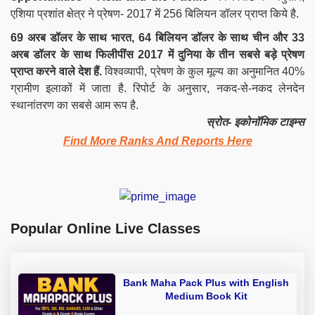
एशिया प्रशांत क्षेत्र ने प्रेषण- 2017 में 256 बिलियन डॉलर प्राप्त किये है.
69 अरब डॉलर के साथ भारत, 64 बिलियन डॉलर के साथ चीन और 33
अरब डॉलर के साथ फिलीपींस 2017 में दुनिया के तीन सबसे बड़े प्रेषण
प्राप्त करने वाले देश हैं.
विश्वव्यापी, प्रेषण के कुल मूल्य का अनुमानित 40%
ग्रामीण इलाकों में जाता है. रिपोर्ट के अनुसार, नकद-से-नकद लेनदेन
स्थानांतरण का सबसे आम रूप है.
स्रोत- इकोनॉमिक टाइम्स
Find More Ranks And Reports Here
Popular Online Live Classes
Bank Maha Pack Plus with English
Medium Book Kit