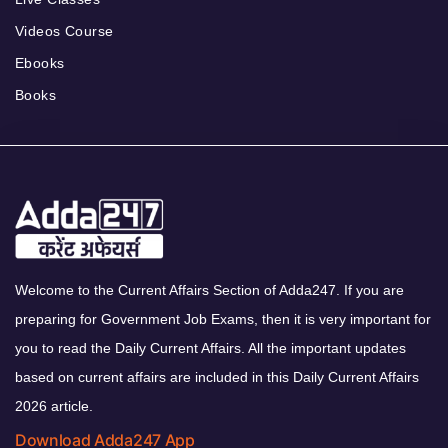
Videos Course
Ebooks
Books
Welcome to the Current Affairs Section of Adda247. If you are
preparing for Government Job Exams, then it is very important for
you to read the Daily Current Affairs. All the important updates
based on current affairs are included in this Daily Current Affairs
2026 article.
Download Adda247 App