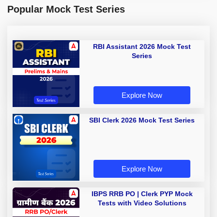
Popular Mock Test Series
RBI Assistant 2026 Mock Test
Series
Explore Now
SBI Clerk 2026 Mock Test Series
Explore Now
IBPS RRB PO | Clerk PYP Mock
Tests with Video Solutions